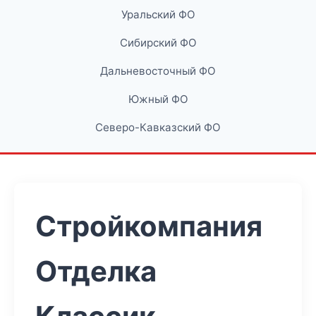
Уральский ФО
Сибирский ФО
Дальневосточный ФО
Южный ФО
Северо-Кавказский ФО
Стройкомпания
Отделка