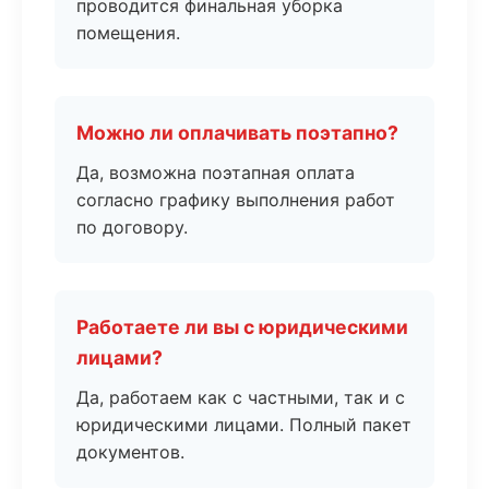
проводится финальная уборка
помещения.
Можно ли оплачивать поэтапно?
Да, возможна поэтапная оплата
согласно графику выполнения работ
по договору.
Работаете ли вы с юридическими
лицами?
Да, работаем как с частными, так и с
юридическими лицами. Полный пакет
документов.