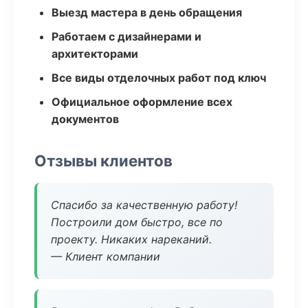
Выезд мастера в день обращения
Работаем с дизайнерами и
архитекторами
Все виды отделочных работ под ключ
Официальное оформление всех
документов
Отзывы клиентов
Спасибо за качественную работу!
Построили дом быстро, все по
проекту. Никаких нареканий.
— Клиент компании