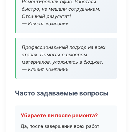
Ремонтировали офис. Работали
быстро, не мешали сотрудникам.
Отличный результат!
— Клиент компании
Профессиональный подход на всех
этапах. Помогли с выбором
материалов, уложились в бюджет.
— Клиент компании
Часто задаваемые вопросы
Убираете ли после ремонта?
Да, после завершения всех работ