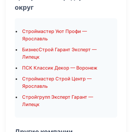
округ
Строймастер Уют Профи —
Ярославль
БизнесСтрой Гарант Эксперт —
Липецк
ПСК Классик Декор — Воронеж
Строймастер Строй Центр —
Ярославль
Стройгрупп Эксперт Гарант —
Липецк
Другие компании