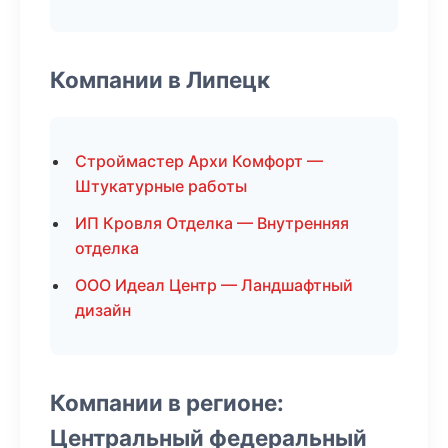
Компании в Липецк
Строймастер Архи Комфорт —
Штукатурные работы
ИП Кровля Отделка — Внутренняя
отделка
ООО Идеал Центр — Ландшафтный
дизайн
Компании в регионе:
Центральный федеральный