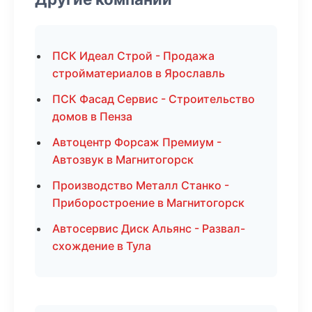
ПСК Идеал Строй - Продажа
стройматериалов в Ярославль
ПСК Фасад Сервис - Строительство
домов в Пенза
Автоцентр Форсаж Премиум -
Автозвук в Магнитогорск
Производство Металл Станко -
Приборостроение в Магнитогорск
Автосервис Диск Альянс - Развал-
схождение в Тула