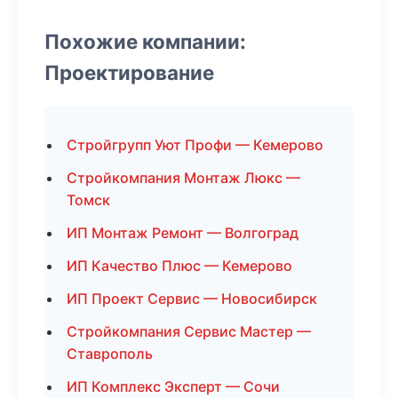
Похожие компании:
Проектирование
Стройгрупп Уют Профи — Кемерово
Стройкомпания Монтаж Люкс —
Томск
ИП Монтаж Ремонт — Волгоград
ИП Качество Плюс — Кемерово
ИП Проект Сервис — Новосибирск
Стройкомпания Сервис Мастер —
Ставрополь
ИП Комплекс Эксперт — Сочи