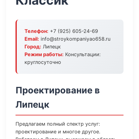
Классик
Телефон:
+7 (925) 605-24-69
Email:
info@stroykompaniyao658.ru
Город:
Липецк
Режим работы:
Консультации:
круглосуточно
Проектирование в
Липецк
Предлагаем полный спектр услуг:
проектирование и многое другое.