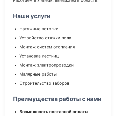
Работаем в Липецк, выезжаем в область.
Наши услуги
Натяжные потолки
Устройство стяжки пола
Монтаж систем отопления
Установка лестниц
Монтаж электропроводки
Малярные работы
Строительство заборов
Преимущества работы с нами
Возможность поэтапной оплаты