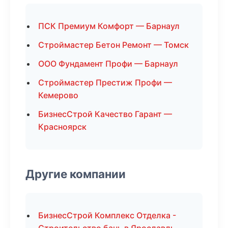
ПСК Премиум Комфорт — Барнаул
Строймастер Бетон Ремонт — Томск
ООО Фундамент Профи — Барнаул
Строймастер Престиж Профи —
Кемерово
БизнесСтрой Качество Гарант —
Красноярск
Другие компании
БизнесСтрой Комплекс Отделка -