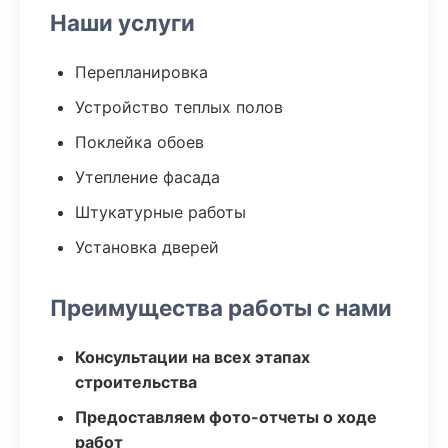
Наши услуги
Перепланировка
Устройство теплых полов
Поклейка обоев
Утепление фасада
Штукатурные работы
Установка дверей
Преимущества работы с нами
Консультации на всех этапах
строительства
Предоставляем фото-отчеты о ходе
работ