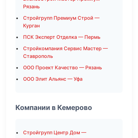
Рязань
Стройгрупп Премиум Строй —
Курган
ПСК Эксперт Отделка — Пермь
Стройкомпания Сервис Мастер —
Ставрополь
ООО Проект Качество — Рязань
ООО Элит Альянс — Уфа
Компании в Кемерово
Стройгрупп Центр Дом —