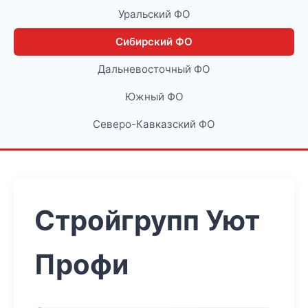
Уральский ФО
Сибирский ФО
Дальневосточный ФО
Южный ФО
Северо-Кавказский ФО
Стройгрупп Уют
Профи