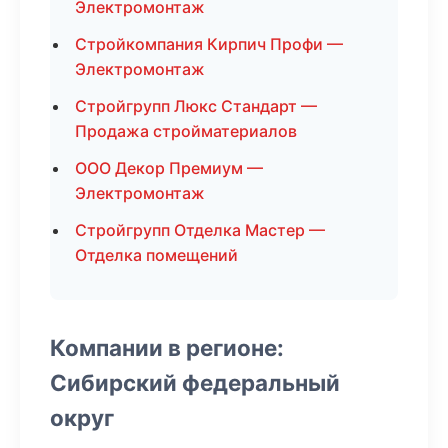
Электромонтаж
Стройкомпания Кирпич Профи —
Электромонтаж
Стройгрупп Люкс Стандарт —
Продажа стройматериалов
ООО Декор Премиум —
Электромонтаж
Стройгрупп Отделка Мастер —
Отделка помещений
Компании в регионе:
Сибирский федеральный
округ