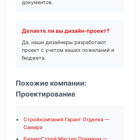
документов.
Делаете ли вы дизайн-проект?
Да, наши дизайнеры разработают
проект с учетом ваших пожеланий и
бюджета.
Похожие компании:
Проектирование
Стройкомпания Гарант Отделка —
Самара
БизнесСтрой Мастер Премиум —