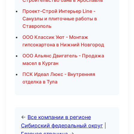
Строительство бань в Ярославль
Проект-Строй Интерьер Line -
Санузлы и плиточные работы в
Ставрополь
ООО Классик Уют - Монтаж
гипсокартона в Нижний Новгород
ООО Альянс Двигатель - Продажа
масел в Курган
ПСК Идеал Люкс - Внутренняя
отделка в Тула
←
Все компании в регионе
Сибирский федеральный округ
|
Главная страница
→