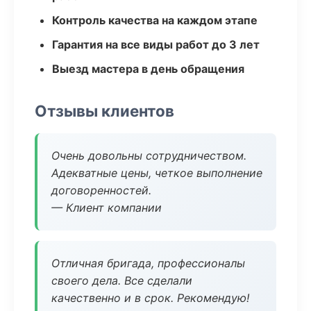
Контроль качества на каждом этапе
Гарантия на все виды работ до 3 лет
Выезд мастера в день обращения
Отзывы клиентов
Очень довольны сотрудничеством.
Адекватные цены, четкое выполнение
договоренностей.
— Клиент компании
Отличная бригада, профессионалы
своего дела. Все сделали
качественно и в срок. Рекомендую!