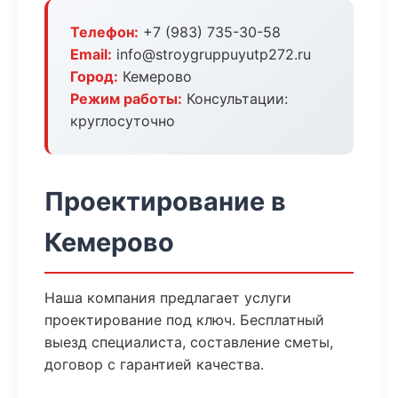
Телефон:
+7 (983) 735-30-58
Email:
info@stroygruppuyutp272.ru
Город:
Кемерово
Режим работы:
Консультации:
круглосуточно
Проектирование в
Кемерово
Наша компания предлагает услуги
проектирование под ключ. Бесплатный
выезд специалиста, составление сметы,
договор с гарантией качества.