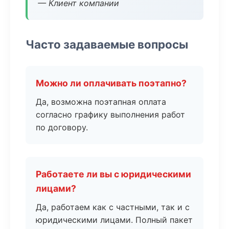
— Клиент компании
Часто задаваемые вопросы
Можно ли оплачивать поэтапно?
Да, возможна поэтапная оплата
согласно графику выполнения работ
по договору.
Работаете ли вы с юридическими
лицами?
Да, работаем как с частными, так и с
юридическими лицами. Полный пакет