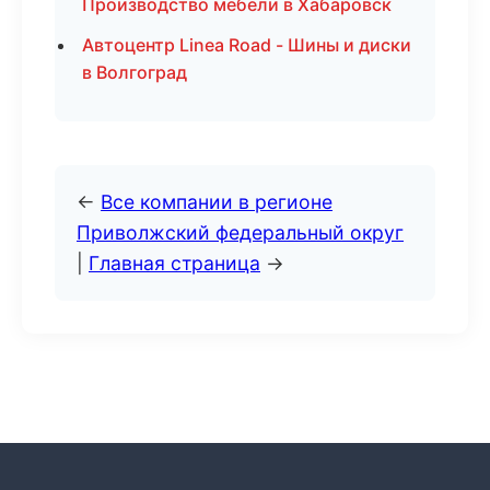
Производство мебели в Хабаровск
Автоцентр Linea Road - Шины и диски
в Волгоград
←
Все компании в регионе
Приволжский федеральный округ
|
Главная страница
→