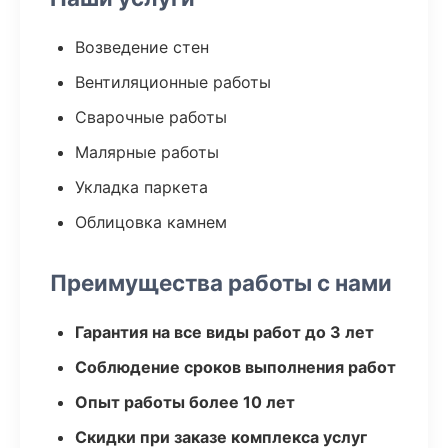
Возведение стен
Вентиляционные работы
Сварочные работы
Малярные работы
Укладка паркета
Облицовка камнем
Преимущества работы с нами
Гарантия на все виды работ до 3 лет
Соблюдение сроков выполнения работ
Опыт работы более 10 лет
Скидки при заказе комплекса услуг