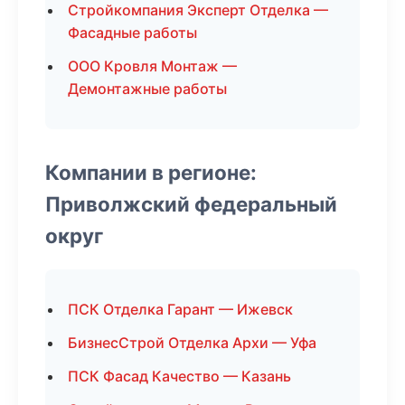
Стройкомпания Эксперт Отделка —
Фасадные работы
ООО Кровля Монтаж —
Демонтажные работы
Компании в регионе:
Приволжский федеральный
округ
ПСК Отделка Гарант — Ижевск
БизнесСтрой Отделка Архи — Уфа
ПСК Фасад Качество — Казань