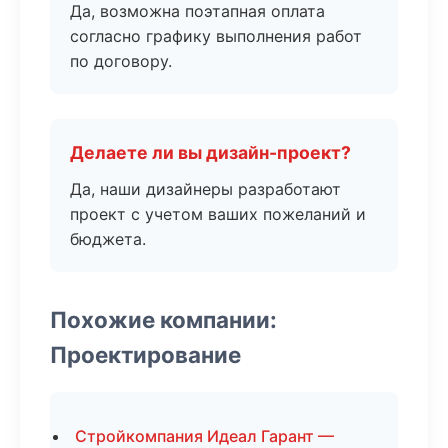
Да, возможна поэтапная оплата
согласно графику выполнения работ
по договору.
Делаете ли вы дизайн-проект?
Да, наши дизайнеры разработают
проект с учетом ваших пожеланий и
бюджета.
Похожие компании:
Проектирование
Стройкомпания Идеал Гарант —