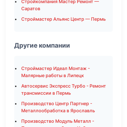
Стройкомпания Мастер Ремонт —
Саратов
Строймастер Альянс Центр — Пермь
Другие компании
Строймастер Идеал Монтаж -
Малярные работы в Липецк
Автосервис Экспресс Турбо - Ремонт
трансмиссии в Пермь
Производство Центр Партнер -
Металлообработка в Ярославль
Производство Модуль Металл -