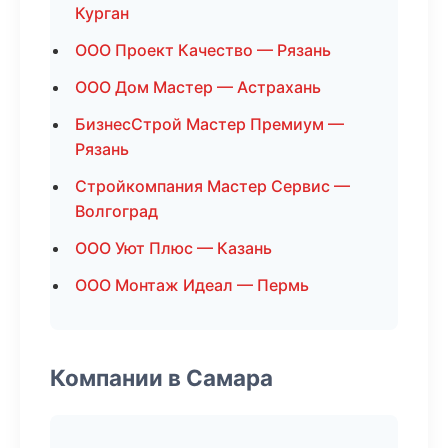
Курган
ООО Проект Качество — Рязань
ООО Дом Мастер — Астрахань
БизнесСтрой Мастер Премиум —
Рязань
Стройкомпания Мастер Сервис —
Волгоград
ООО Уют Плюс — Казань
ООО Монтаж Идеал — Пермь
Компании в Самара