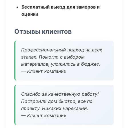
Бесплатный выезд для замеров и
оценки
Отзывы клиентов
Профессиональный подход на всех
этапах. Помогли с выбором
материалов, уложились в бюджет.
— Клиент компании
Спасибо за качественную работу!
Построили дом быстро, все по
проекту. Никаких нареканий.
— Клиент компании