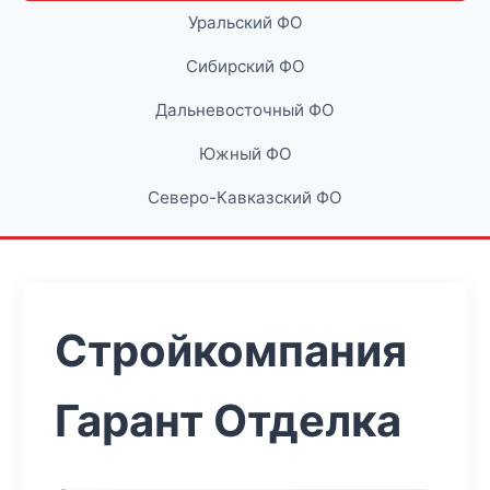
Уральский ФО
Сибирский ФО
Дальневосточный ФО
Южный ФО
Северо-Кавказский ФО
Стройкомпания
Гарант Отделка