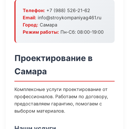
Телефон:
+7 (988) 526-21-62
Email:
info@stroykompaniyag461.ru
Город:
Самара
Режим работы:
Пн-Сб: 08:00-19:00
Проектирование в
Самара
Комплексные услуги проектирование от
профессионалов. Работаем по договору,
предоставляем гарантию, помогаем с
выбором материалов.
Наши услуги