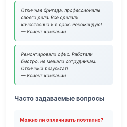
Отличная бригада, профессионалы
своего дела. Все сделали
качественно и в срок. Рекомендую!
— Клиент компании
Ремонтировали офис. Работали
быстро, не мешали сотрудникам.
Отличный результат!
— Клиент компании
Часто задаваемые вопросы
Можно ли оплачивать поэтапно?