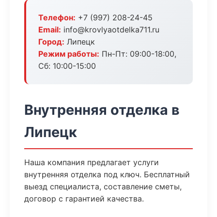
Телефон:
+7 (997) 208-24-45
Email:
info@krovlyaotdelka711.ru
Город:
Липецк
Режим работы:
Пн-Пт: 09:00-18:00,
Сб: 10:00-15:00
Внутренняя отделка в
Липецк
Наша компания предлагает услуги
внутренняя отделка под ключ. Бесплатный
выезд специалиста, составление сметы,
договор с гарантией качества.