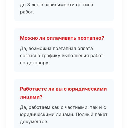
до 3 лет в зависимости от типа
работ.
Можно ли оплачивать поэтапно?
Да, возможна поэтапная оплата
согласно графику выполнения работ
по договору.
Работаете ли вы с юридическими
лицами?
Да, работаем как с частными, так и с
юридическими лицами. Полный пакет
документов.