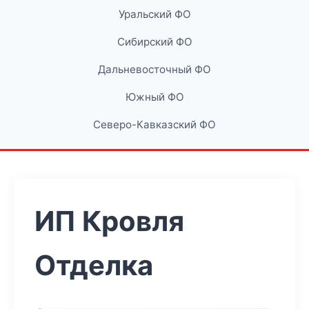
Уральский ФО
Сибирский ФО
Дальневосточный ФО
Южный ФО
Северо-Кавказский ФО
ИП Кровля
Отделка