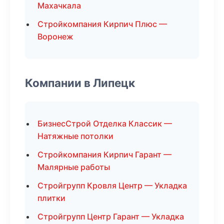
Махачкала
Стройкомпания Кирпич Плюс —
Воронеж
Компании в Липецк
БизнесСтрой Отделка Классик —
Натяжные потолки
Стройкомпания Кирпич Гарант —
Малярные работы
Стройгрупп Кровля Центр — Укладка
плитки
Стройгрупп Центр Гарант — Укладка