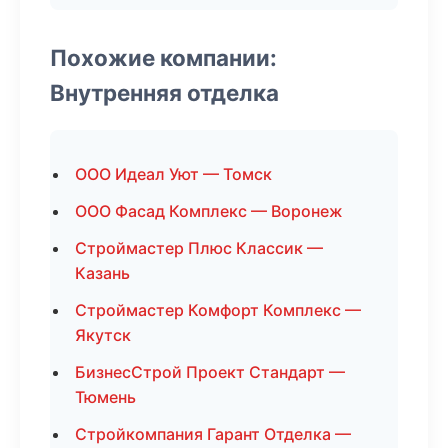
Похожие компании:
Внутренняя отделка
ООО Идеал Уют — Томск
ООО Фасад Комплекс — Воронеж
Строймастер Плюс Классик —
Казань
Строймастер Комфорт Комплекс —
Якутск
БизнесСтрой Проект Стандарт —
Тюмень
Стройкомпания Гарант Отделка —