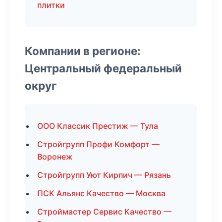
плитки
Компании в регионе:
Центральный федеральный
округ
ООО Классик Престиж — Тула
Стройгрупп Профи Комфорт —
Воронеж
Стройгрупп Уют Кирпич — Рязань
ПСК Альянс Качество — Москва
Строймастер Сервис Качество —