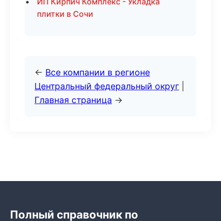
ИП Кирпич Комплекс - Укладка
плитки в Сочи
←
Все компании в регионе
Центральный федеральный округ
|
Главная страница
→
Полный справочник по