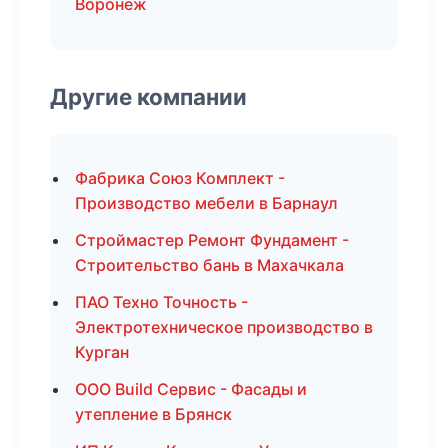
Воронеж
Другие компании
Фабрика Союз Комплект -
Производство мебели в Барнаул
Строймастер Ремонт Фундамент -
Строительство бань в Махачкала
ПАО Техно Точность -
Электротехническое производство в
Курган
ООО Build Сервис - Фасады и
утепление в Брянск