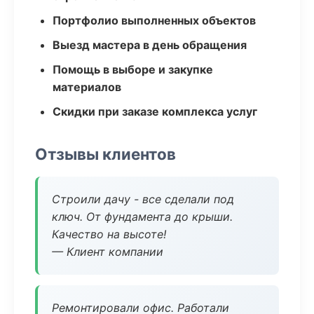
Портфолио выполненных объектов
Выезд мастера в день обращения
Помощь в выборе и закупке
материалов
Скидки при заказе комплекса услуг
Отзывы клиентов
Строили дачу - все сделали под
ключ. От фундамента до крыши.
Качество на высоте!
— Клиент компании
Ремонтировали офис. Работали