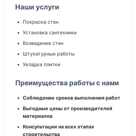
Наши услуги
Покраска стен
Установка сантехники
Возведение стен
Штукатурные работы
Укладка плитки
Преимущества работы с нами
Соблюдение сроков выполнения работ
Выгодные цены от производителей
материалов
Консультации на всех этапах
строительства