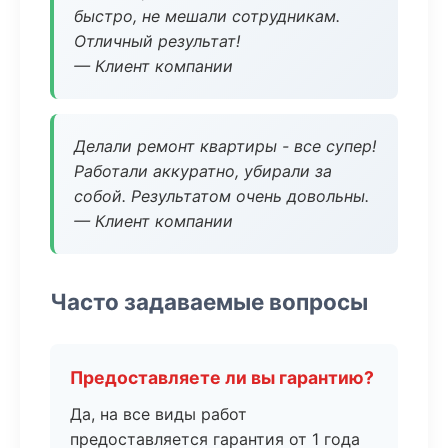
быстро, не мешали сотрудникам.
Отличный результат!
— Клиент компании
Делали ремонт квартиры - все супер!
Работали аккуратно, убирали за
собой. Результатом очень довольны.
— Клиент компании
Часто задаваемые вопросы
Предоставляете ли вы гарантию?
Да, на все виды работ
предоставляется гарантия от 1 года