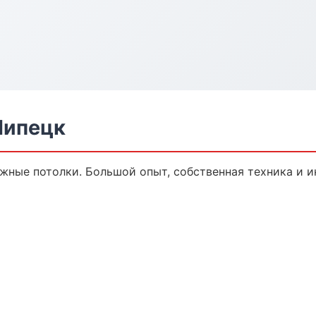
Липецк
яжные потолки. Большой опыт, собственная техника и 