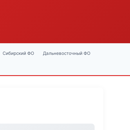
Сибирский ФО
Дальневосточный ФО