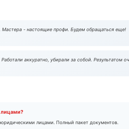
. Мастера - настоящие профи. Будем обращаться еще!
 Работали аккуратно, убирали за собой. Результатом о
 лицами?
 с юридическими лицами. Полный пакет документов.