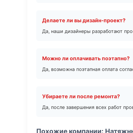
Делаете ли вы дизайн-проект?
Да, наши дизайнеры разработают про
Можно ли оплачивать поэтапно?
Да, возможна поэтапная оплата согла
Убираете ли после ремонта?
Да, после завершения всех работ пр
Похожие компании: Натяжн