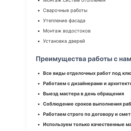
Монтаж систем отопления
Сварочные работы
Утепление фасада
Монтаж водостоков
Установка дверей
Преимущества работы с на
Все виды отделочных работ под кл
Работаем с дизайнерами и архитек
Выезд мастера в день обращения
Соблюдение сроков выполнения ра
Работаем строго по договору и сме
Используем только качественные м