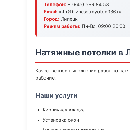
Телефон:
8 (945) 599 84 53
Email:
info@biznesstroyotde386.ru
Город:
Липецк
Режим работы:
Пн-Вс: 09:00-20:00
Натяжные потолки в 
Качественное выполнение работ по нат
рабочие.
Наши услуги
Кирпичная кладка
Установка окон