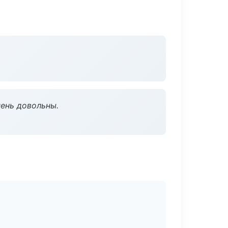
чень довольны.