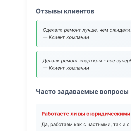
Отзывы клиентов
Сделали ремонт лучше, чем ожидали
— Клиент компании
Делали ремонт квартиры - все супер!
— Клиент компании
Часто задаваемые вопросы
Работаете ли вы с юридическими
Да, работаем как с частными, так и