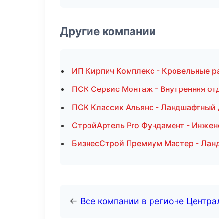
Другие компании
ИП Кирпич Комплекс - Кровельные р
ПСК Сервис Монтаж - Внутренняя отд
ПСК Классик Альянс - Ландшафтный 
СтройАртель Pro Фундамент - Инжен
БизнесСтрой Премиум Мастер - Лан
←
Все компании в регионе Центр