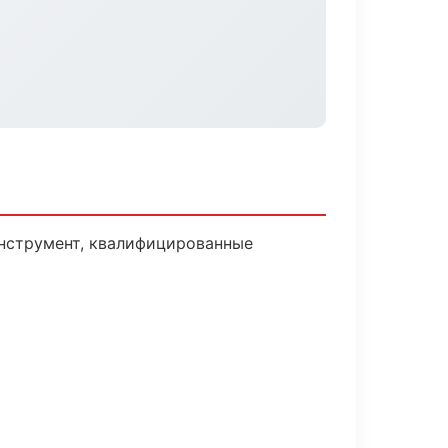
инструмент, квалифицированные