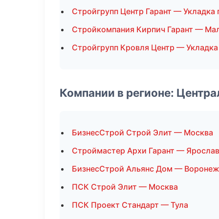
Стройгрупп Центр Гарант — Укладка 
Стройкомпания Кирпич Гарант — Ма
Стройгрупп Кровля Центр — Укладка
Компании в регионе: Центр
БизнесСтрой Строй Элит — Москва
Строймастер Архи Гарант — Яросла
БизнесСтрой Альянс Дом — Вороне
ПСК Строй Элит — Москва
ПСК Проект Стандарт — Тула