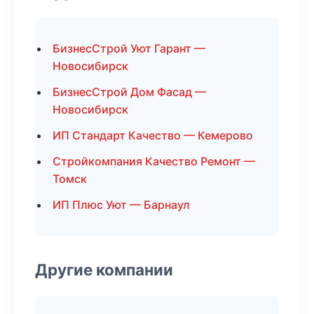
БизнесСтрой Уют Гарант —
Новосибирск
БизнесСтрой Дом Фасад —
Новосибирск
ИП Стандарт Качество — Кемерово
Стройкомпания Качество Ремонт —
Томск
ИП Плюс Уют — Барнаул
Другие компании