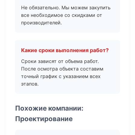
Не обязательно. Мы можем закупить
все необходимое со скидками от
производителей.
Какие сроки выполнения работ?
Сроки зависят от объема работ.
После осмотра объекта составим
точный график с указанием всех
этапов.
Похожие компании:
Проектирование