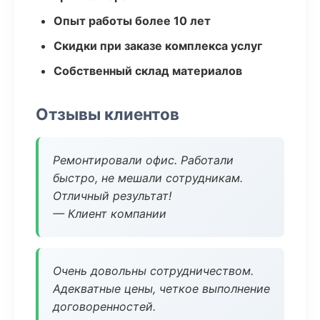
Опыт работы более 10 лет
Скидки при заказе комплекса услуг
Собственный склад материалов
Отзывы клиентов
Ремонтировали офис. Работали
быстро, не мешали сотрудникам.
Отличный результат!
— Клиент компании
Очень довольны сотрудничеством.
Адекватные цены, четкое выполнение
договоренностей.