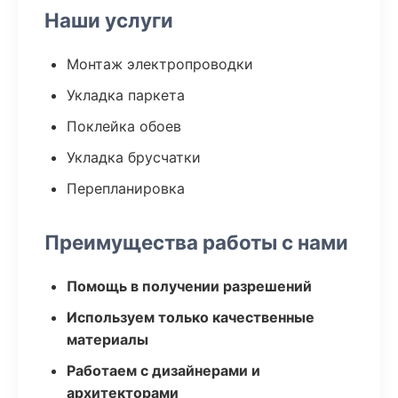
Наши услуги
Монтаж электропроводки
Укладка паркета
Поклейка обоев
Укладка брусчатки
Перепланировка
Преимущества работы с нами
Помощь в получении разрешений
Используем только качественные
материалы
Работаем с дизайнерами и
архитекторами