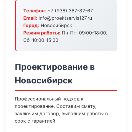
Телефон:
+7 (936) 387-82-67
Email:
info@proektservis127.ru
Город:
Новосибирск
Режим работы:
Пн-Пт: 09:00-18:00,
Сб: 10:00-15:00
Проектирование в
Новосибирск
Профессиональный подход к
проектирование. Составим смету,
заключим договор, выполним работы в
срок с гарантией.