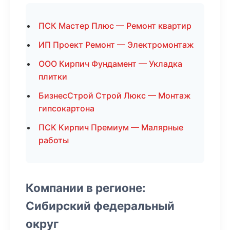
ПСК Мастер Плюс — Ремонт квартир
ИП Проект Ремонт — Электромонтаж
ООО Кирпич Фундамент — Укладка
плитки
БизнесСтрой Строй Люкс — Монтаж
гипсокартона
ПСК Кирпич Премиум — Малярные
работы
Компании в регионе:
Сибирский федеральный
округ