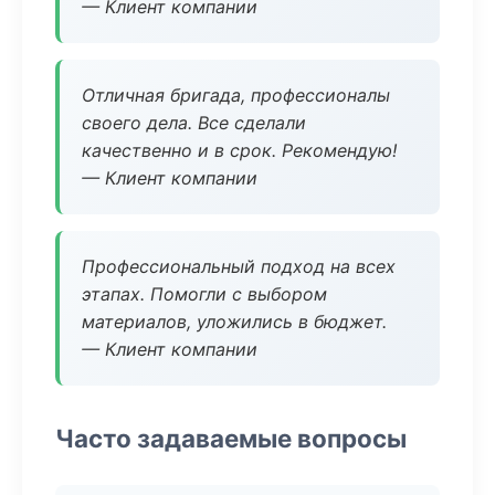
— Клиент компании
Отличная бригада, профессионалы
своего дела. Все сделали
качественно и в срок. Рекомендую!
— Клиент компании
Профессиональный подход на всех
этапах. Помогли с выбором
материалов, уложились в бюджет.
— Клиент компании
Часто задаваемые вопросы