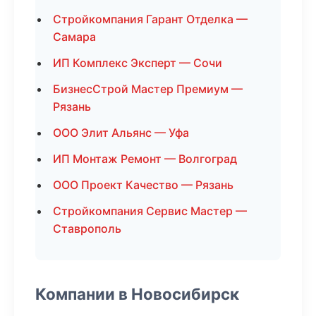
Стройкомпания Гарант Отделка —
Самара
ИП Комплекс Эксперт — Сочи
БизнесСтрой Мастер Премиум —
Рязань
ООО Элит Альянс — Уфа
ИП Монтаж Ремонт — Волгоград
ООО Проект Качество — Рязань
Стройкомпания Сервис Мастер —
Ставрополь
Компании в Новосибирск