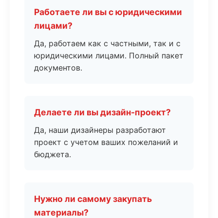
Работаете ли вы с юридическими
лицами?
Да, работаем как с частными, так и с
юридическими лицами. Полный пакет
документов.
Делаете ли вы дизайн-проект?
Да, наши дизайнеры разработают
проект с учетом ваших пожеланий и
бюджета.
Нужно ли самому закупать
материалы?