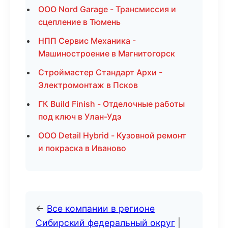
ООО Nord Garage - Трансмиссия и
сцепление в Тюмень
НПП Сервис Механика -
Машиностроение в Магнитогорск
Строймастер Стандарт Архи -
Электромонтаж в Псков
ГК Build Finish - Отделочные работы
под ключ в Улан-Удэ
ООО Detail Hybrid - Кузовной ремонт
и покраска в Иваново
←
Все компании в регионе
Сибирский федеральный округ
|