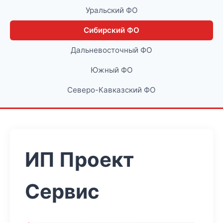
Уральский ФО
Сибирский ФО
Дальневосточный ФО
Южный ФО
Северо-Кавказский ФО
ИП Проект
Сервис