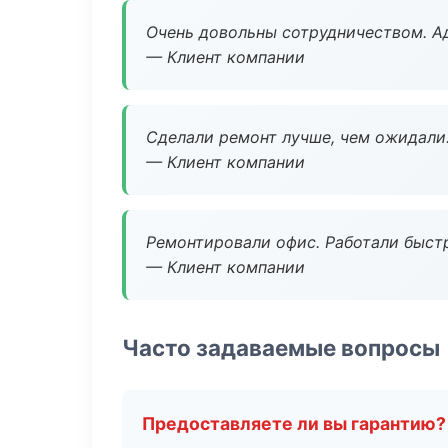
Очень довольны сотрудничеством. А
— Клиент компании
Сделали ремонт лучше, чем ожидали
— Клиент компании
Ремонтировали офис. Работали быстр
— Клиент компании
Часто задаваемые вопросы
Предоставляете ли вы гарантию?