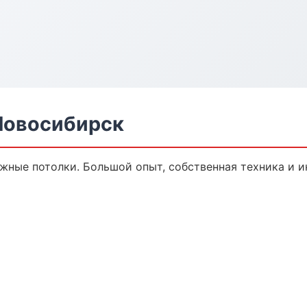
Новосибирск
яжные потолки. Большой опыт, собственная техника и 