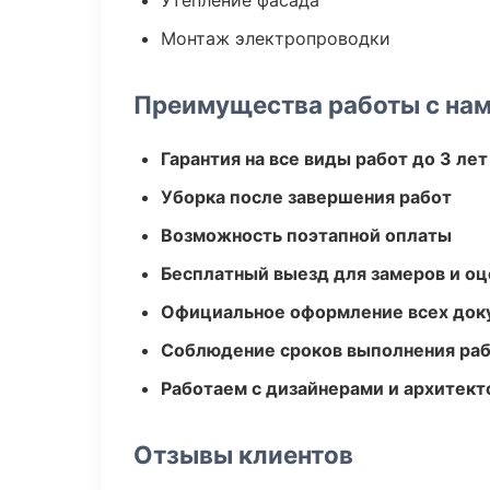
Утепление фасада
Монтаж электропроводки
Преимущества работы с на
Гарантия на все виды работ до 3 лет
Уборка после завершения работ
Возможность поэтапной оплаты
Бесплатный выезд для замеров и оц
Официальное оформление всех док
Соблюдение сроков выполнения ра
Работаем с дизайнерами и архитек
Отзывы клиентов