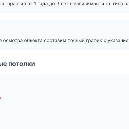
я гарантия от 1 года до 3 лет в зависимости от типа ра
е осмотра объекта составим точный график с указание
ые потолки
г