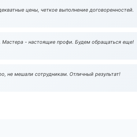
декватные цены, четкое выполнение договоренностей.
. Мастера - настоящие профи. Будем обращаться еще!
о, не мешали сотрудникам. Отличный результат!