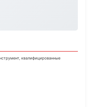
инструмент, квалифицированные