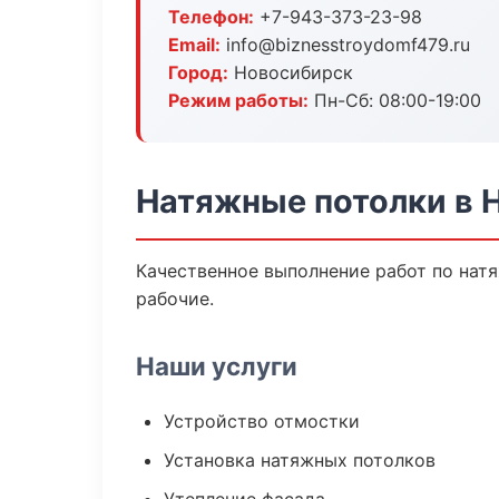
Телефон:
+7-943-373-23-98
Email:
info@biznesstroydomf479.ru
Город:
Новосибирск
Режим работы:
Пн-Сб: 08:00-19:00
Натяжные потолки в 
Качественное выполнение работ по нат
рабочие.
Наши услуги
Устройство отмостки
Установка натяжных потолков