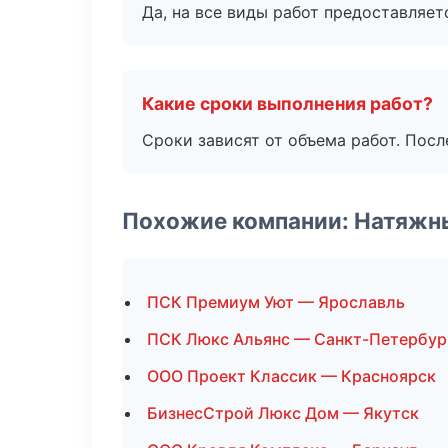
Да, на все виды работ предоставляетс
Какие сроки выполнения работ?
Сроки зависят от объема работ. Посл
Похожие компании: Натяжн
ПСК Премиум Уют — Ярославль
ПСК Люкс Альянс — Санкт-Петербур
ООО Проект Классик — Красноярск
БизнесСтрой Люкс Дом — Якутск