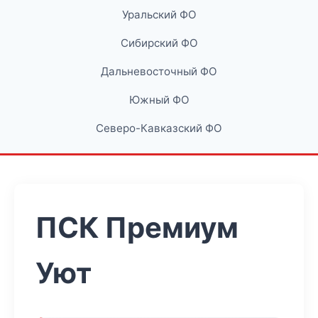
Уральский ФО
Сибирский ФО
Дальневосточный ФО
Южный ФО
Северо-Кавказский ФО
ПСК Премиум
Уют