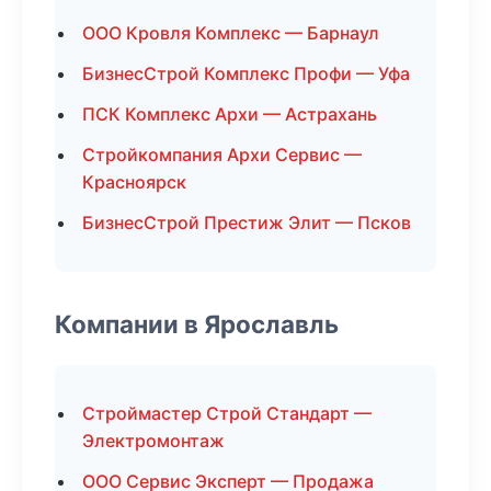
ООО Кровля Комплекс — Барнаул
БизнесСтрой Комплекс Профи — Уфа
ПСК Комплекс Архи — Астрахань
Стройкомпания Архи Сервис —
Красноярск
БизнесСтрой Престиж Элит — Псков
Компании в Ярославль
Строймастер Строй Стандарт —
Электромонтаж
ООО Сервис Эксперт — Продажа