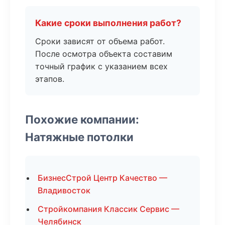
Какие сроки выполнения работ?
Сроки зависят от объема работ.
После осмотра объекта составим
точный график с указанием всех
этапов.
Похожие компании:
Натяжные потолки
БизнесСтрой Центр Качество —
Владивосток
Стройкомпания Классик Сервис —
Челябинск