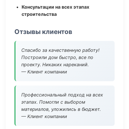
Консультации на всех этапах
строительства
Отзывы клиентов
Спасибо за качественную работу!
Построили дом быстро, все по
проекту. Никаких нареканий.
— Клиент компании
Профессиональный подход на всех
этапах. Помогли с выбором
материалов, уложились в бюджет.
— Клиент компании