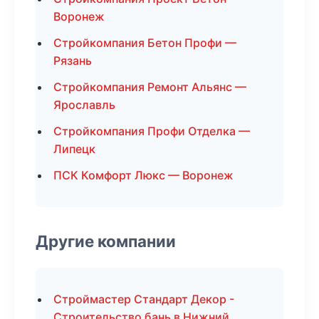
Воронеж
Стройкомпания Бетон Профи —
Рязань
Стройкомпания Ремонт Альянс —
Ярославль
Стройкомпания Профи Отделка —
Липецк
ПСК Комфорт Люкс — Воронеж
Другие компании
Строймастер Стандарт Декор -
Строительство бань в Нижний