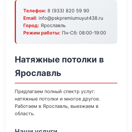
Телефон:
8 (933) 820 59 90
Email:
info@pskpremiumuyut438.ru
Город:
Ярославль
Режим работы:
Пн-Сб: 08:00-19:00
Натяжные потолки в
Ярославль
Предлагаем полный спектр услуг:
натяжные потолки и многое другое.
Работаем в Ярославль, выезжаем в
область.
Наши услуги