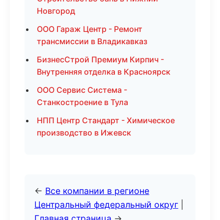
Новгород
ООО Гараж Центр - Ремонт
трансмиссии в Владикавказ
БизнесСтрой Премиум Кирпич -
Внутренняя отделка в Красноярск
ООО Сервис Система -
Станкостроение в Тула
НПП Центр Стандарт - Химическое
производство в Ижевск
←
Все компании в регионе
Центральный федеральный округ
|
Главная страница
→