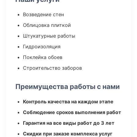
Возведение стен
Облицовка плиткой
Штукатурные работы
Гидроизоляция
Поклейка обоев
Строительство заборов
Преимущества работы с нами
Контроль качества на каждом этапе
Соблюдение сроков выполнения работ
Гарантия на все виды работ до 3 лет
Скидки при заказе комплекса услуг