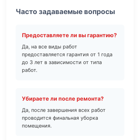
Часто задаваемые вопросы
Предоставляете ли вы гарантию?
Да, на все виды работ
предоставляется гарантия от 1 года
до 3 лет в зависимости от типа
работ.
Убираете ли после ремонта?
Да, после завершения всех работ
проводится финальная уборка
помещения.