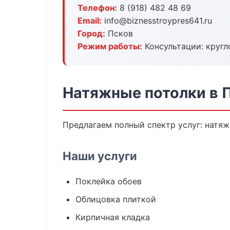
Телефон:
8 (918) 482 48 69
Email:
info@biznesstroypres641.ru
Город:
Псков
Режим работы:
Консультации: кругл
Натяжные потолки в 
Предлагаем полный спектр услуг: натяж
Наши услуги
Поклейка обоев
Облицовка плиткой
Кирпичная кладка