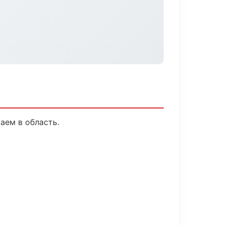
аем в область.