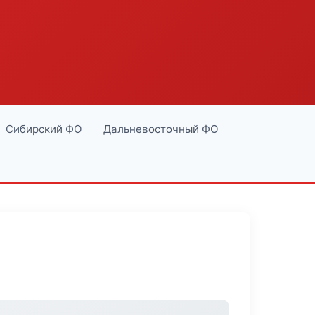
Сибирский ФО
Дальневосточный ФО