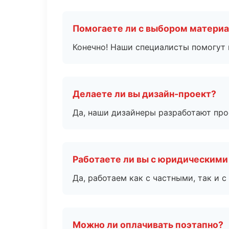
Помогаете ли с выбором матери
Конечно! Наши специалисты помогут 
Делаете ли вы дизайн-проект?
Да, наши дизайнеры разработают про
Работаете ли вы с юридическими
Да, работаем как с частными, так и
Можно ли оплачивать поэтапно?