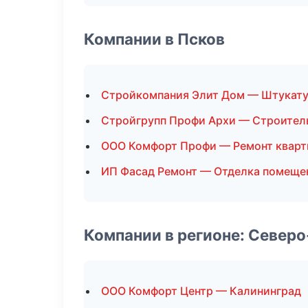
Компании в Псков
Стройкомпания Элит Дом — Штукат
Стройгрупп Профи Архи — Строител
ООО Комфорт Профи — Ремонт кварт
ИП Фасад Ремонт — Отделка помеще
Компании в регионе: Север
ООО Комфорт Центр — Калининград