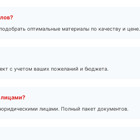
алов?
подобрать оптимальные материалы по качеству и цене.
ект с учетом ваших пожеланий и бюджета.
 лицами?
 с юридическими лицами. Полный пакет документов.