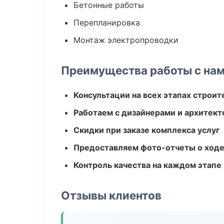
Бетонные работы
Перепланировка
Монтаж электропроводки
Преимущества работы с на
Консультации на всех этапах строит
Работаем с дизайнерами и архитек
Скидки при заказе комплекса услуг
Предоставляем фото-отчеты о ходе
Контроль качества на каждом этапе
Отзывы клиентов