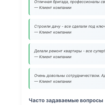
Отличная бригада, профессионалы св
— Клиент компании
Строили дачу - все сделали под клю
— Клиент компании
Делали ремонт квартиры - все супер!
— Клиент компании
Очень довольны сотрудничеством. А
— Клиент компании
Часто задаваемые вопросы