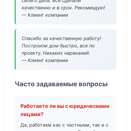
своего дела. Все сделали
качественно и в срок. Рекомендую!
— Клиент компании
Спасибо за качественную работу!
Построили дом быстро, все по
проекту. Никаких нареканий.
— Клиент компании
Часто задаваемые вопросы
Работаете ли вы с юридическими
лицами?
Да, работаем как с частными, так и с