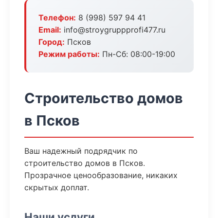
Телефон:
8 (998) 597 94 41
Email:
info@stroygruppprofi477.ru
Город:
Псков
Режим работы:
Пн-Сб: 08:00-19:00
Строительство домов
в Псков
Ваш надежный подрядчик по
строительство домов в Псков.
Прозрачное ценообразование, никаких
скрытых доплат.
Наши услуги