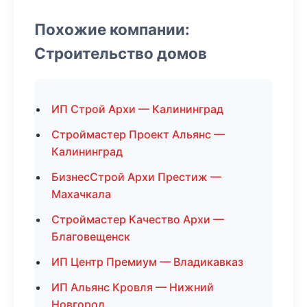
Похожие компании:
Строительство домов
ИП Строй Архи — Калининград
Строймастер Проект Альянс —
Калининград
БизнесСтрой Архи Престиж —
Махачкала
Строймастер Качество Архи —
Благовещенск
ИП Центр Премиум — Владикавказ
ИП Альянс Кровля — Нижний
Новгород