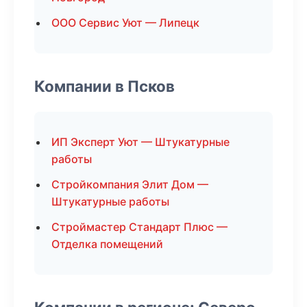
ООО Сервис Уют — Липецк
Компании в Псков
ИП Эксперт Уют — Штукатурные
работы
Стройкомпания Элит Дом —
Штукатурные работы
Строймастер Стандарт Плюс —
Отделка помещений