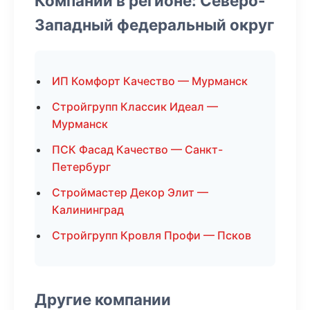
Компании в регионе: Северо-
Западный федеральный округ
ИП Комфорт Качество — Мурманск
Стройгрупп Классик Идеал —
Мурманск
ПСК Фасад Качество — Санкт-
Петербург
Строймастер Декор Элит —
Калининград
Стройгрупп Кровля Профи — Псков
Другие компании