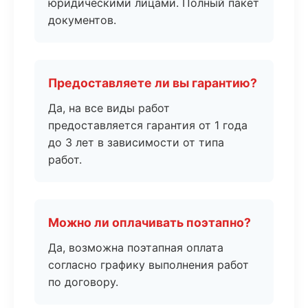
юридическими лицами. Полный пакет
документов.
Предоставляете ли вы гарантию?
Да, на все виды работ
предоставляется гарантия от 1 года
до 3 лет в зависимости от типа
работ.
Можно ли оплачивать поэтапно?
Да, возможна поэтапная оплата
согласно графику выполнения работ
по договору.