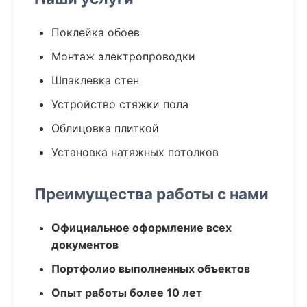
Поклейка обоев
Монтаж электропроводки
Шпаклевка стен
Устройство стяжки пола
Облицовка плиткой
Установка натяжных потолков
Преимущества работы с нами
Официальное оформление всех
документов
Портфолио выполненных объектов
Опыт работы более 10 лет