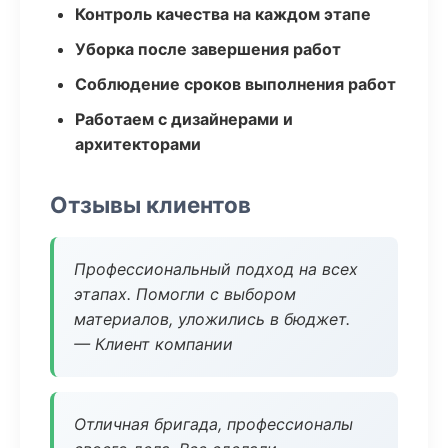
Контроль качества на каждом этапе
Уборка после завершения работ
Соблюдение сроков выполнения работ
Работаем с дизайнерами и
архитекторами
Отзывы клиентов
Профессиональный подход на всех
этапах. Помогли с выбором
материалов, уложились в бюджет.
— Клиент компании
Отличная бригада, профессионалы