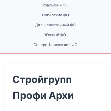
Уральский ФО
Сибирский ФО
Дальневосточный ФО
Южный ФО
Северо-Кавказский ФО
Стройгрупп
Профи Архи