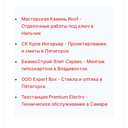
Мастерская Камень Roof -
Отделочные работы под ключ в
Нальчик
СК Кров Интерьер - Проектирование
и сметы в Пятигорск
БизнесСтрой Элит Сервис - Монтаж
гипсокартона в Владивосток
ООО Expert Box - Стекла и оптика в
Пятигорск
Техстанция Premium Electro -
Техническое обслуживание в Самара