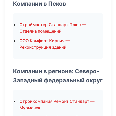
Компании в Псков
Строймастер Стандарт Плюс —
Отделка помещений
ООО Комфорт Кирпич —
Реконструкция зданий
Компании в регионе: Северо-
Западный федеральный округ
Стройкомпания Ремонт Стандарт —
Мурманск