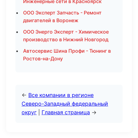
Инженерные сети в Красноярск
ООО Эксперт Запчасть - Ремонт
двигателей в Воронеж
ООО Энерго Эксперт - Химическое
производство в Нижний Новгород
Автосервис Шина Профи - Тюнинг в
Ростов-на-Дону
←
Все компании в регионе
Северо-Западный федеральный
округ
|
Главная страница
→