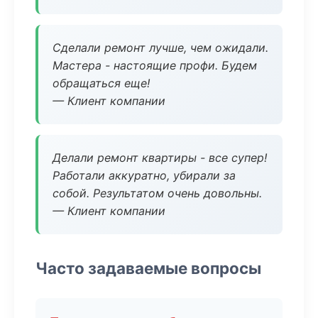
Сделали ремонт лучше, чем ожидали.
Мастера - настоящие профи. Будем
обращаться еще!
— Клиент компании
Делали ремонт квартиры - все супер!
Работали аккуратно, убирали за
собой. Результатом очень довольны.
— Клиент компании
Часто задаваемые вопросы