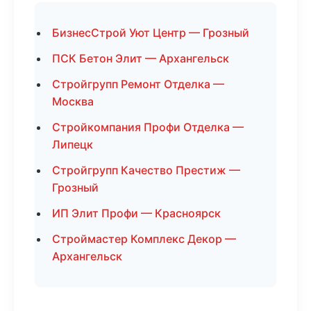
БизнесСтрой Уют Центр — Грозный
ПСК Бетон Элит — Архангельск
Стройгрупп Ремонт Отделка —
Москва
Стройкомпания Профи Отделка —
Липецк
Стройгрупп Качество Престиж —
Грозный
ИП Элит Профи — Красноярск
Строймастер Комплекс Декор —
Архангельск