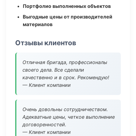
Портфолио выполненных объектов
Выгодные цены от производителей
материалов
Отзывы клиентов
Отличная бригада, профессионалы
своего дела. Все сделали
качественно и в срок. Рекомендую!
— Клиент компании
Очень довольны сотрудничеством.
Адекватные цены, четкое выполнение
договоренностей.
— Клиент компании