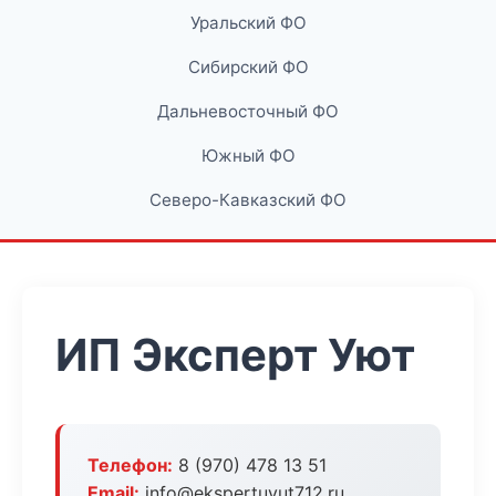
Уральский ФО
Сибирский ФО
Дальневосточный ФО
Южный ФО
Северо-Кавказский ФО
ИП Эксперт Уют
Телефон:
8 (970) 478 13 51
Email:
info@ekspertuyut712.ru