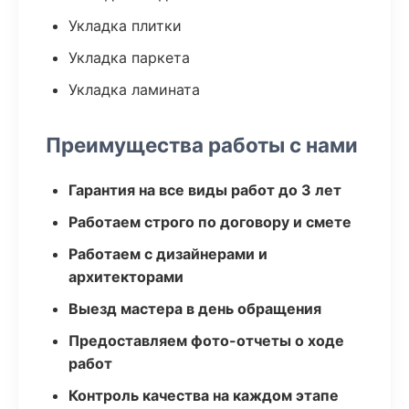
Укладка плитки
Укладка паркета
Укладка ламината
Преимущества работы с нами
Гарантия на все виды работ до 3 лет
Работаем строго по договору и смете
Работаем с дизайнерами и
архитекторами
Выезд мастера в день обращения
Предоставляем фото-отчеты о ходе
работ
Контроль качества на каждом этапе