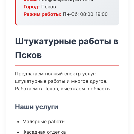
Город:
Псков
Режим работы:
Пн-Сб: 08:00-19:00
Штукатурные работы в
Псков
Предлагаем полный спектр услуг:
штукатурные работы и многое другое.
Работаем в Псков, выезжаем в область.
Наши услуги
Малярные работы
Фасадная отделка