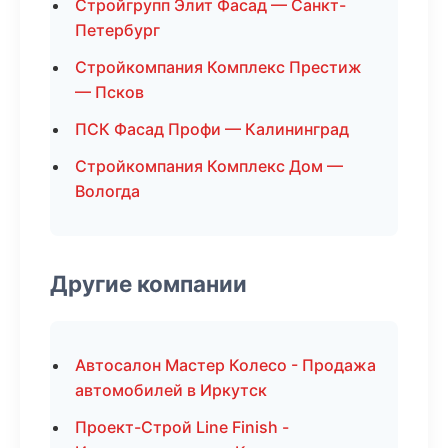
Стройгрупп Элит Фасад — Санкт-
Петербург
Стройкомпания Комплекс Престиж
— Псков
ПСК Фасад Профи — Калининград
Стройкомпания Комплекс Дом —
Вологда
Другие компании
Автосалон Мастер Колесо - Продажа
автомобилей в Иркутск
Проект-Строй Line Finish -