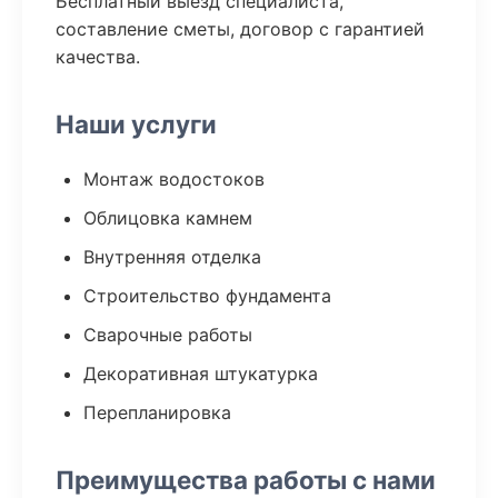
Бесплатный выезд специалиста,
составление сметы, договор с гарантией
качества.
Наши услуги
Монтаж водостоков
Облицовка камнем
Внутренняя отделка
Строительство фундамента
Сварочные работы
Декоративная штукатурка
Перепланировка
Преимущества работы с нами