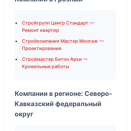
Стройгрупп Центр Стандарт —
Ремонт квартир
Стройкомпания Мастер Монтаж —
Проектирование
Строймастер Бетон Архи —
Кровельные работы
Компании в регионе: Северо-
Кавказский федеральный
округ