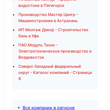
водостоки в Пятигорск
Производство Мастер Центр -
Машиностроение в Астрахань
ИП Монтаж Декор - Строительство
бань в Уфа
ПАО Модуль Техно -
Электротехническое производство в
Владивосток
Северо-Западный федеральный
округ - Каталог компаний - Страница
8
←
Все компании в регионе