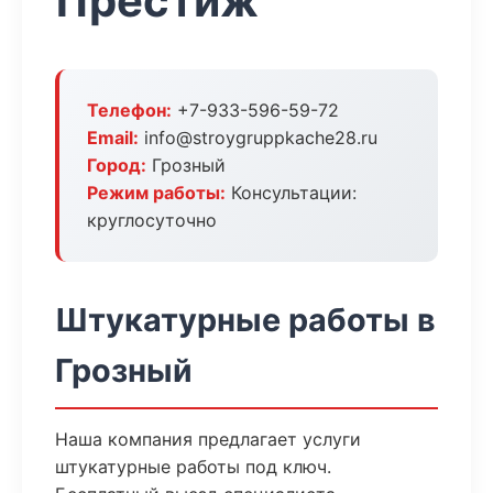
Престиж
Телефон:
+7-933-596-59-72
Email:
info@stroygruppkache28.ru
Город:
Грозный
Режим работы:
Консультации:
круглосуточно
Штукатурные работы в
Грозный
Наша компания предлагает услуги
штукатурные работы под ключ.