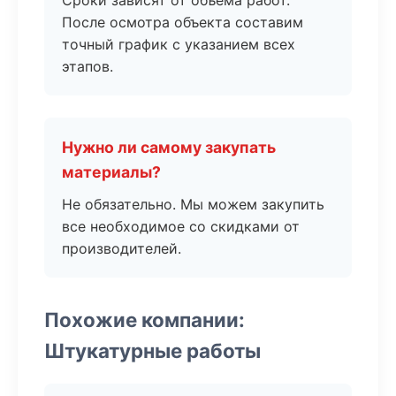
Сроки зависят от объема работ.
После осмотра объекта составим
точный график с указанием всех
этапов.
Нужно ли самому закупать
материалы?
Не обязательно. Мы можем закупить
все необходимое со скидками от
производителей.
Похожие компании:
Штукатурные работы