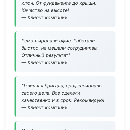
ключ. От фундамента до крыши.
Качество на высоте!
— Клиент компании
Ремонтировали офис. Работали
быстро, не мешали сотрудникам.
Отличный результат!
— Клиент компании
Отличная бригада, профессионалы
своего дела. Все сделали
качественно и в срок. Рекомендую!
— Клиент компании