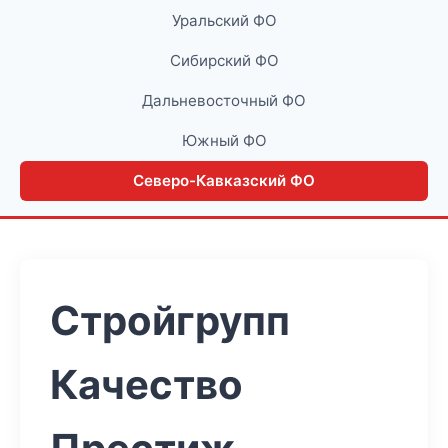
Уральский ФО
Сибирский ФО
Дальневосточный ФО
Южный ФО
Северо-Кавказский ФО
Стройгрупп
Качество