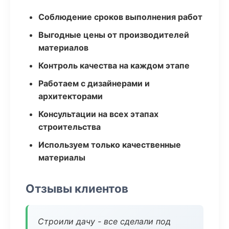
Соблюдение сроков выполнения работ
Выгодные цены от производителей
материалов
Контроль качества на каждом этапе
Работаем с дизайнерами и
архитекторами
Консультации на всех этапах
строительства
Используем только качественные
материалы
Отзывы клиентов
Строили дачу - все сделали под