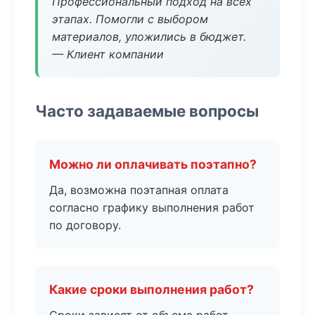
Профессиональный подход на всех
этапах. Помогли с выбором
материалов, уложились в бюджет.
— Клиент компании
Часто задаваемые вопросы
Можно ли оплачивать поэтапно?
Да, возможна поэтапная оплата
согласно графику выполнения работ
по договору.
Какие сроки выполнения работ?