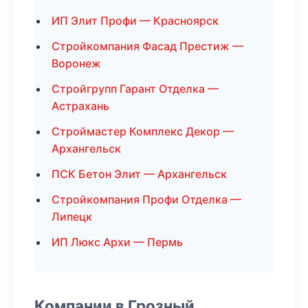
ИП Элит Профи — Красноярск
Стройкомпания Фасад Престиж —
Воронеж
Стройгрупп Гарант Отделка —
Астрахань
Строймастер Комплекс Декор —
Архангельск
ПСК Бетон Элит — Архангельск
Стройкомпания Профи Отделка —
Липецк
ИП Люкс Архи — Пермь
Компании в Грозный