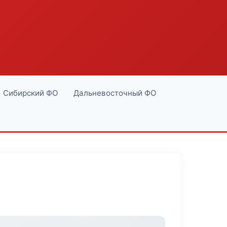
Сибирский ФО
Дальневосточный ФО