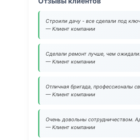
Отзывы клиентов
Строили дачу - все сделали под клю
— Клиент компании
Сделали ремонт лучше, чем ожидали
— Клиент компании
Отличная бригада, профессионалы св
— Клиент компании
Очень довольны сотрудничеством. А
— Клиент компании