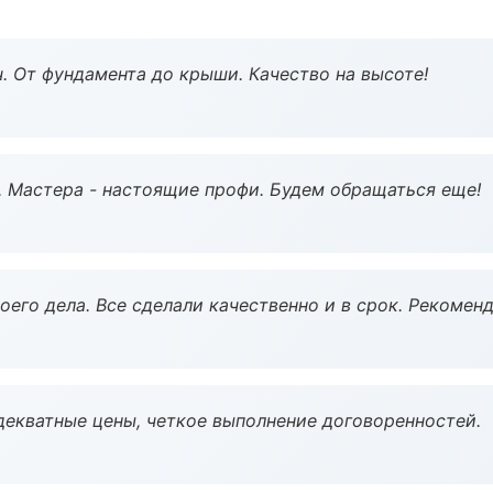
ч. От фундамента до крыши. Качество на высоте!
. Мастера - настоящие профи. Будем обращаться еще!
оего дела. Все сделали качественно и в срок. Рекомен
декватные цены, четкое выполнение договоренностей.