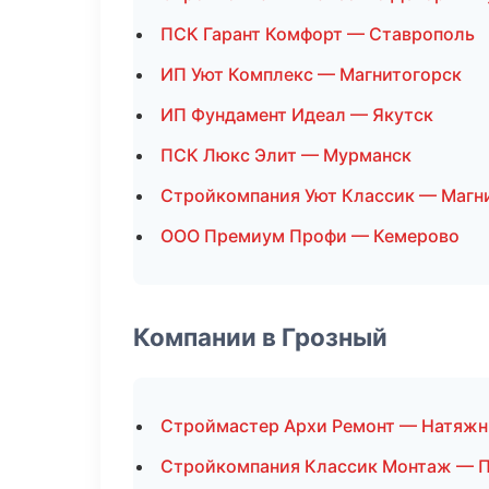
ПСК Гарант Комфорт — Ставрополь
ИП Уют Комплекс — Магнитогорск
ИП Фундамент Идеал — Якутск
ПСК Люкс Элит — Мурманск
Стройкомпания Уют Классик — Магн
ООО Премиум Профи — Кемерово
Компании в Грозный
Строймастер Архи Ремонт — Натяжн
Стройкомпания Классик Монтаж — 