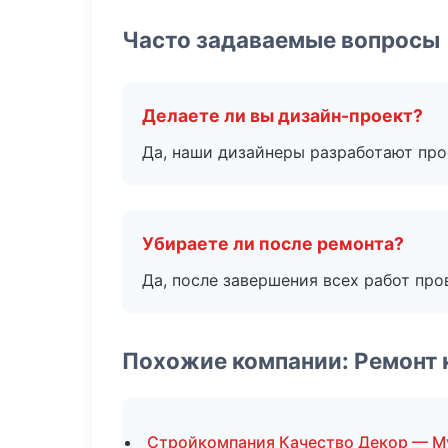
Часто задаваемые вопросы
Делаете ли вы дизайн-проект?
Да, наши дизайнеры разработают про
Убираете ли после ремонта?
Да, после завершения всех работ пр
Похожие компании: Ремонт 
Стройкомпания Качество Декор — М