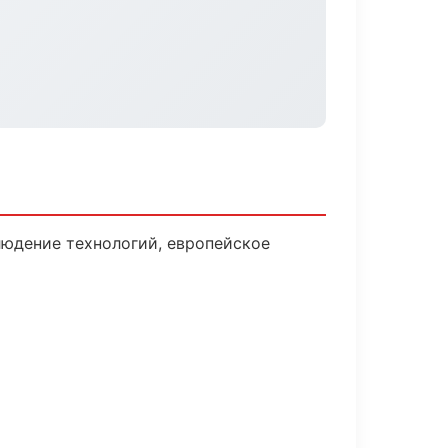
юдение технологий, европейское