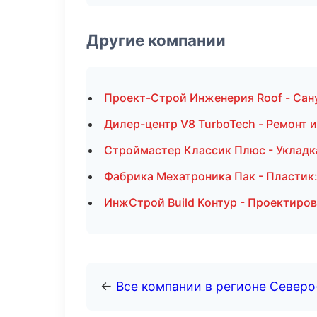
Другие компании
Проект-Строй Инженерия Roof - Сан
Дилер-центр V8 TurboTech - Ремонт 
Строймастер Классик Плюс - Укладка
Фабрика Мехатроника Пак - Пластик:
ИнжСтрой Build Контур - Проектиров
←
Все компании в регионе Северо