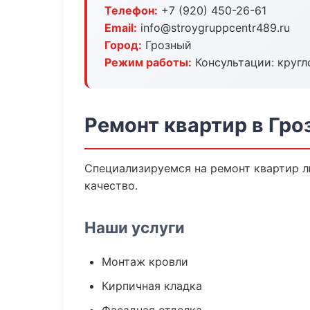
Телефон:
+7 (920) 450-26-61
Email:
info@stroygruppcentr489.ru
Город:
Грозный
Режим работы:
Консультации: кругл
Ремонт квартир в Гро
Специализируемся на ремонт квартир л
качество.
Наши услуги
Монтаж кровли
Кирпичная кладка