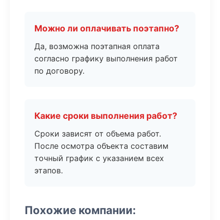
Можно ли оплачивать поэтапно?
Да, возможна поэтапная оплата
согласно графику выполнения работ
по договору.
Какие сроки выполнения работ?
Сроки зависят от объема работ.
После осмотра объекта составим
точный график с указанием всех
этапов.
Похожие компании: