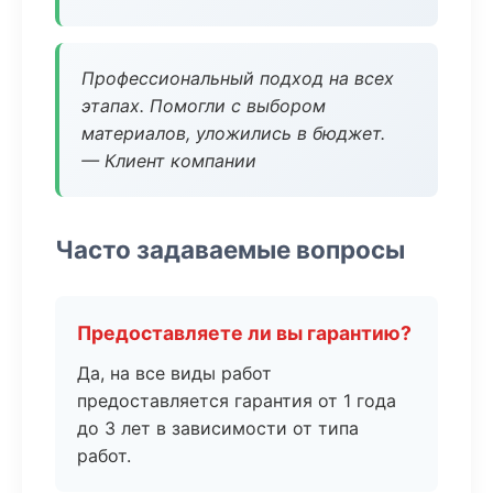
Профессиональный подход на всех
этапах. Помогли с выбором
материалов, уложились в бюджет.
— Клиент компании
Часто задаваемые вопросы
Предоставляете ли вы гарантию?
Да, на все виды работ
предоставляется гарантия от 1 года
до 3 лет в зависимости от типа
работ.