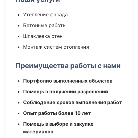
Утепление фасада
Бетонные работы
Шпаклевка стен
Монтаж систем отопления
Преимущества работы с нами
Портфолио выполненных объектов
Помощь в получении разрешений
Соблюдение сроков выполнения работ
Опыт работы более 10 лет
Помощь в выборе и закупке
материалов