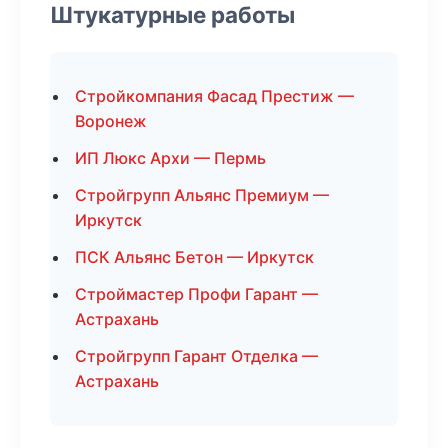
Штукатурные работы
Стройкомпания Фасад Престиж —
Воронеж
ИП Люкс Архи — Пермь
Стройгрупп Альянс Премиум —
Иркутск
ПСК Альянс Бетон — Иркутск
Строймастер Профи Гарант —
Астрахань
Стройгрупп Гарант Отделка —
Астрахань