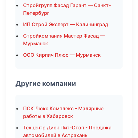
Стройгрупп Фасад Гарант — Санкт-
Петербург
ИП Строй Эксперт — Калининград
Стройкомпания Мастер Фасад —
Мурманск
ООО Кирпич Плюс — Мурманск
Другие компании
ПСК Люкс Комплекс - Малярные
работы в Хабаровск
Техцентр Диск Пит-Стоп - Продажа
автомобилей в Астрахань