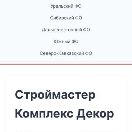
Уральский ФО
Сибирский ФО
Дальневосточный ФО
Южный ФО
Северо-Кавказский ФО
Строймастер
Комплекс Декор