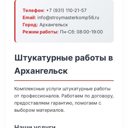
Телефон:
+7 (931) 110-21-57
Email:
info@stroymasterkomp56.ru
Город:
Архангельск
Режим работы:
Пн-Сб: 08:00-19:00
Штукатурные работы в
Архангельск
Комплексные услуги штукатурные работы
от профессионалов. Работаем по договору,
предоставляем гарантию, помогаем с
выбором материалов.
Наши услуги