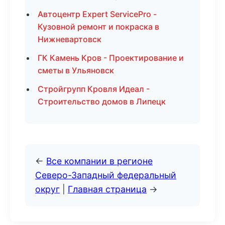
Автоцентр Expert ServicePro -
Кузовной ремонт и покраска в
Нижневартовск
ГК Камень Кров - Проектирование и
сметы в Ульяновск
Стройгрупп Кровля Идеал -
Строительство домов в Липецк
←
Все компании в регионе
Северо-Западный федеральный
округ
|
Главная страница
→