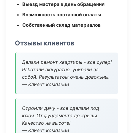
Выезд мастера в день обращения
Возможность поэтапной оплаты
Собственный склад материалов
Отзывы клиентов
Делали ремонт квартиры - все супер!
Работали аккуратно, убирали за
собой. Результатом очень довольны.
— Клиент компании
Строили дачу - все сделали под
ключ. От фундамента до крыши.
Качество на высоте!
— Клиент компании