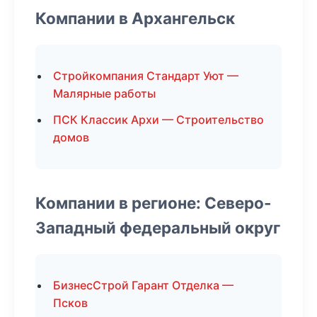
Компании в Архангельск
Стройкомпания Стандарт Уют —
Малярные работы
ПСК Классик Архи — Строительство
домов
Компании в регионе: Северо-
Западный федеральный округ
БизнесСтрой Гарант Отделка —
Псков