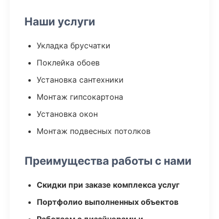
Наши услуги
Укладка брусчатки
Поклейка обоев
Установка сантехники
Монтаж гипсокартона
Установка окон
Монтаж подвесных потолков
Преимущества работы с нами
Скидки при заказе комплекса услуг
Портфолио выполненных объектов