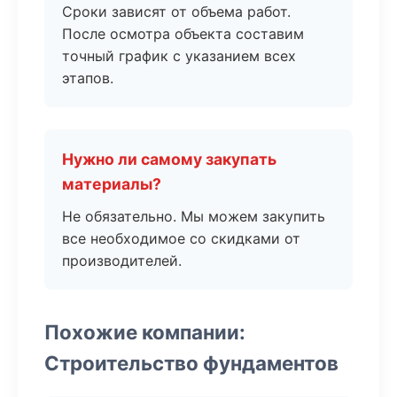
Сроки зависят от объема работ.
После осмотра объекта составим
точный график с указанием всех
этапов.
Нужно ли самому закупать
материалы?
Не обязательно. Мы можем закупить
все необходимое со скидками от
производителей.
Похожие компании:
Строительство фундаментов