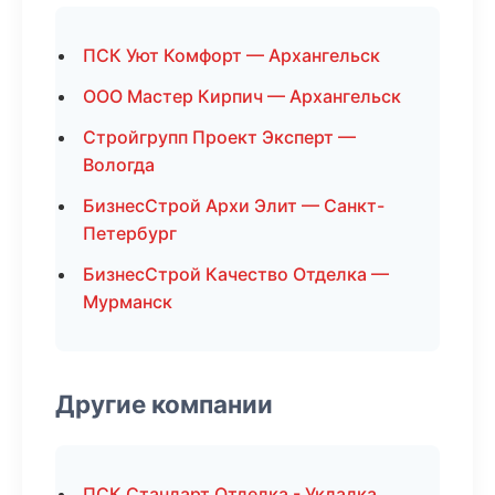
ПСК Уют Комфорт — Архангельск
ООО Мастер Кирпич — Архангельск
Стройгрупп Проект Эксперт —
Вологда
БизнесСтрой Архи Элит — Санкт-
Петербург
БизнесСтрой Качество Отделка —
Мурманск
Другие компании
ПСК Стандарт Отделка - Укладка