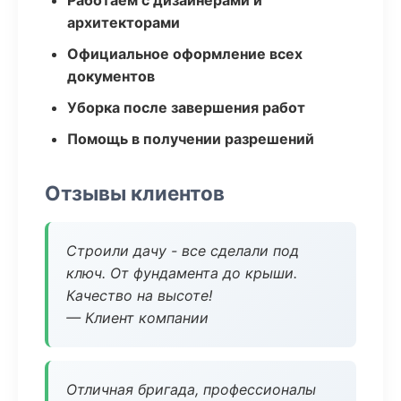
Работаем с дизайнерами и
архитекторами
Официальное оформление всех
документов
Уборка после завершения работ
Помощь в получении разрешений
Отзывы клиентов
Строили дачу - все сделали под
ключ. От фундамента до крыши.
Качество на высоте!
— Клиент компании
Отличная бригада, профессионалы