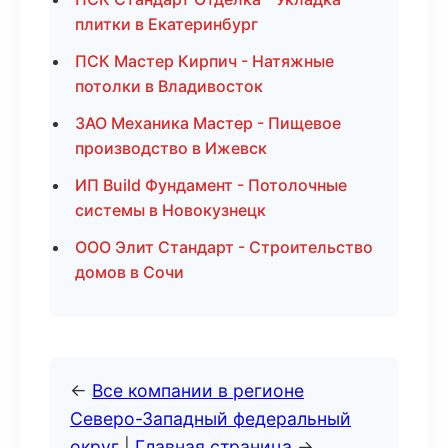
плитки в Екатеринбург
ПСК Мастер Кирпич - Натяжные
потолки в Владивосток
ЗАО Механика Мастер - Пищевое
производство в Ижевск
ИП Build Фундамент - Потолочные
системы в Новокузнецк
ООО Элит Стандарт - Строительство
домов в Сочи
←
Все компании в регионе
Северо-Западный федеральный
округ
|
Главная страница
→