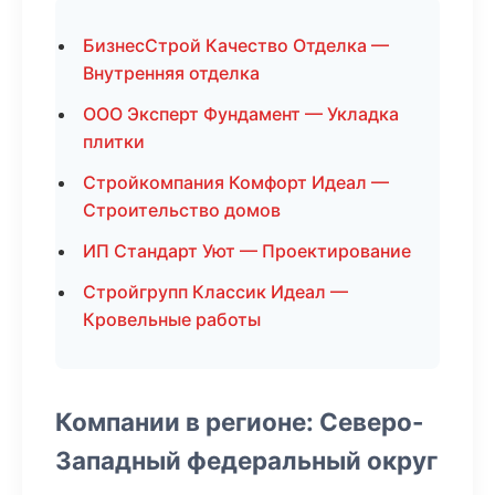
БизнесСтрой Качество Отделка —
Внутренняя отделка
ООО Эксперт Фундамент — Укладка
плитки
Стройкомпания Комфорт Идеал —
Строительство домов
ИП Стандарт Уют — Проектирование
Стройгрупп Классик Идеал —
Кровельные работы
Компании в регионе: Северо-
Западный федеральный округ