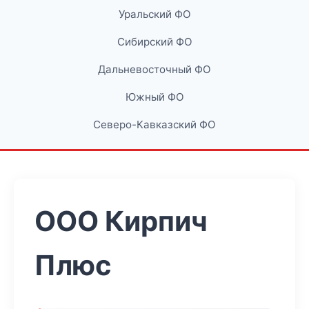
Уральский ФО
Сибирский ФО
Дальневосточный ФО
Южный ФО
Северо-Кавказский ФО
ООО Кирпич
Плюс