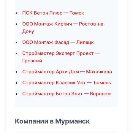
ПСК Бетон Плюс — Томск
ООО Монтаж Кирпич — Ростов-на-
Дону
ООО Монтаж Фасад — Липецк
Строймастер Эксперт Проект —
Грозный
Строймастер Архи Дом — Махачкала
Строймастер Классик Уют — Тюмень
Строймастер Бетон Элит — Воронеж
Компании в Мурманск