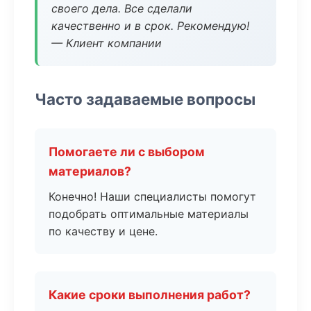
своего дела. Все сделали
качественно и в срок. Рекомендую!
— Клиент компании
Часто задаваемые вопросы
Помогаете ли с выбором
материалов?
Конечно! Наши специалисты помогут
подобрать оптимальные материалы
по качеству и цене.
Какие сроки выполнения работ?