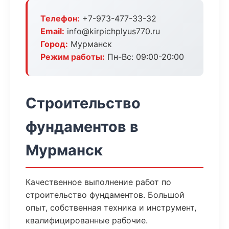
Телефон:
+7-973-477-33-32
Email:
info@kirpichplyus770.ru
Город:
Мурманск
Режим работы:
Пн-Вс: 09:00-20:00
Строительство
фундаментов в
Мурманск
Качественное выполнение работ по
строительство фундаментов. Большой
опыт, собственная техника и инструмент,
квалифицированные рабочие.