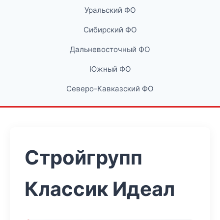
Уральский ФО
Сибирский ФО
Дальневосточный ФО
Южный ФО
Северо-Кавказский ФО
Стройгрупп
Классик Идеал