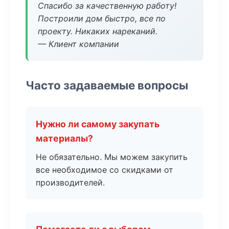
Спасибо за качественную работу!
Построили дом быстро, все по
проекту. Никаких нареканий.
— Клиент компании
Часто задаваемые вопросы
Нужно ли самому закупать
материалы?
Не обязательно. Мы можем закупить
все необходимое со скидками от
производителей.