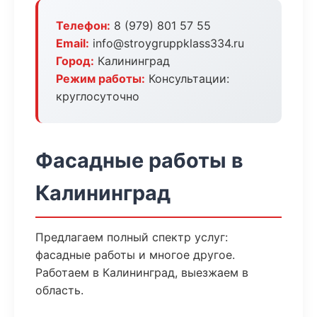
Телефон:
8 (979) 801 57 55
Email:
info@stroygruppklass334.ru
Город:
Калининград
Режим работы:
Консультации:
круглосуточно
Фасадные работы в
Калининград
Предлагаем полный спектр услуг:
фасадные работы и многое другое.
Работаем в Калининград, выезжаем в
область.