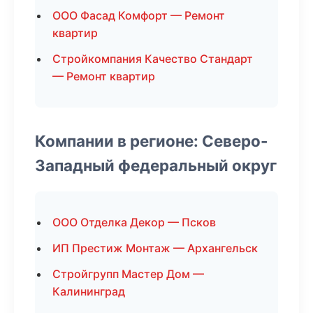
ООО Фасад Комфорт — Ремонт
квартир
Стройкомпания Качество Стандарт
— Ремонт квартир
Компании в регионе: Северо-
Западный федеральный округ
ООО Отделка Декор — Псков
ИП Престиж Монтаж — Архангельск
Стройгрупп Мастер Дом —
Калининград