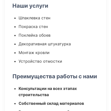
Наши услуги
Шпаклевка стен
Покраска стен
Поклейка обоев
Декоративная штукатурка
Монтаж кровли
Устройство отмостки
Преимущества работы с нами
Консультации на всех этапах
строительства
Собственный склад материалов