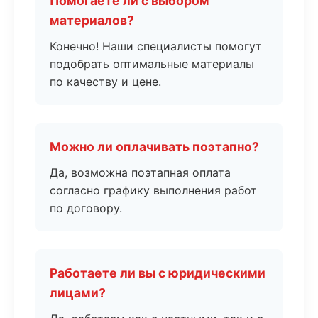
Помогаете ли с выбором
материалов?
Конечно! Наши специалисты помогут
подобрать оптимальные материалы
по качеству и цене.
Можно ли оплачивать поэтапно?
Да, возможна поэтапная оплата
согласно графику выполнения работ
по договору.
Работаете ли вы с юридическими
лицами?