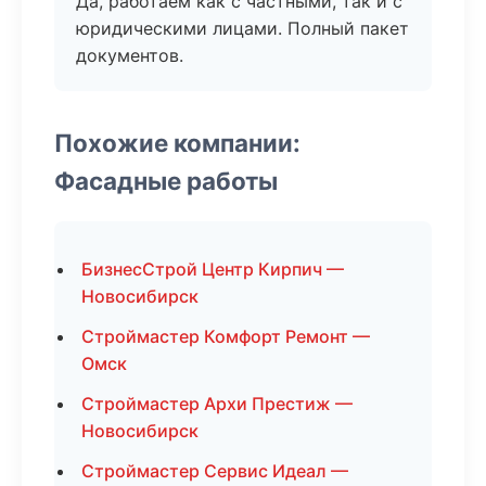
Да, работаем как с частными, так и с
юридическими лицами. Полный пакет
документов.
Похожие компании:
Фасадные работы
БизнесСтрой Центр Кирпич —
Новосибирск
Строймастер Комфорт Ремонт —
Омск
Строймастер Архи Престиж —
Новосибирск
Строймастер Сервис Идеал —