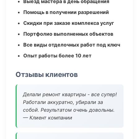
Выезд мастера в день обращения
Помощь в получении разрешений
Скидки при заказе комплекса услуг
Портфолио выполненных объектов
Все виды отделочных работ под ключ
Опыт работы более 10 лет
Отзывы клиентов
Делали ремонт квартиры - все супер!
Работали аккуратно, убирали за
собой. Результатом очень довольны.
— Клиент компании