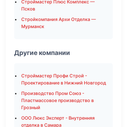
Строймастер Плюс Комплекс —
Псков
Стройкомпания Архи Отделка —
Мурманск
Другие компании
Строймастер Профи Строй -
Проектирование в Нижний Новгород
Производство Пром Союз -
Пластмассовое производство в
Грозный
ООО Люкс Эксперт - Внутренняя
отделка в Самара