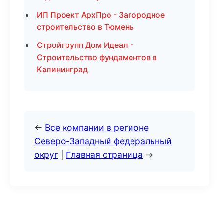
ИП Проект АрхПро - Загородное
строительство в Тюмень
Стройгрупп Дом Идеал -
Строительство фундаментов в
Калининград
←
Все компании в регионе
Северо-Западный федеральный
округ
|
Главная страница
→