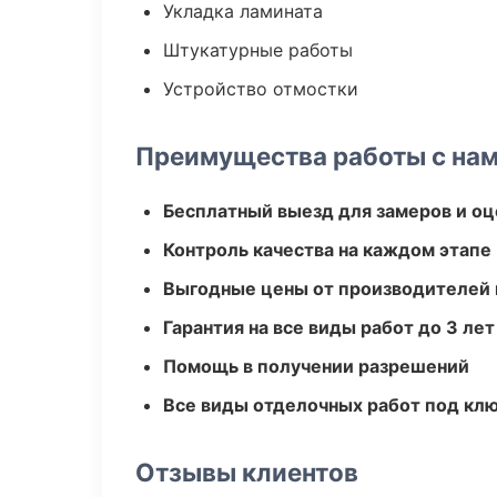
Укладка ламината
Штукатурные работы
Устройство отмостки
Преимущества работы с на
Бесплатный выезд для замеров и оц
Контроль качества на каждом этапе
Выгодные цены от производителей
Гарантия на все виды работ до 3 лет
Помощь в получении разрешений
Все виды отделочных работ под кл
Отзывы клиентов