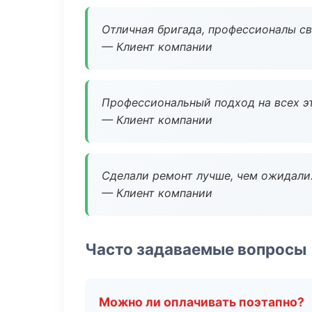
Отличная бригада, профессионалы св
— Клиент компании
Профессиональный подход на всех э
— Клиент компании
Сделали ремонт лучше, чем ожидали
— Клиент компании
Часто задаваемые вопросы
Можно ли оплачивать поэтапно?