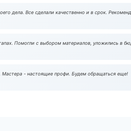
оего дела. Все сделали качественно и в срок. Рекомен
тапах. Помогли с выбором материалов, уложились в бю
. Мастера - настоящие профи. Будем обращаться еще!