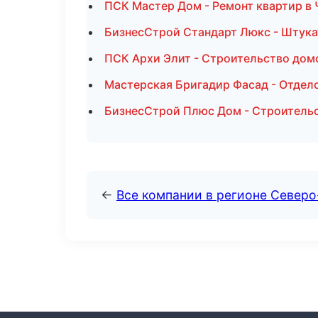
ПСК Мастер Дом - Ремонт квартир в
БизнесСтрой Стандарт Люкс - Штука
ПСК Архи Элит - Строительство дом
Мастерская Бригадир Фасад - Отдел
БизнесСтрой Плюс Дом - Строительс
←
Все компании в регионе Север