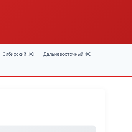
Сибирский ФО
Дальневосточный ФО