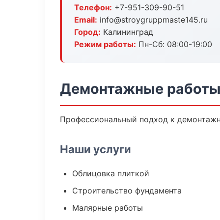
Телефон:
+7-951-309-90-51
Email:
info@stroygruppmaste145.ru
Город:
Калининград
Режим работы:
Пн-Сб: 08:00-19:00
Демонтажные работы
Профессиональный подход к демонтажны
Наши услуги
Облицовка плиткой
Строительство фундамента
Малярные работы