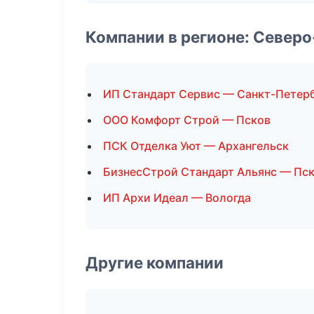
Компании в регионе: Север
ИП Стандарт Сервис — Санкт-Петер
ООО Комфорт Строй — Псков
ПСК Отделка Уют — Архангельск
БизнесСтрой Стандарт Альянс — Пс
ИП Архи Идеал — Вологда
Другие компании