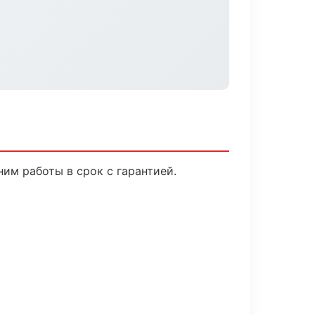
им работы в срок с гарантией.