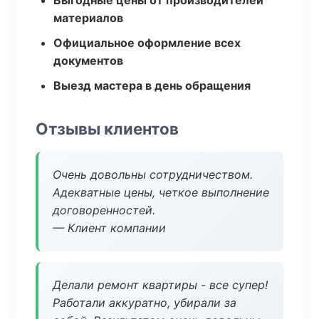
Выгодные цены от производителей
материалов
Официальное оформление всех
документов
Выезд мастера в день обращения
Отзывы клиентов
Очень довольны сотрудничеством.
Адекватные цены, четкое выполнение
договоренностей.
— Клиент компании
Делали ремонт квартиры - все супер!
Работали аккуратно, убирали за