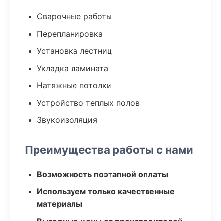
Сварочные работы
Перепланировка
Установка лестниц
Укладка ламината
Натяжные потолки
Устройство теплых полов
Звукоизоляция
Преимущества работы с нами
Возможность поэтапной оплаты
Используем только качественные
материалы