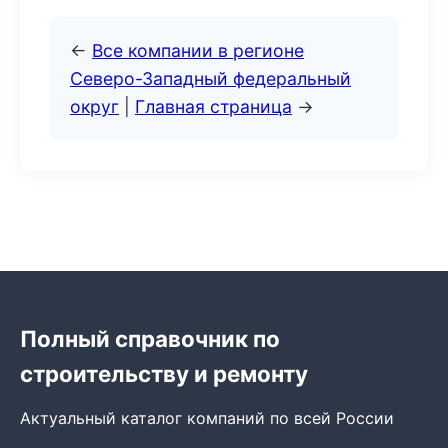
←
Все компании в регионе
Северо-Западный федеральный
округ
|
Главная страница
→
Полный справочник по
строительству и ремонту
Актуальный каталог компаний по всей России