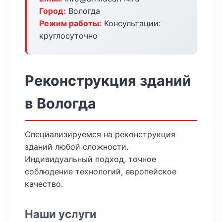
Город:
Вологда
Режим работы:
Консультации:
круглосуточно
Реконструкция зданий
в Вологда
Специализируемся на реконструкция
зданий любой сложности.
Индивидуальный подход, точное
соблюдение технологий, европейское
качество.
Наши услуги