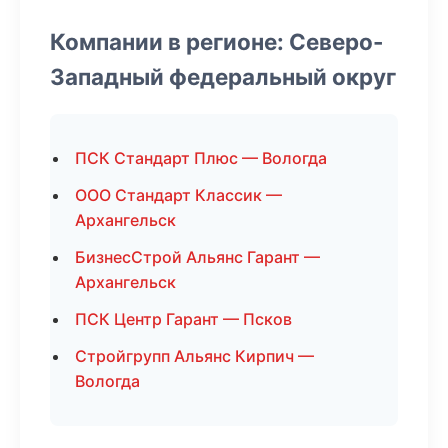
Компании в регионе: Северо-
Западный федеральный округ
ПСК Стандарт Плюс — Вологда
ООО Стандарт Классик —
Архангельск
БизнесСтрой Альянс Гарант —
Архангельск
ПСК Центр Гарант — Псков
Стройгрупп Альянс Кирпич —
Вологда