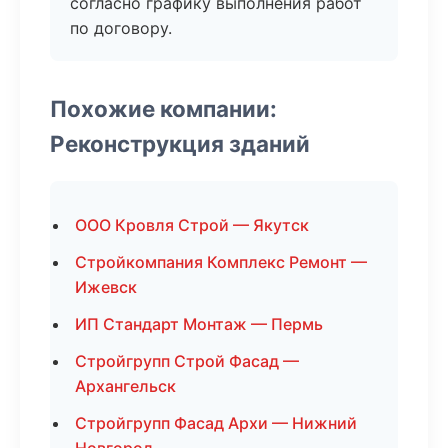
согласно графику выполнения работ
по договору.
Похожие компании:
Реконструкция зданий
ООО Кровля Строй — Якутск
Стройкомпания Комплекс Ремонт —
Ижевск
ИП Стандарт Монтаж — Пермь
Стройгрупп Строй Фасад —
Архангельск
Стройгрупп Фасад Архи — Нижний