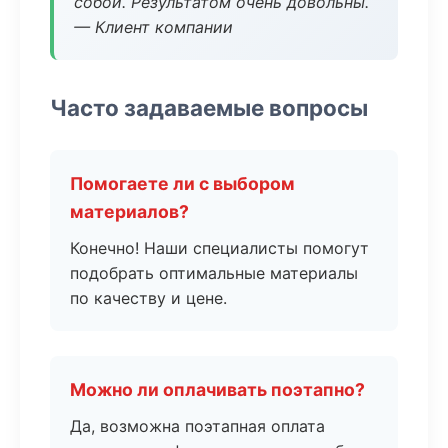
собой. Результатом очень довольны.
— Клиент компании
Часто задаваемые вопросы
Помогаете ли с выбором
материалов?
Конечно! Наши специалисты помогут
подобрать оптимальные материалы
по качеству и цене.
Можно ли оплачивать поэтапно?
Да, возможна поэтапная оплата