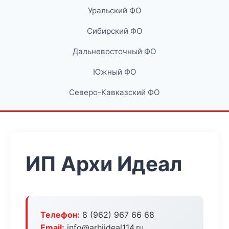
Уральский ФО
Сибирский ФО
Дальневосточный ФО
Южный ФО
Северо-Кавказский ФО
ИП Архи Идеал
Телефон:
8 (962) 967 66 68
Email:
info@arhiideal114.ru