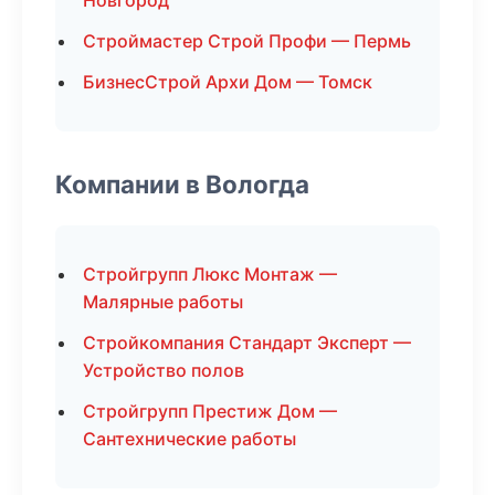
Новгород
Строймастер Строй Профи — Пермь
БизнесСтрой Архи Дом — Томск
Компании в Вологда
Стройгрупп Люкс Монтаж —
Малярные работы
Стройкомпания Стандарт Эксперт —
Устройство полов
Стройгрупп Престиж Дом —
Сантехнические работы