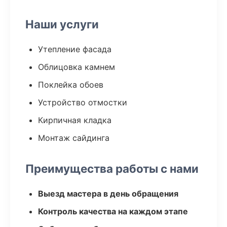
Наши услуги
Утепление фасада
Облицовка камнем
Поклейка обоев
Устройство отмостки
Кирпичная кладка
Монтаж сайдинга
Преимущества работы с нами
Выезд мастера в день обращения
Контроль качества на каждом этапе