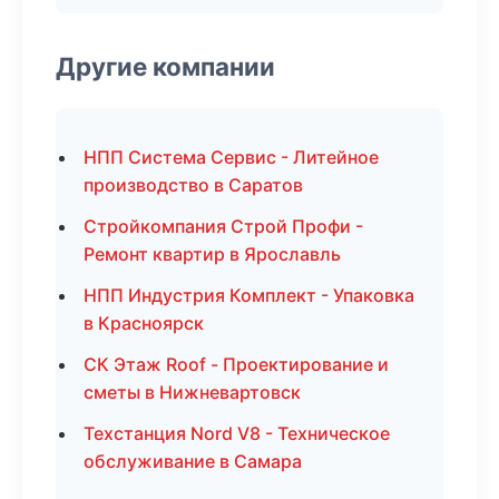
Другие компании
НПП Система Сервис - Литейное
производство в Саратов
Стройкомпания Строй Профи -
Ремонт квартир в Ярославль
НПП Индустрия Комплект - Упаковка
в Красноярск
СК Этаж Roof - Проектирование и
сметы в Нижневартовск
Техстанция Nord V8 - Техническое
обслуживание в Самара