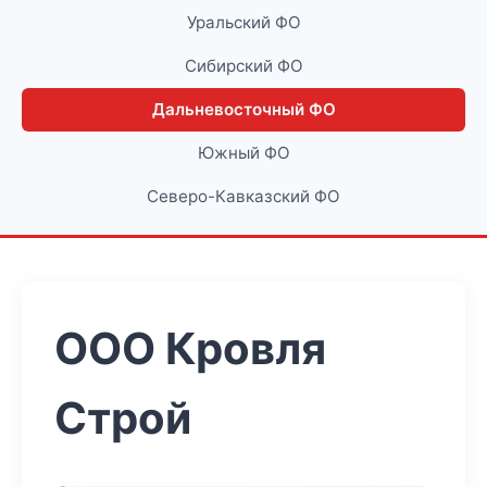
Уральский ФО
Сибирский ФО
Дальневосточный ФО
Южный ФО
Северо-Кавказский ФО
ООО Кровля
Строй