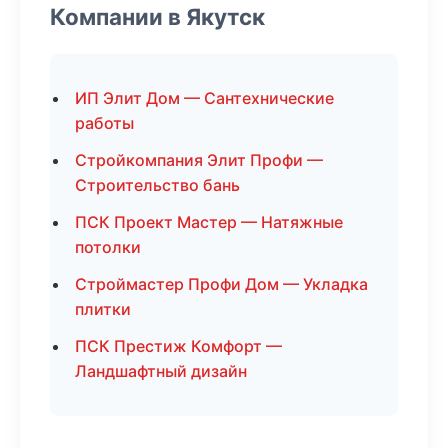
Компании в Якутск
ИП Элит Дом — Сантехнические
работы
Стройкомпания Элит Профи —
Строительство бань
ПСК Проект Мастер — Натяжные
потолки
Строймастер Профи Дом — Укладка
плитки
ПСК Престиж Комфорт —
Ландшафтный дизайн