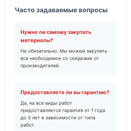
Часто задаваемые вопросы
Нужно ли самому закупать
материалы?
Не обязательно. Мы можем закупить
все необходимое со скидками от
производителей.
Предоставляете ли вы гарантию?
Да, на все виды работ
предоставляется гарантия от 1 года
до 3 лет в зависимости от типа
работ.