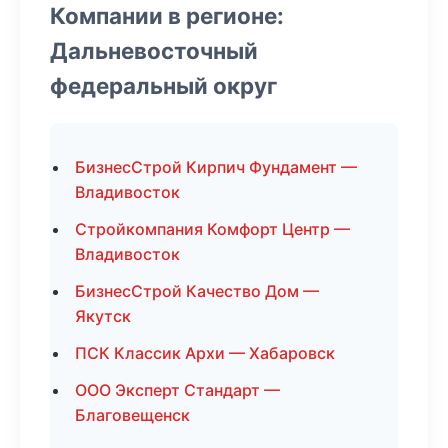
Компании в регионе:
Дальневосточный
федеральный округ
БизнесСтрой Кирпич Фундамент —
Владивосток
Стройкомпания Комфорт Центр —
Владивосток
БизнесСтрой Качество Дом —
Якутск
ПСК Классик Архи — Хабаровск
ООО Эксперт Стандарт —
Благовещенск