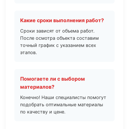
Какие сроки выполнения работ?
Сроки зависят от объема работ.
После осмотра объекта составим
точный график с указанием всех
этапов.
Помогаете ли с выбором
материалов?
Конечно! Наши специалисты помогут
подобрать оптимальные материалы
по качеству и цене.