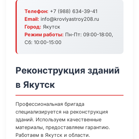
Телефон:
+7 (988) 634-39-41
Email:
info@krovlyastroy208.ru
Город:
Якутск
Режим работы:
Пн-Пт: 09:00-18:00,
Сб: 10:00-15:00
Реконструкция зданий
в Якутск
Профессиональная бригада
специализируется на реконструкция
зданий. Используем качественные
материалы, предоставляем гарантию.
Работаем в Якутск и области.