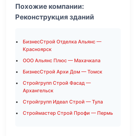
Похожие компании:
Реконструкция зданий
БизнесСтрой Отделка Альянс —
Красноярск
ООО Альянс Плюс — Махачкала
БизнесСтрой Архи Дом — Томск
Стройгрупп Строй Фасад —
Архангельск
Стройгрупп Идеал Строй — Тула
Строймастер Строй Профи — Пермь