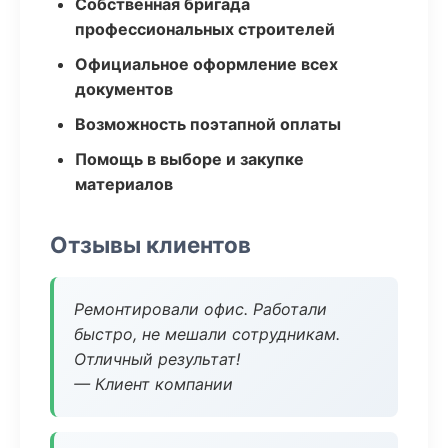
Собственная бригада
профессиональных строителей
Официальное оформление всех
документов
Возможность поэтапной оплаты
Помощь в выборе и закупке
материалов
Отзывы клиентов
Ремонтировали офис. Работали
быстро, не мешали сотрудникам.
Отличный результат!
— Клиент компании