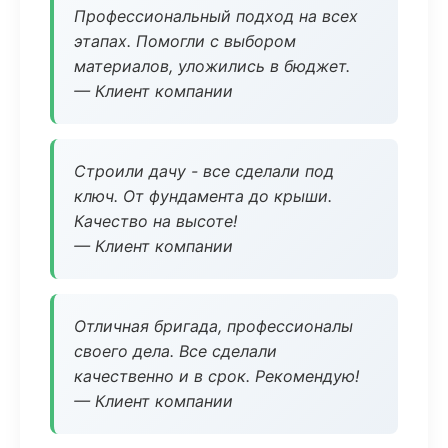
Профессиональный подход на всех
этапах. Помогли с выбором
материалов, уложились в бюджет.
— Клиент компании
Строили дачу - все сделали под
ключ. От фундамента до крыши.
Качество на высоте!
— Клиент компании
Отличная бригада, профессионалы
своего дела. Все сделали
качественно и в срок. Рекомендую!
— Клиент компании