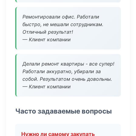
Ремонтировали офис. Работали
быстро, не мешали сотрудникам.
Отличный результат!
— Клиент компании
Делали ремонт квартиры - все супер!
Работали аккуратно, убирали за
собой. Результатом очень довольны.
— Клиент компании
Часто задаваемые вопросы
Нужно ли самому закупать