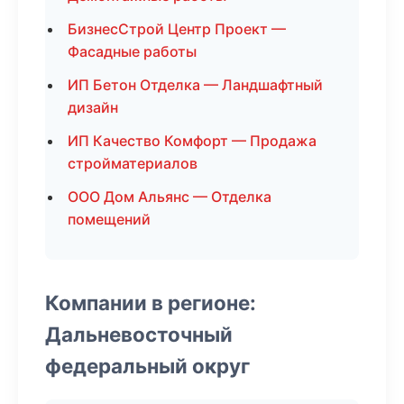
БизнесСтрой Центр Проект —
Фасадные работы
ИП Бетон Отделка — Ландшафтный
дизайн
ИП Качество Комфорт — Продажа
стройматериалов
ООО Дом Альянс — Отделка
помещений
Компании в регионе:
Дальневосточный
федеральный округ