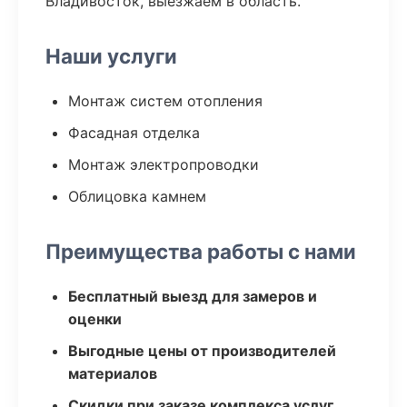
Владивосток, выезжаем в область.
Наши услуги
Монтаж систем отопления
Фасадная отделка
Монтаж электропроводки
Облицовка камнем
Преимущества работы с нами
Бесплатный выезд для замеров и
оценки
Выгодные цены от производителей
материалов
Скидки при заказе комплекса услуг