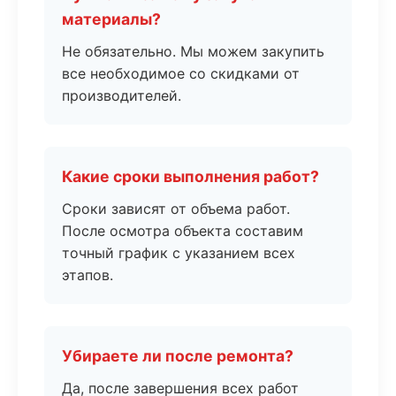
материалы?
Не обязательно. Мы можем закупить
все необходимое со скидками от
производителей.
Какие сроки выполнения работ?
Сроки зависят от объема работ.
После осмотра объекта составим
точный график с указанием всех
этапов.
Убираете ли после ремонта?
Да, после завершения всех работ