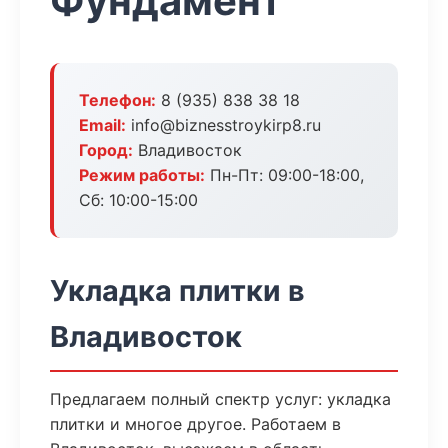
Фундамент
Телефон:
8 (935) 838 38 18
Email:
info@biznesstroykirp8.ru
Город:
Владивосток
Режим работы:
Пн-Пт: 09:00-18:00,
Сб: 10:00-15:00
Укладка плитки в
Владивосток
Предлагаем полный спектр услуг: укладка
плитки и многое другое. Работаем в