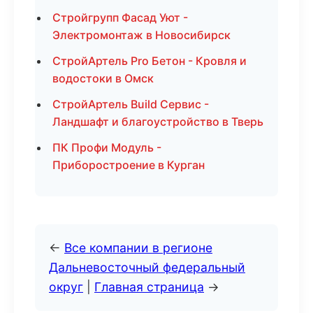
Стройгрупп Фасад Уют -
Электромонтаж в Новосибирск
СтройАртель Pro Бетон - Кровля и
водостоки в Омск
СтройАртель Build Сервис -
Ландшафт и благоустройство в Тверь
ПК Профи Модуль -
Приборостроение в Курган
←
Все компании в регионе
Дальневосточный федеральный
округ
|
Главная страница
→