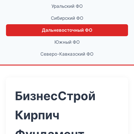
Уральский ФО
Сибирский ФО
Дальневосточный ФО
Южный ФО
Северо-Кавказский ФО
БизнесСтрой
Кирпич