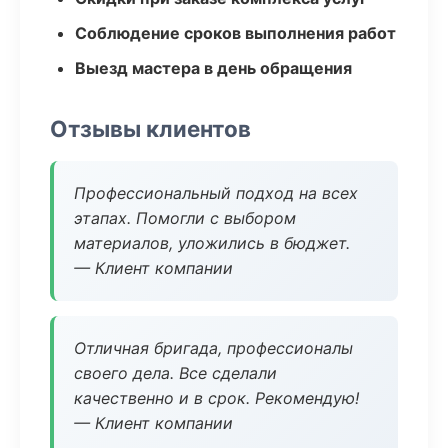
Соблюдение сроков выполнения работ
Выезд мастера в день обращения
Отзывы клиентов
Профессиональный подход на всех
этапах. Помогли с выбором
материалов, уложились в бюджет.
— Клиент компании
Отличная бригада, профессионалы
своего дела. Все сделали
качественно и в срок. Рекомендую!
— Клиент компании