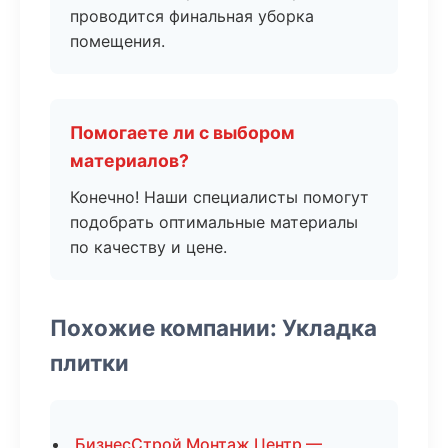
проводится финальная уборка
помещения.
Помогаете ли с выбором
материалов?
Конечно! Наши специалисты помогут
подобрать оптимальные материалы
по качеству и цене.
Похожие компании: Укладка
плитки
БизнесСтрой Монтаж Центр —