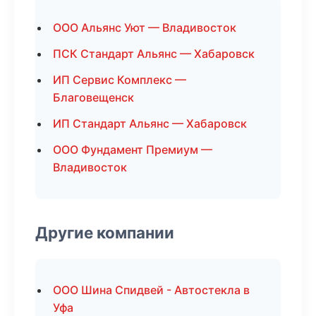
ООО Альянс Уют — Владивосток
ПСК Стандарт Альянс — Хабаровск
ИП Сервис Комплекс —
Благовещенск
ИП Стандарт Альянс — Хабаровск
ООО Фундамент Премиум —
Владивосток
Другие компании
ООО Шина Спидвей - Автостекла в
Уфа