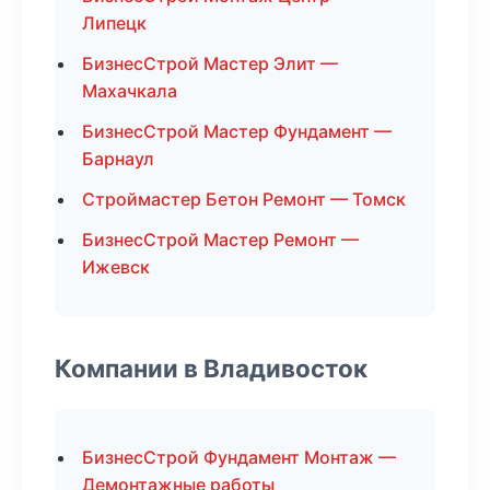
Липецк
БизнесСтрой Мастер Элит —
Махачкала
БизнесСтрой Мастер Фундамент —
Барнаул
Строймастер Бетон Ремонт — Томск
БизнесСтрой Мастер Ремонт —
Ижевск
Компании в Владивосток
БизнесСтрой Фундамент Монтаж —
Демонтажные работы