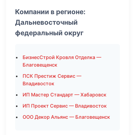
Компании в регионе:
Дальневосточный
федеральный округ
БизнесСтрой Кровля Отделка —
Благовещенск
ПСК Престиж Сервис —
Владивосток
ИП Мастер Стандарт — Хабаровск
ИП Проект Сервис — Владивосток
ООО Декор Альянс — Благовещенск