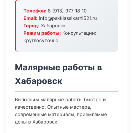
Телефон:
8 (913) 977 18 10
Email:
info@pskklassikarhi521.ru
Город:
Хабаровск
Режим работы:
Консультации:
круглосуточно
Малярные работы в
Хабаровск
Выполним малярные работы быстро и
качественно. Опытные мастера,
современные материалы, приемлемые
цены в Хабаровск.