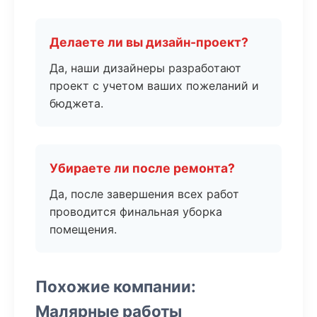
Делаете ли вы дизайн-проект?
Да, наши дизайнеры разработают
проект с учетом ваших пожеланий и
бюджета.
Убираете ли после ремонта?
Да, после завершения всех работ
проводится финальная уборка
помещения.
Похожие компании:
Малярные работы