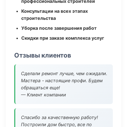
профессиональных строителей
Консультации на всех этапах
строительства
Уборка после завершения работ
Скидки при заказе комплекса услуг
Отзывы клиентов
Сделали ремонт лучше, чем ожидали.
Мастера - настоящие профи. Будем
обращаться еще!
— Клиент компании
Спасибо за качественную работу!
Построили дом быстро, все по