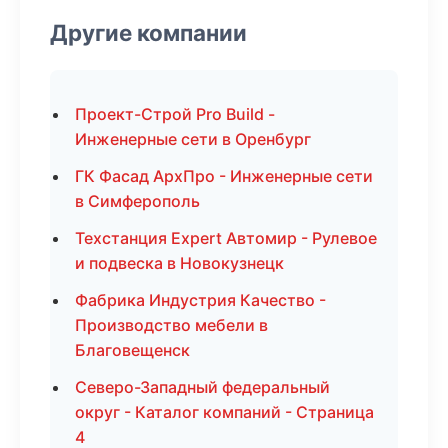
Другие компании
Проект-Строй Pro Build -
Инженерные сети в Оренбург
ГК Фасад АрхПро - Инженерные сети
в Симферополь
Техстанция Expert Автомир - Рулевое
и подвеска в Новокузнецк
Фабрика Индустрия Качество -
Производство мебели в
Благовещенск
Северо-Западный федеральный
округ - Каталог компаний - Страница
4