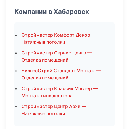
Компании в Хабаровск
Строймастер Комфорт Декор —
Натяжные потолки
Строймастер Сервис Центр —
Отделка помещений
БизнесСтрой Стандарт Монтаж —
Отделка помещений
Строймастер Классик Мастер —
Монтаж гипсокартона
Строймастер Центр Архи —
Натяжные потолки