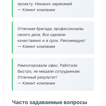
проекту. Никаких нареканий.
— Клиент компании
Отличная бригада, профессионалы
своего дела. Все сделали
качественно и в срок. Рекомендую!
— Клиент компании
Ремонтировали офис. Работали
быстро, не мешали сотрудникам.
Отличный результат!
— Клиент компании
Часто задаваемые вопросы