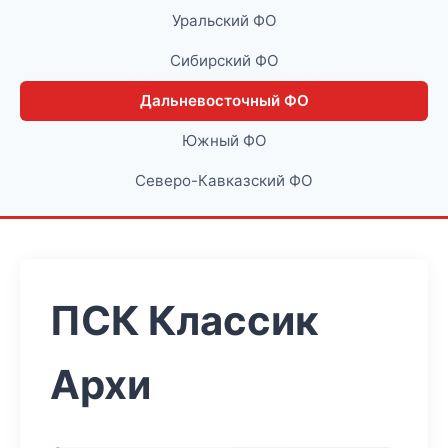
Уральский ФО
Сибирский ФО
Дальневосточный ФО
Южный ФО
Северо-Кавказский ФО
ПСК Классик
Архи