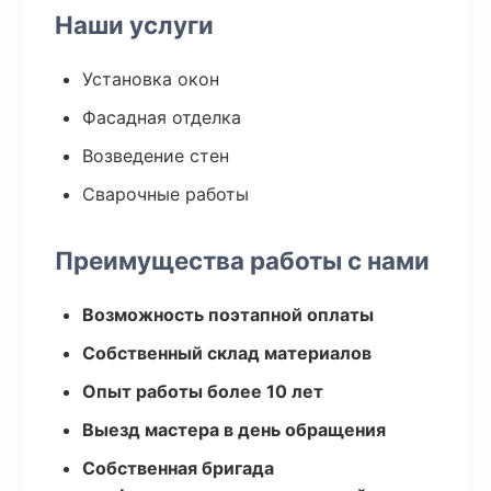
Наши услуги
Установка окон
Фасадная отделка
Возведение стен
Сварочные работы
Преимущества работы с нами
Возможность поэтапной оплаты
Собственный склад материалов
Опыт работы более 10 лет
Выезд мастера в день обращения
Собственная бригада