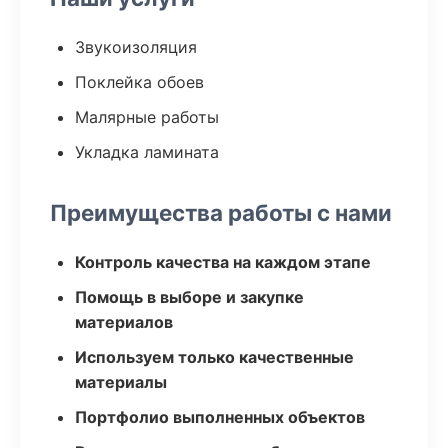
Звукоизоляция
Поклейка обоев
Малярные работы
Укладка ламината
Преимущества работы с нами
Контроль качества на каждом этапе
Помощь в выборе и закупке
материалов
Используем только качественные
материалы
Портфолио выполненных объектов