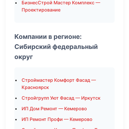
БизнесСтрой Мастер Комплекс —
Проектирование
Компании в регионе:
Сибирский федеральный
округ
Строймастер Комфорт Фасад —
Красноярск
Стройгрупп Уют Фасад — Иркутск
ИП Дом Ремонт — Кемерово
ИП Ремонт Профи — Кемерово