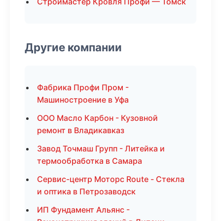
Строймастер Кровля Профи — Томск
Другие компании
Фабрика Профи Пром -
Машиностроение в Уфа
ООО Масло Карбон - Кузовной
ремонт в Владикавказ
Завод Точмаш Групп - Литейка и
термообработка в Самара
Сервис-центр Моторс Route - Стекла
и оптика в Петрозаводск
ИП Фундамент Альянс -