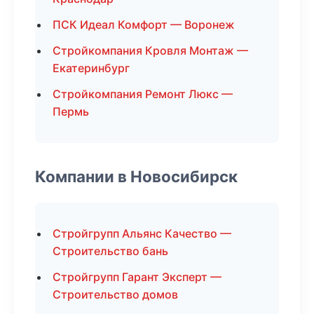
ПСК Идеал Комфорт — Воронеж
Стройкомпания Кровля Монтаж —
Екатеринбург
Стройкомпания Ремонт Люкс —
Пермь
Компании в Новосибирск
Стройгрупп Альянс Качество —
Строительство бань
Стройгрупп Гарант Эксперт —
Строительство домов