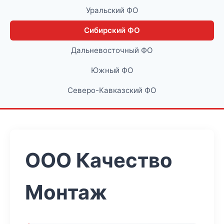
Уральский ФО
Сибирский ФО
Дальневосточный ФО
Южный ФО
Северо-Кавказский ФО
ООО Качество
Монтаж