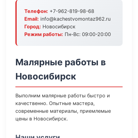
Телефон:
+7-962-819-98-68
Email:
info@kachestvomontaz962.ru
Город:
Новосибирск
Режим работы:
Пн-Вс: 09:00-20:00
Малярные работы в
Новосибирск
Выполним малярные работы быстро и
качественно. Опытные мастера,
современные материалы, приемлемые
цены в Новосибирск.
Наши услуги