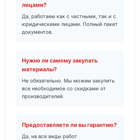
лицами?
Да, работаем как с частными, так и с
юридическими лицами. Полный пакет
документов.
Нужно ли самому закупать
материалы?
Не обязательно. Мы можем закупить
все необходимое со скидками от
производителей.
Предоставляете ли вы гарантию?
Да, на все виды работ