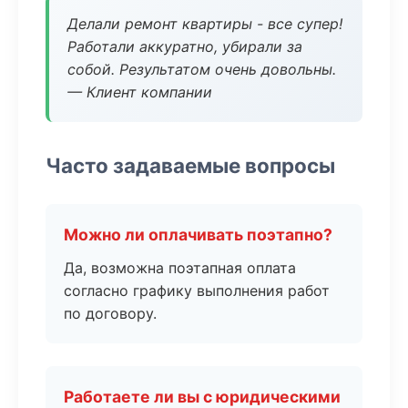
Делали ремонт квартиры - все супер!
Работали аккуратно, убирали за
собой. Результатом очень довольны.
— Клиент компании
Часто задаваемые вопросы
Можно ли оплачивать поэтапно?
Да, возможна поэтапная оплата
согласно графику выполнения работ
по договору.
Работаете ли вы с юридическими