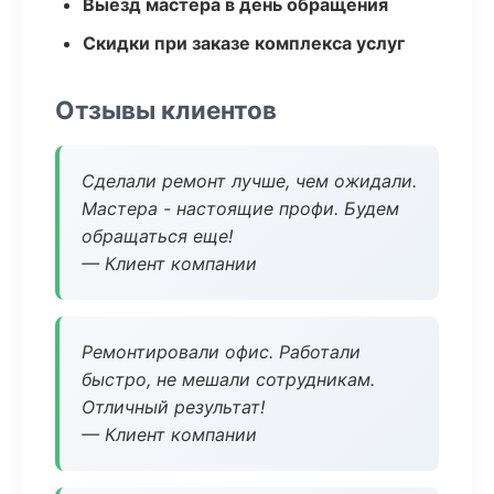
Выезд мастера в день обращения
Скидки при заказе комплекса услуг
Отзывы клиентов
Сделали ремонт лучше, чем ожидали.
Мастера - настоящие профи. Будем
обращаться еще!
— Клиент компании
Ремонтировали офис. Работали
быстро, не мешали сотрудникам.
Отличный результат!
— Клиент компании