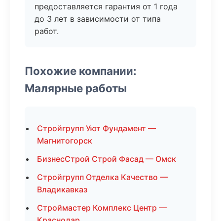
предоставляется гарантия от 1 года
до 3 лет в зависимости от типа
работ.
Похожие компании:
Малярные работы
Стройгрупп Уют Фундамент —
Магнитогорск
БизнесСтрой Строй Фасад — Омск
Стройгрупп Отделка Качество —
Владикавказ
Строймастер Комплекс Центр —
Краснодар