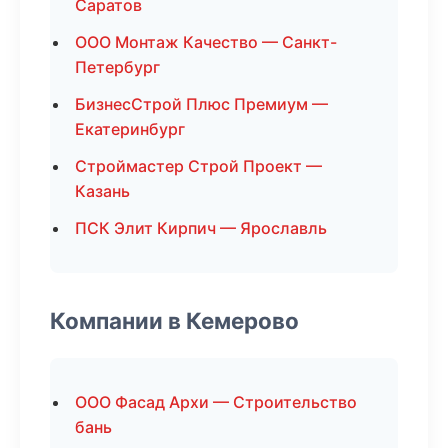
Саратов
ООО Монтаж Качество — Санкт-
Петербург
БизнесСтрой Плюс Премиум —
Екатеринбург
Строймастер Строй Проект —
Казань
ПСК Элит Кирпич — Ярославль
Компании в Кемерово
ООО Фасад Архи — Строительство
бань