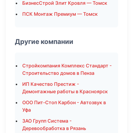
БизнесСтрой Элит Кровля — Томск
ПСК Монтаж Премиум — Томск
Другие компании
Стройкомпания Комплекс Стандарт -
Строительство домов в Пенза
ИП Качество Престиж -
Демонтажные работы в Красноярск
ООО Пит-Стоп Карбон - Автозвук в
Уфа
ЗАО Групп Система -
Деревообработка в Рязань