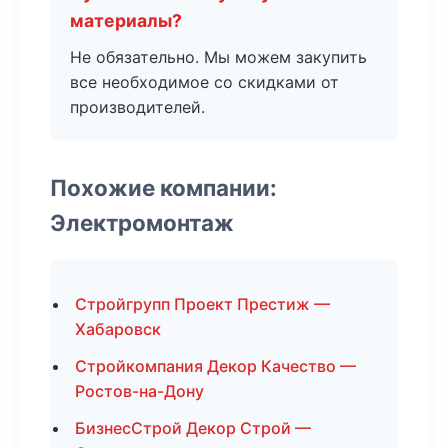
материалы?
Не обязательно. Мы можем закупить
все необходимое со скидками от
производителей.
Похожие компании:
Электромонтаж
Стройгрупп Проект Престиж —
Хабаровск
Стройкомпания Декор Качество —
Ростов-на-Дону
БизнесСтрой Декор Строй —