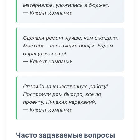
материалов, уложились в бюджет.
— Клиент компании
Сделали ремонт лучше, чем ожидали.
Мастера - настоящие профи. Будем
обращаться еще!
— Клиент компании
Спасибо за качественную работу!
Построили дом быстро, все по
проекту. Никаких нареканий.
— Клиент компании
Часто задаваемые вопросы