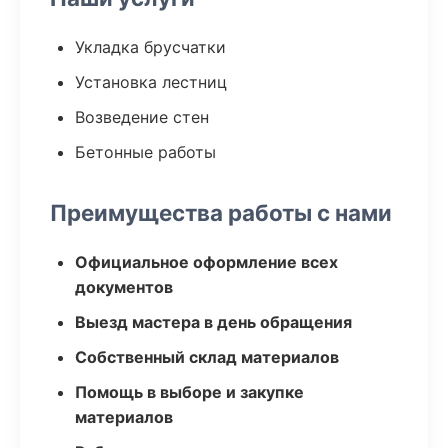
Укладка брусчатки
Установка лестниц
Возведение стен
Бетонные работы
Преимущества работы с нами
Официальное оформление всех
документов
Выезд мастера в день обращения
Собственный склад материалов
Помощь в выборе и закупке
материалов