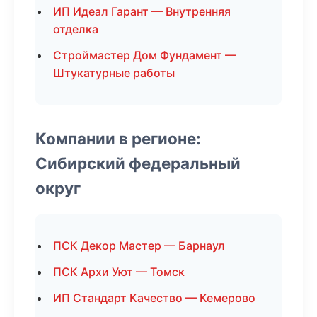
ИП Идеал Гарант — Внутренняя
отделка
Строймастер Дом Фундамент —
Штукатурные работы
Компании в регионе:
Сибирский федеральный
округ
ПСК Декор Мастер — Барнаул
ПСК Архи Уют — Томск
ИП Стандарт Качество — Кемерово