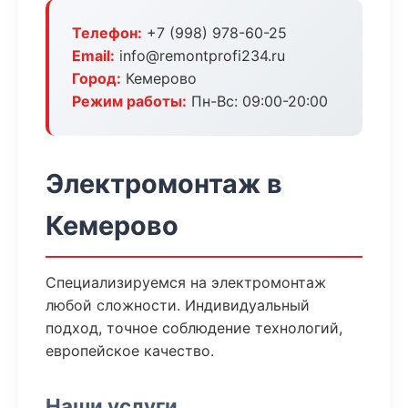
Телефон:
+7 (998) 978-60-25
Email:
info@remontprofi234.ru
Город:
Кемерово
Режим работы:
Пн-Вс: 09:00-20:00
Электромонтаж в
Кемерово
Специализируемся на электромонтаж
любой сложности. Индивидуальный
подход, точное соблюдение технологий,
европейское качество.
Наши услуги