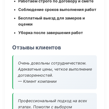
Работаем строго по договору и смете
Соблюдение сроков выполнения работ
Бесплатный выезд для замеров и
оценки
Уборка после завершения работ
Отзывы клиентов
Очень довольны сотрудничеством.
Адекватные цены, четкое выполнение
договоренностей.
— Клиент компании
Профессиональный подход на всех
этапах. Помогли с выбором