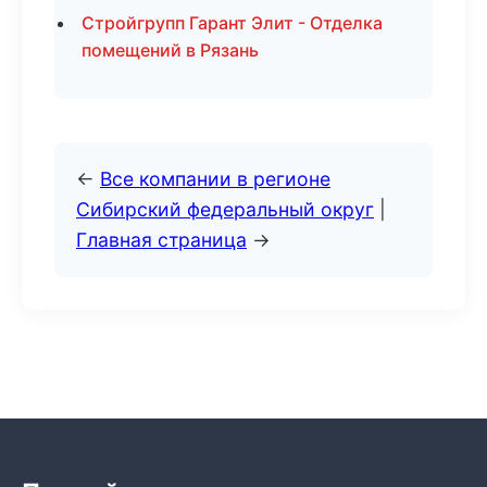
Стройгрупп Гарант Элит - Отделка
помещений в Рязань
←
Все компании в регионе
Сибирский федеральный округ
|
Главная страница
→