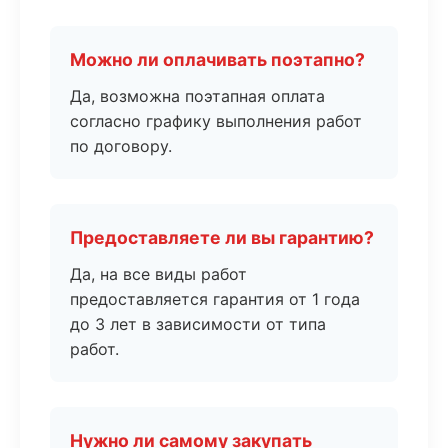
Можно ли оплачивать поэтапно?
Да, возможна поэтапная оплата
согласно графику выполнения работ
по договору.
Предоставляете ли вы гарантию?
Да, на все виды работ
предоставляется гарантия от 1 года
до 3 лет в зависимости от типа
работ.
Нужно ли самому закупать