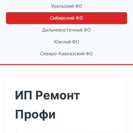
Уральский ФО
Сибирский ФО
Дальневосточный ФО
Южный ФО
Северо-Кавказский ФО
ИП Ремонт
Профи