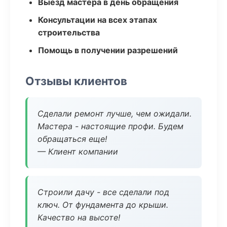
Выезд мастера в день обращения
Консультации на всех этапах
строительства
Помощь в получении разрешений
Отзывы клиентов
Сделали ремонт лучше, чем ожидали.
Мастера - настоящие профи. Будем
обращаться еще!
— Клиент компании
Строили дачу - все сделали под
ключ. От фундамента до крыши.
Качество на высоте!