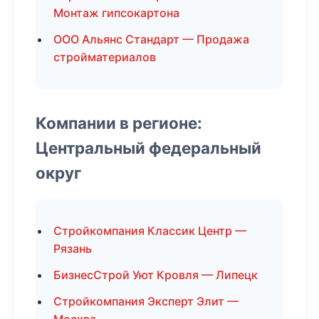
Монтаж гипсокартона
ООО Альянс Стандарт — Продажа
стройматериалов
Компании в регионе:
Центральный федеральный
округ
Стройкомпания Классик Центр —
Рязань
БизнесСтрой Уют Кровля — Липецк
Стройкомпания Эксперт Элит —