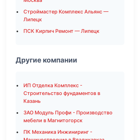
Москва
Строймастер Комплекс Альянс —
Липецк
ПСК Кирпич Ремонт — Липецк
Другие компании
ИП Отделка Комплекс -
Строительство фундаментов в
Казань
ЗАО Модуль Профи - Производство
мебели в Магнитогорск
ПК Механика Инжиниринг -
Машиностроение в Владикавказ