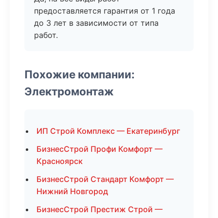
предоставляется гарантия от 1 года
до 3 лет в зависимости от типа
работ.
Похожие компании:
Электромонтаж
ИП Строй Комплекс — Екатеринбург
БизнесСтрой Профи Комфорт —
Красноярск
БизнесСтрой Стандарт Комфорт —
Нижний Новгород
БизнесСтрой Престиж Строй —