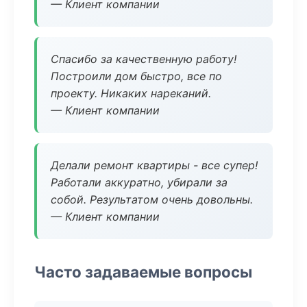
— Клиент компании
Спасибо за качественную работу!
Построили дом быстро, все по
проекту. Никаких нареканий.
— Клиент компании
Делали ремонт квартиры - все супер!
Работали аккуратно, убирали за
собой. Результатом очень довольны.
— Клиент компании
Часто задаваемые вопросы