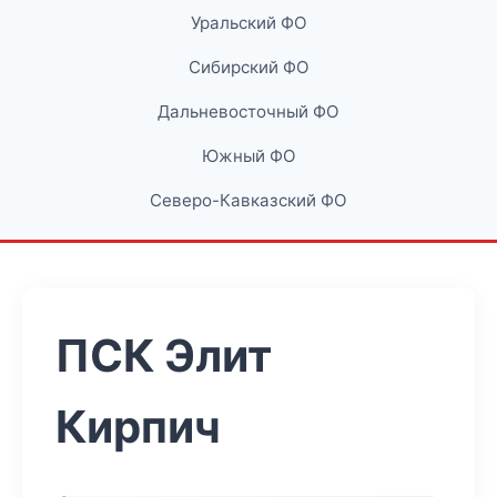
Уральский ФО
Сибирский ФО
Дальневосточный ФО
Южный ФО
Северо-Кавказский ФО
ПСК Элит
Кирпич