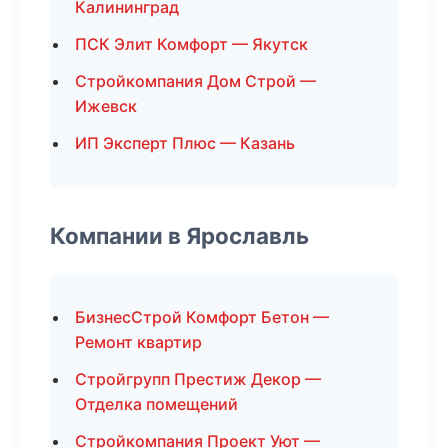
Калининград
ПСК Элит Комфорт — Якутск
Стройкомпания Дом Строй —
Ижевск
ИП Эксперт Плюс — Казань
Компании в Ярославль
БизнесСтрой Комфорт Бетон —
Ремонт квартир
Стройгрупп Престиж Декор —
Отделка помещений
Стройкомпания Проект Уют —