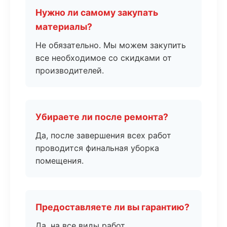
Нужно ли самому закупать
материалы?
Не обязательно. Мы можем закупить
все необходимое со скидками от
производителей.
Убираете ли после ремонта?
Да, после завершения всех работ
проводится финальная уборка
помещения.
Предоставляете ли вы гарантию?
Да, на все виды работ