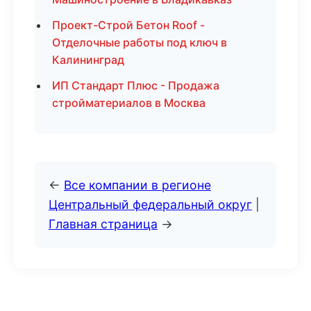
Проект-Строй Бетон Roof -
Отделочные работы под ключ в
Калининград
ИП Стандарт Плюс - Продажа
стройматериалов в Москва
←
Все компании в регионе
Центральный федеральный округ
|
Главная страница
→