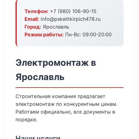
Телефон:
+7 (980) 106-90-15
Email:
info@pskelitkirpich478.ru
Город:
Ярославль
Режим работы:
Пн-Вс: 09:00-20:00
Электромонтаж в
Ярославль
Строительная компания предлагает
электромонтаж по конкурентным ценам.
Работаем официально, все документы в
порядке.
Наши услуги