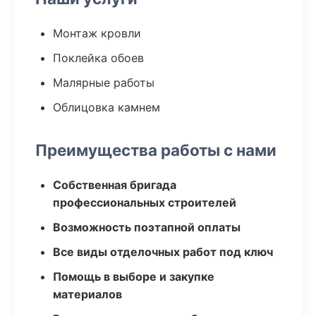
Монтаж кровли
Поклейка обоев
Малярные работы
Облицовка камнем
Преимущества работы с нами
Собственная бригада
профессиональных строителей
Возможность поэтапной оплаты
Все виды отделочных работ под ключ
Помощь в выборе и закупке
материалов