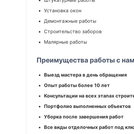
Штукатурные работы
Установка окон
Демонтажные работы
Строительство заборов
Малярные работы
Преимущества работы с на
Выезд мастера в день обращения
Опыт работы более 10 лет
Консультации на всех этапах строит
Портфолио выполненных объектов
Уборка после завершения работ
Все виды отделочных работ под кл