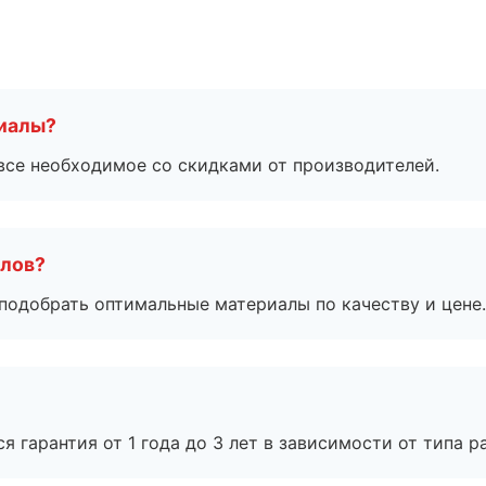
риалы?
все необходимое со скидками от производителей.
алов?
подобрать оптимальные материалы по качеству и цене.
я гарантия от 1 года до 3 лет в зависимости от типа ра