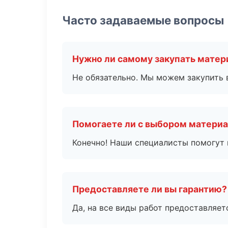
Часто задаваемые вопросы
Нужно ли самому закупать мате
Не обязательно. Мы можем закупить 
Помогаете ли с выбором матери
Конечно! Наши специалисты помогут 
Предоставляете ли вы гарантию?
Да, на все виды работ предоставляетс