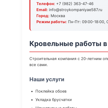
Телефон:
+7 (982) 363-47-46
Email:
info@stroykompaniyae587.ru
Город:
Москва
Режим работы:
Пн-Пт: 09:00-18:00, С
Кровельные работы в
Строительная компания с 20-летним оп
все сами.
Наши услуги
Поклейка обоев
Укладка брусчатки