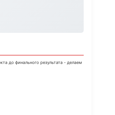
кта до финального результата - делаем