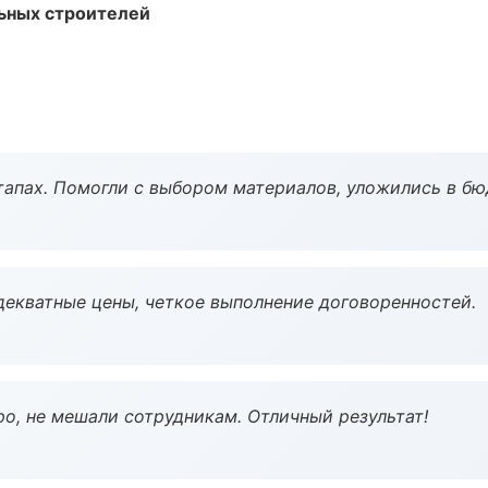
ьных строителей
тапах. Помогли с выбором материалов, уложились в бю
декватные цены, четкое выполнение договоренностей.
о, не мешали сотрудникам. Отличный результат!