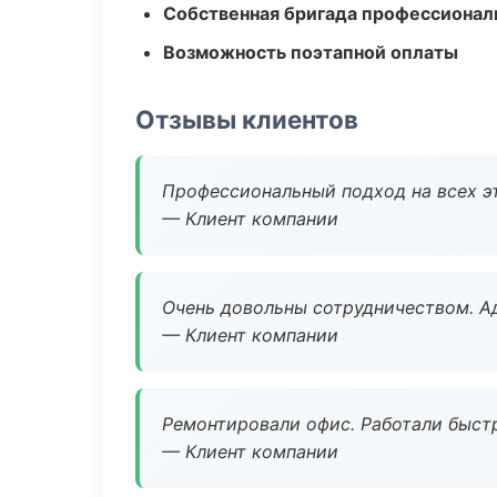
Собственная бригада профессионал
Возможность поэтапной оплаты
Отзывы клиентов
Профессиональный подход на всех э
— Клиент компании
Очень довольны сотрудничеством. А
— Клиент компании
Ремонтировали офис. Работали быстр
— Клиент компании