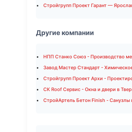
Стройгрупп Проект Гарант — Яросла
Другие компании
НПП Станко Союз - Производство ме
Завод Мастер Стандарт - Химическое
Стройгрупп Проект Архи - Проектир
СК Roof Сервис - Окна и двери в Твер
СтройАртель Бетон Finish - Санузлы