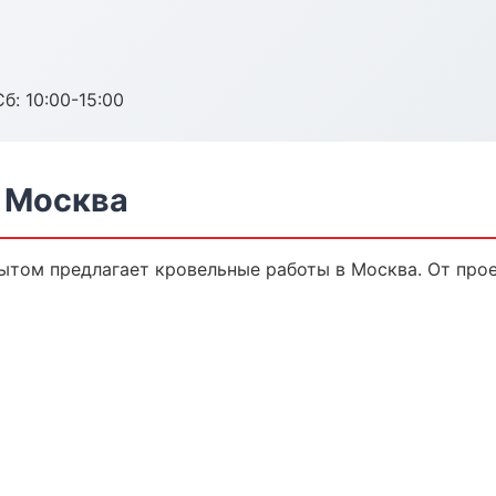
б: 10:00-15:00
 Москва
ытом предлагает кровельные работы в Москва. От прое