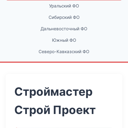
Уральский ФО
Сибирский ФО
Дальневосточный ФО
Южный ФО
Северо-Кавказский ФО
Строймастер
Строй Проект