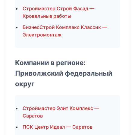
Строймастер Строй Фасад —
Кровельные работы
БизнесСтрой Комплекс Классик —
Электромонтаж
Компании в регионе:
Приволжский федеральный
округ
Строймастер Элит Комплекс —
Саратов
ПСК Центр Идеал — Саратов