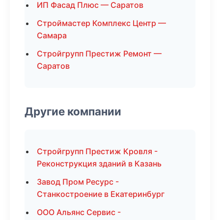
ИП Фасад Плюс — Саратов
Строймастер Комплекс Центр —
Самара
Стройгрупп Престиж Ремонт —
Саратов
Другие компании
Стройгрупп Престиж Кровля -
Реконструкция зданий в Казань
Завод Пром Ресурс -
Станкостроение в Екатеринбург
ООО Альянс Сервис -