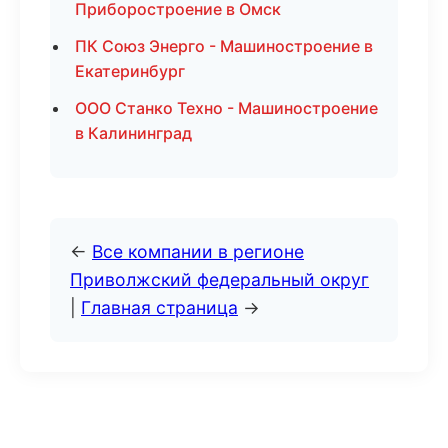
Приборостроение в Омск
ПК Союз Энерго - Машиностроение в
Екатеринбург
ООО Станко Техно - Машиностроение
в Калининград
←
Все компании в регионе
Приволжский федеральный округ
|
Главная страница
→