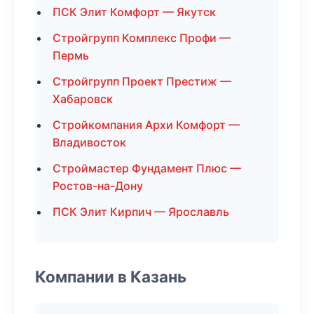
ПСК Элит Комфорт — Якутск
Стройгрупп Комплекс Профи —
Пермь
Стройгрупп Проект Престиж —
Хабаровск
Стройкомпания Архи Комфорт —
Владивосток
Строймастер Фундамент Плюс —
Ростов-на-Дону
ПСК Элит Кирпич — Ярославль
Компании в Казань