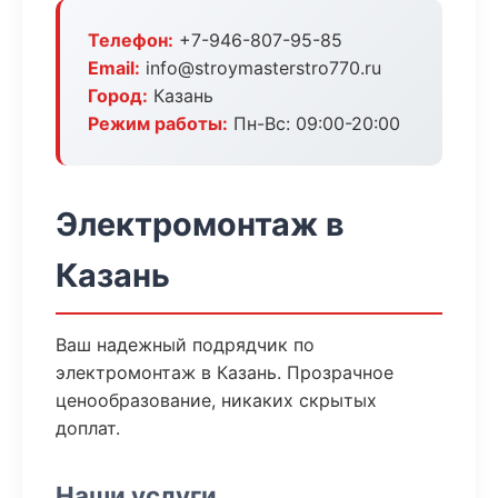
Телефон:
+7-946-807-95-85
Email:
info@stroymasterstro770.ru
Город:
Казань
Режим работы:
Пн-Вс: 09:00-20:00
Электромонтаж в
Казань
Ваш надежный подрядчик по
электромонтаж в Казань. Прозрачное
ценообразование, никаких скрытых
доплат.
Наши услуги