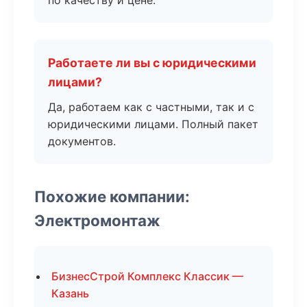
по качеству и цене.
Работаете ли вы с юридическими
лицами?
Да, работаем как с частными, так и с
юридическими лицами. Полный пакет
документов.
Похожие компании:
Электромонтаж
БизнесСтрой Комплекс Классик —
Казань