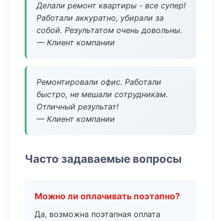
Делали ремонт квартиры - все супер!
Работали аккуратно, убирали за
собой. Результатом очень довольны.
— Клиент компании
Ремонтировали офис. Работали
быстро, не мешали сотрудникам.
Отличный результат!
— Клиент компании
Часто задаваемые вопросы
Можно ли оплачивать поэтапно?
Да, возможна поэтапная оплата