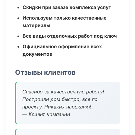
Скидки при заказе комплекса услуг
Используем только качественные
материалы
Все виды отделочных работ под ключ
Официальное оформление всех
документов
Отзывы клиентов
Спасибо за качественную работу!
Построили дом быстро, все по
проекту. Никаких нареканий.
— Клиент компании