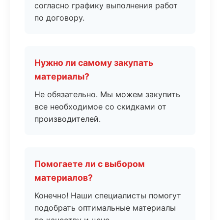
согласно графику выполнения работ
по договору.
Нужно ли самому закупать
материалы?
Не обязательно. Мы можем закупить
все необходимое со скидками от
производителей.
Помогаете ли с выбором
материалов?
Конечно! Наши специалисты помогут
подобрать оптимальные материалы