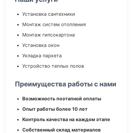
Установка сантехники
Монтаж систем отопления
Монтаж гипсокартона
Установка окон
Укладка паркета
Устройство теплых полов
Преимущества работы с нами
Возможность поэтапной оплаты
Опыт работы более 10 лет
Контроль качества на каждом этапе
Собственный склад материалов