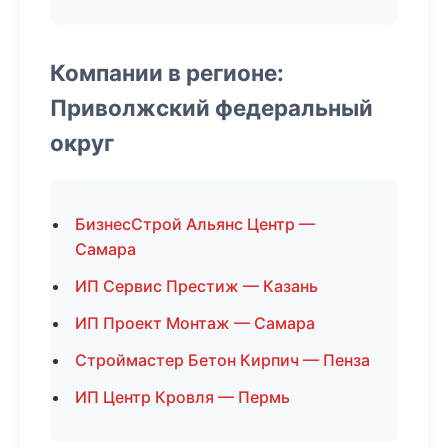
Компании в регионе:
Приволжский федеральный
округ
БизнесСтрой Альянс Центр —
Самара
ИП Сервис Престиж — Казань
ИП Проект Монтаж — Самара
Строймастер Бетон Кирпич — Пенза
ИП Центр Кровля — Пермь