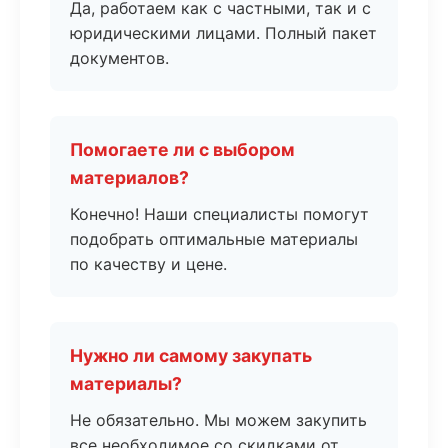
Да, работаем как с частными, так и с
юридическими лицами. Полный пакет
документов.
Помогаете ли с выбором
материалов?
Конечно! Наши специалисты помогут
подобрать оптимальные материалы
по качеству и цене.
Нужно ли самому закупать
материалы?
Не обязательно. Мы можем закупить
все необходимое со скидками от