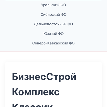
Уральский ФО
Сибирский ФО
Дальневосточный ФО
Южный ФО
Северо-Кавказский ФО
БизнесСтрой
Комплекс