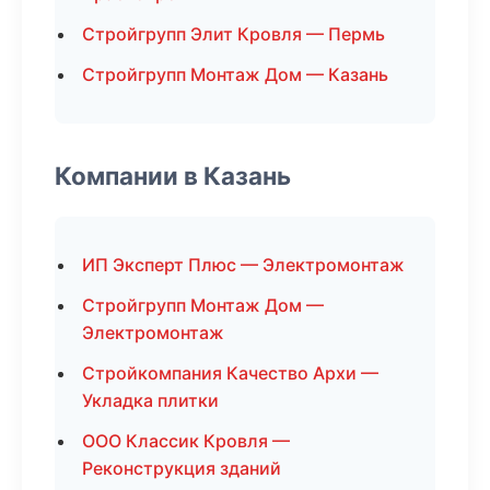
Стройгрупп Элит Кровля — Пермь
Стройгрупп Монтаж Дом — Казань
Компании в Казань
ИП Эксперт Плюс — Электромонтаж
Стройгрупп Монтаж Дом —
Электромонтаж
Стройкомпания Качество Архи —
Укладка плитки
ООО Классик Кровля —
Реконструкция зданий