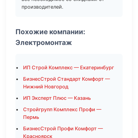
производителей.
Похожие компании:
Электромонтаж
ИП Строй Комплекс — Екатеринбург
БизнесСтрой Стандарт Комфорт —
Нижний Новгород
ИП Эксперт Плюс — Казань
Стройгрупп Комплекс Профи —
Пермь
БизнесСтрой Профи Комфорт —
Красноярск