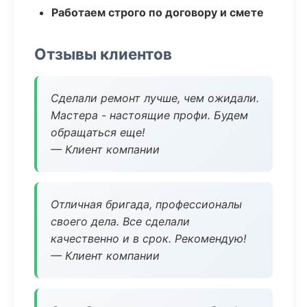
Работаем строго по договору и смете
Отзывы клиентов
Сделали ремонт лучше, чем ожидали.
Мастера - настоящие профи. Будем
обращаться еще!
— Клиент компании
Отличная бригада, профессионалы
своего дела. Все сделали
качественно и в срок. Рекомендую!
— Клиент компании