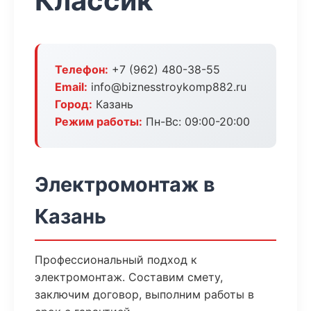
Классик
Телефон:
+7 (962) 480-38-55
Email:
info@biznesstroykomp882.ru
Город:
Казань
Режим работы:
Пн-Вс: 09:00-20:00
Электромонтаж в
Казань
Профессиональный подход к
электромонтаж. Составим смету,
заключим договор, выполним работы в