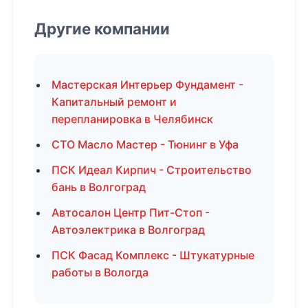
Другие компании
Мастерская Интерьер Фундамент -
Капитальный ремонт и
перепланировка в Челябинск
СТО Масло Мастер - Тюнинг в Уфа
ПСК Идеал Кирпич - Строительство
бань в Волгоград
Автосалон Центр Пит-Стоп -
Автоэлектрика в Волгоград
ПСК Фасад Комплекс - Штукатурные
работы в Вологда