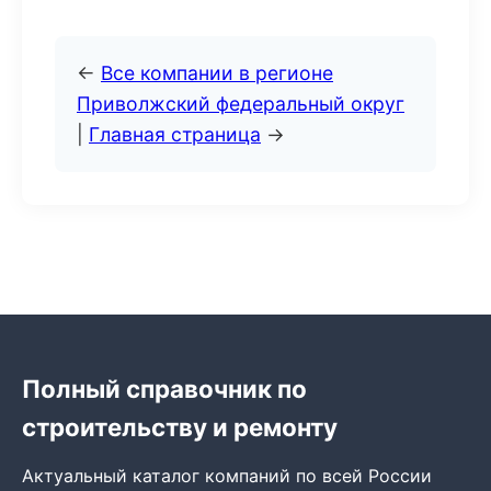
←
Все компании в регионе
Приволжский федеральный округ
|
Главная страница
→
Полный справочник по
строительству и ремонту
Актуальный каталог компаний по всей России