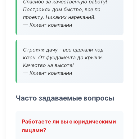
Спасибо за качественную работу!
Построили дом быстро, все по
проекту. Никаких нареканий.
— Клиент компании
Строили дачу - все сделали под
ключ. От фундамента до крыши.
Качество на высоте!
— Клиент компании
Часто задаваемые вопросы
Работаете ли вы с юридическими
лицами?