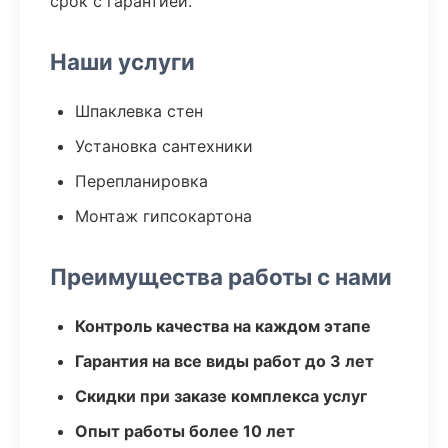
срок с гарантией.
Наши услуги
Шпаклевка стен
Установка сантехники
Перепланировка
Монтаж гипсокартона
Преимущества работы с нами
Контроль качества на каждом этапе
Гарантия на все виды работ до 3 лет
Скидки при заказе комплекса услуг
Опыт работы более 10 лет