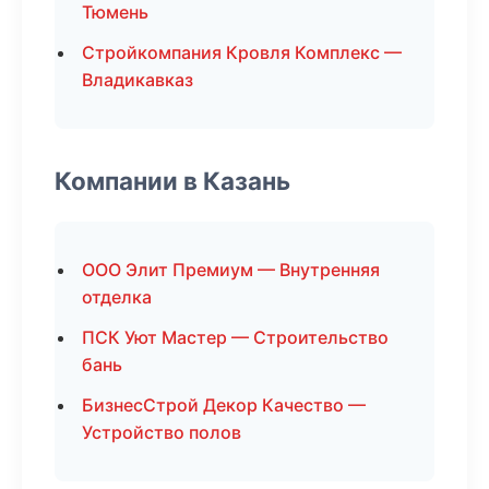
Тюмень
Стройкомпания Кровля Комплекс —
Владикавказ
Компании в Казань
ООО Элит Премиум — Внутренняя
отделка
ПСК Уют Мастер — Строительство
бань
БизнесСтрой Декор Качество —
Устройство полов