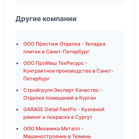
Другие компании
ООО Престиж Отделка - Укладка
плитки в Санкт-Петербург
ООО ПроМаш ТехРесурс -
Контрактное производство в Санкт-
Петербург
Стройгрупп Эксперт Качество -
Отделка помещений в Курган
GARAGE Detail FastFix - Кузовной
ремонт и покраска в Сургут
ООО Механика Металл -
Машиностроение в Тюмень