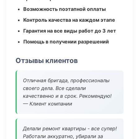
Возможность поэтапной оплаты
Контроль качества на каждом этапе
Гарантия на все виды работ до 3 лет
Помощь в получении разрешений
Отзывы клиентов
Отличная бригада, профессионалы
своего дела. Все сделали
качественно и в срок. Рекомендую!
— Клиент компании
Делали ремонт квартиры - все супер!
Работали аккуратно, убирали за