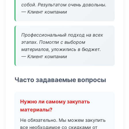
собой. Результатом очень довольны.
— Клиент компании
Профессиональный подход на всех
этапах. Помогли с выбором
материалов, уложились в бюджет.
— Клиент компании
Часто задаваемые вопросы
Нужно ли самому закупать
материалы?
Не обязательно. Мы можем закупить
все необходимое со скидками от