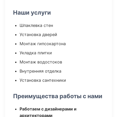
Наши услуги
Шпаклевка стен
Установка дверей
Монтаж гипсокартона
Укладка плитки
Монтаж водостоков
Внутренняя отделка
Установка сантехники
Преимущества работы с нами
Работаем с дизайнерами и
архитекторами