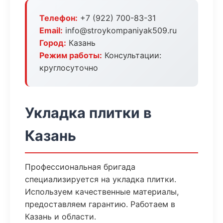
Телефон:
+7 (922) 700-83-31
Email:
info@stroykompaniyak509.ru
Город:
Казань
Режим работы:
Консультации:
круглосуточно
Укладка плитки в
Казань
Профессиональная бригада
специализируется на укладка плитки.
Используем качественные материалы,
предоставляем гарантию. Работаем в
Казань и области.