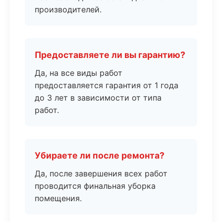
производителей.
Предоставляете ли вы гарантию?
Да, на все виды работ
предоставляется гарантия от 1 года
до 3 лет в зависимости от типа
работ.
Убираете ли после ремонта?
Да, после завершения всех работ
проводится финальная уборка
помещения.