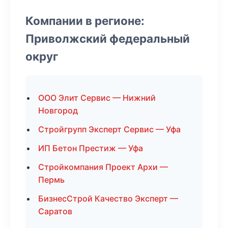
Компании в регионе:
Приволжский федеральный
округ
ООО Элит Сервис — Нижний
Новгород
Стройгрупп Эксперт Сервис — Уфа
ИП Бетон Престиж — Уфа
Стройкомпания Проект Архи —
Пермь
БизнесСтрой Качество Эксперт —
Саратов