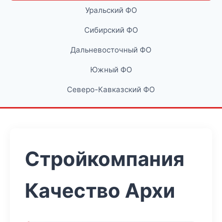
Уральский ФО
Сибирский ФО
Дальневосточный ФО
Южный ФО
Северо-Кавказский ФО
Стройкомпания
Качество Архи