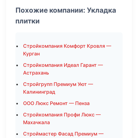
Похожие компании: Укладка
плитки
Стройкомпания Комфорт Кровля —
Курган
Стройкомпания Идеал Гарант —
Астрахань
Стройгрупп Премиум Уют —
Калининград
ООО Люкс Ремонт — Пенза
Стройкомпания Профи Люкс —
Махачкала
Строймастер Фасад Премиум —