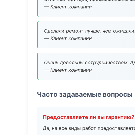
— Клиент компании
Сделали ремонт лучше, чем ожидали
— Клиент компании
Очень довольны сотрудничеством. А
— Клиент компании
Часто задаваемые вопросы
Предоставляете ли вы гарантию?
Да, на все виды работ предоставляетс