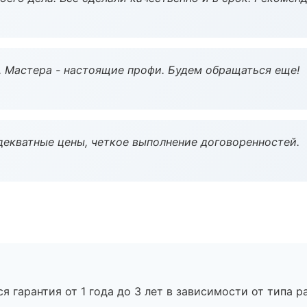
. Мастера - настоящие профи. Будем обращаться еще!
декватные цены, четкое выполнение договоренностей.
я гарантия от 1 года до 3 лет в зависимости от типа ра