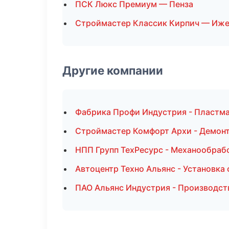
ПСК Люкс Премиум — Пенза
Строймастер Классик Кирпич — Иже
Другие компании
Фабрика Профи Индустрия - Пластма
Строймастер Комфорт Архи - Демон
НПП Групп ТехРесурс - Механообрабо
Автоцентр Техно Альянс - Установка
ПАО Альянс Индустрия - Производст