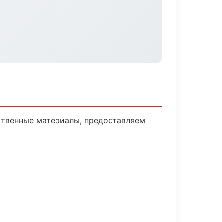
ственные материалы, предоставляем