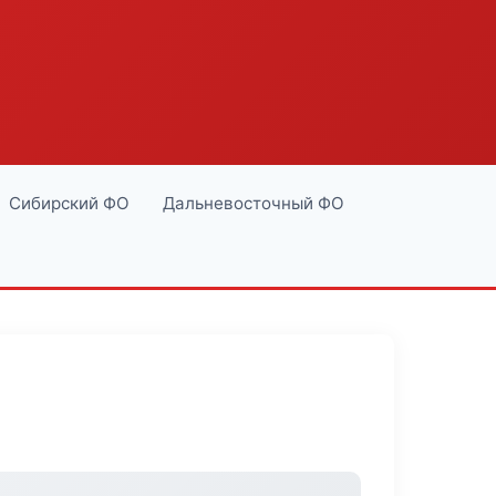
Сибирский ФО
Дальневосточный ФО