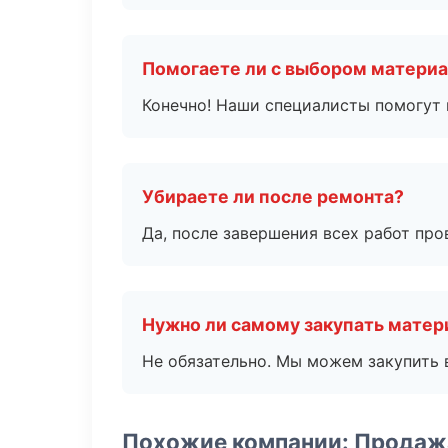
Помогаете ли с выбором матери
Конечно! Наши специалисты помогут 
Убираете ли после ремонта?
Да, после завершения всех работ пр
Нужно ли самому закупать мате
Не обязательно. Мы можем закупить 
Похожие компании: Продаж