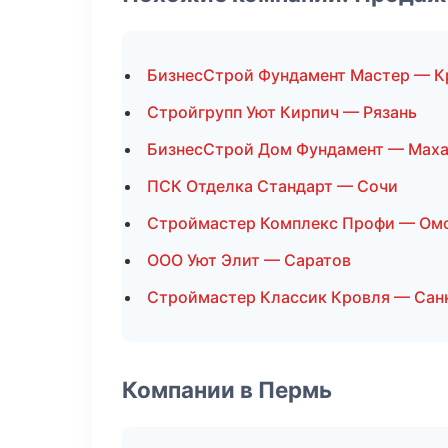
БизнесСтрой Фундамент Мастер — К
Стройгрупп Уют Кирпич — Рязань
БизнесСтрой Дом Фундамент — Маха
ПСК Отделка Стандарт — Сочи
Строймастер Комплекс Профи — Ом
ООО Уют Элит — Саратов
Строймастер Классик Кровля — Сан
Компании в Пермь