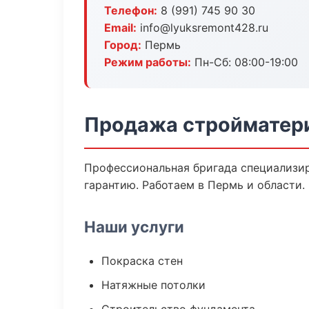
Телефон:
8 (991) 745 90 30
Email:
info@lyuksremont428.ru
Город:
Пермь
Режим работы:
Пн-Сб: 08:00-19:00
Продажа стройматер
Профессиональная бригада специализир
гарантию. Работаем в Пермь и области.
Наши услуги
Покраска стен
Натяжные потолки