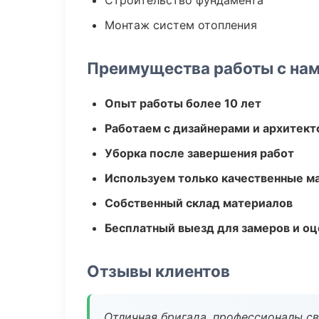
Строительство фундамента
Монтаж систем отопления
Преимущества работы с на
Опыт работы более 10 лет
Работаем с дизайнерами и архитек
Уборка после завершения работ
Используем только качественные м
Собственный склад материалов
Бесплатный выезд для замеров и оц
Отзывы клиентов
Отличная бригада, профессионалы св