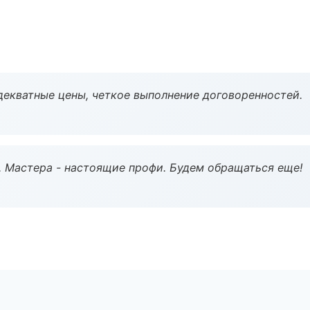
декватные цены, четкое выполнение договоренностей.
. Мастера - настоящие профи. Будем обращаться еще!