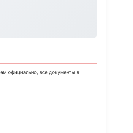
ем официально, все документы в