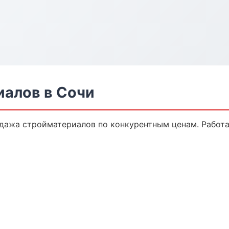
алов в Сочи
дажа стройматериалов по конкурентным ценам. Работа