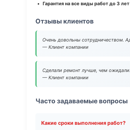
Гарантия на все виды работ до 3 лет
Отзывы клиентов
Очень довольны сотрудничеством. А
— Клиент компании
Сделали ремонт лучше, чем ожидали
— Клиент компании
Часто задаваемые вопросы
Какие сроки выполнения работ?