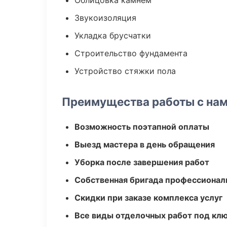
Облицовка камнем
Звукоизоляция
Укладка брусчатки
Строительство фундамента
Устройство стяжки пола
Преимущества работы с на
Возможность поэтапной оплаты
Выезд мастера в день обращения
Уборка после завершения работ
Собственная бригада профессионал
Скидки при заказе комплекса услуг
Все виды отделочных работ под кл