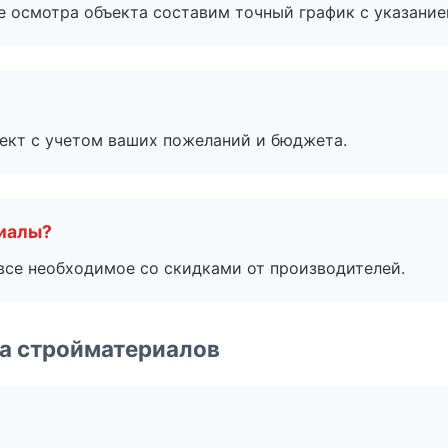
е осмотра объекта составим точный график с указание
ект с учетом ваших пожеланий и бюджета.
риалы?
все необходимое со скидками от производителей.
а стройматериалов