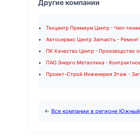
Другие компании
Техцентр Премиум Центр - Чип-тюнин
Автосервис Центр Запчасть - Ремонт
ПК Качество Центр - Производство 
ПАО Энерго Металлика - Контрактное
Проект-Строй Инженерия Этаж - Заг
←
Все компании в регионе Южный