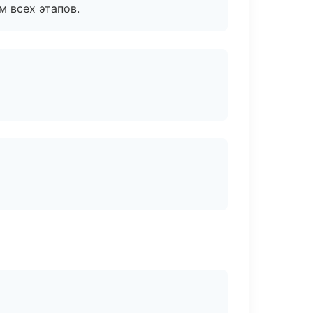
м всех этапов.