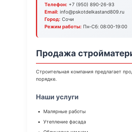
Телефон:
+7 (950) 890-26-93
Email:
info@pskotdelkastand809.ru
Город:
Сочи
Режим работы:
Пн-Сб: 08:00-19:00
Продажа стройматери
Строительная компания предлагает про
порядке.
Наши услуги
Малярные работы
Утепление фасада