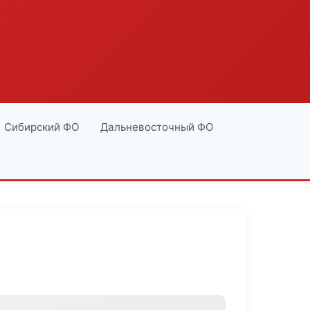
Сибирский ФО
Дальневосточный ФО