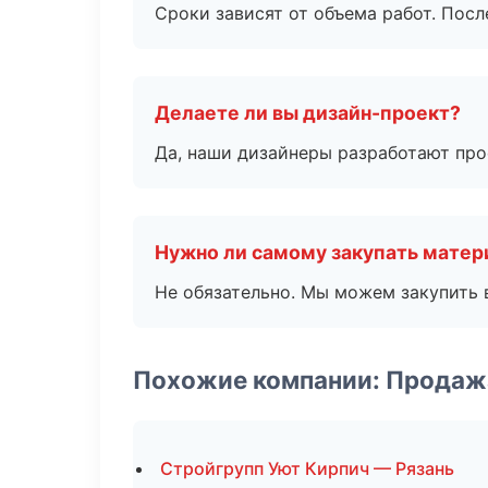
Сроки зависят от объема работ. Посл
Делаете ли вы дизайн-проект?
Да, наши дизайнеры разработают про
Нужно ли самому закупать мате
Не обязательно. Мы можем закупить 
Похожие компании: Продаж
Стройгрупп Уют Кирпич — Рязань