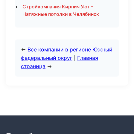
Стройкомпания Кирпич Уют -
Натяжные потолки в Челябинск
←
Все компании в регионе Южный
федеральный округ
|
Главная
страница
→