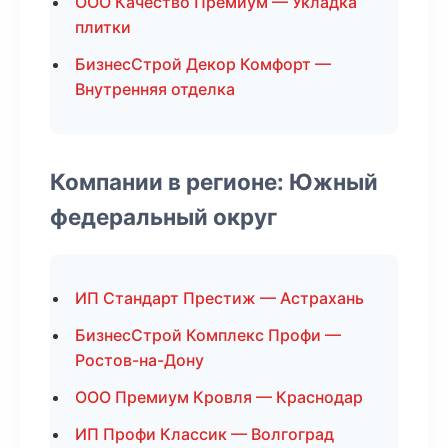
ООО Качество Премиум — Укладка
плитки
БизнесСтрой Декор Комфорт —
Внутренняя отделка
Компании в регионе: Южный
федеральный округ
ИП Стандарт Престиж — Астрахань
БизнесСтрой Комплекс Профи —
Ростов-на-Дону
ООО Премиум Кровля — Краснодар
ИП Профи Классик — Волгоград