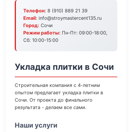
Телефон:
8 (910) 889 21 39
Email:
info@stroymastercent135.ru
Город:
Сочи
Режим работы:
Пн-Пт: 09:00-18:00,
Сб: 10:00-15:00
Укладка плитки в Сочи
Строительная компания с 4-летним
опытом предлагает укладка плитки в
Сочи. От проекта до финального
результата - делаем все сами.
Наши услуги