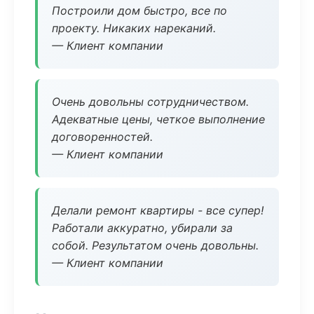
Построили дом быстро, все по
проекту. Никаких нареканий.
— Клиент компании
Очень довольны сотрудничеством.
Адекватные цены, четкое выполнение
договоренностей.
— Клиент компании
Делали ремонт квартиры - все супер!
Работали аккуратно, убирали за
собой. Результатом очень довольны.
— Клиент компании