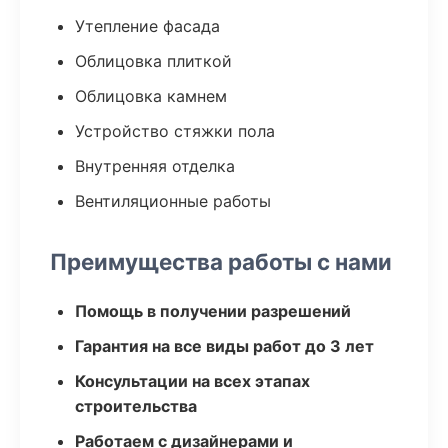
Утепление фасада
Облицовка плиткой
Облицовка камнем
Устройство стяжки пола
Внутренняя отделка
Вентиляционные работы
Преимущества работы с нами
Помощь в получении разрешений
Гарантия на все виды работ до 3 лет
Консультации на всех этапах
строительства
Работаем с дизайнерами и