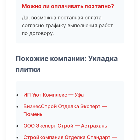
Можно ли оплачивать поэтапно?
Да, возможна поэтапная оплата
согласно графику выполнения работ
по договору.
Похожие компании: Укладка
плитки
ИП Уют Комплекс — Уфа
БизнесСтрой Отделка Эксперт —
Тюмень
ООО Эксперт Строй — Астрахань
Стройкомпания Отделка Стандарт —