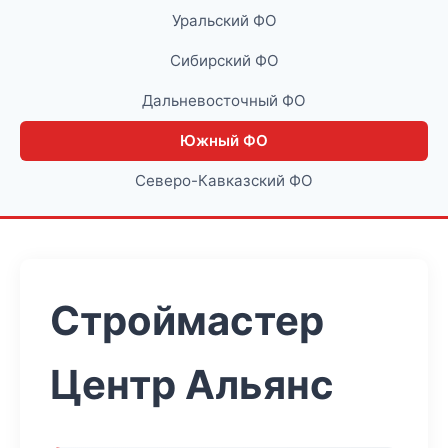
Уральский ФО
Сибирский ФО
Дальневосточный ФО
Южный ФО
Северо-Кавказский ФО
Строймастер
Центр Альянс