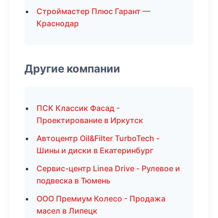
Строймастер Плюс Гарант —
Краснодар
Другие компании
ПСК Классик Фасад -
Проектирование в Иркутск
Автоцентр Oil&Filter TurboTech -
Шины и диски в Екатеринбург
Сервис-центр Linea Drive - Рулевое и
подвеска в Тюмень
ООО Премиум Колесо - Продажа
масел в Липецк