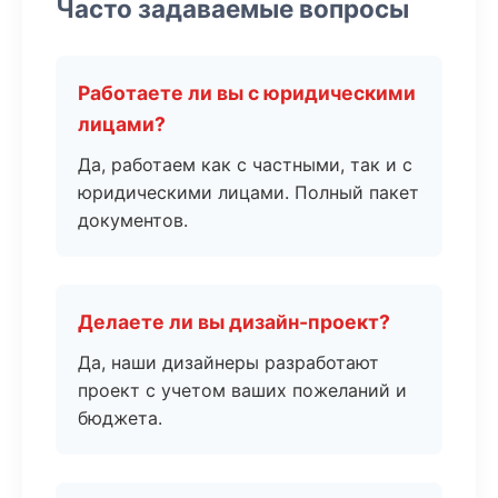
Часто задаваемые вопросы
Работаете ли вы с юридическими
лицами?
Да, работаем как с частными, так и с
юридическими лицами. Полный пакет
документов.
Делаете ли вы дизайн-проект?
Да, наши дизайнеры разработают
проект с учетом ваших пожеланий и
бюджета.