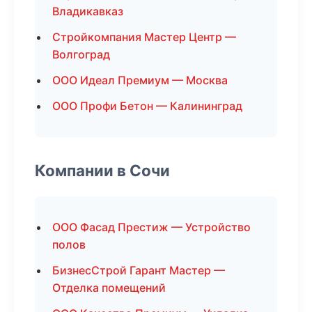
Владикавказ
Стройкомпания Мастер Центр —
Волгоград
ООО Идеал Премиум — Москва
ООО Профи Бетон — Калининград
Компании в Сочи
ООО Фасад Престиж — Устройство
полов
БизнесСтрой Гарант Мастер —
Отделка помещений