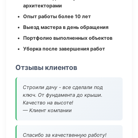
архитекторами
Опыт работы более 10 лет
Выезд мастера в день обращения
Портфолио выполненных объектов
Уборка после завершения работ
Отзывы клиентов
Строили дачу - все сделали под
ключ. От фундамента до крыши.
Качество на высоте!
— Клиент компании
Спасибо за качественную работу!