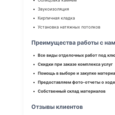
Облицовка камнем
Звукоизоляция
Кирпичная кладка
Установка натяжных потолков
Преимущества работы с на
Все виды отделочных работ под кл
Скидки при заказе комплекса услуг
Помощь в выборе и закупке матери
Предоставляем фото-отчеты о ходе
Собственный склад материалов
Отзывы клиентов