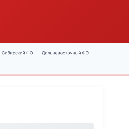
Сибирский ФО
Дальневосточный ФО