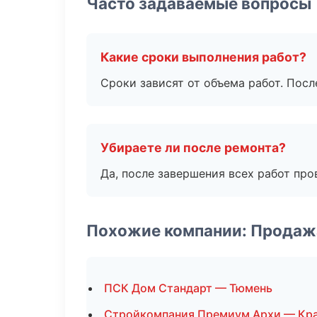
Часто задаваемые вопросы
Какие сроки выполнения работ?
Сроки зависят от объема работ. Посл
Убираете ли после ремонта?
Да, после завершения всех работ пр
Похожие компании: Продаж
ПСК Дом Стандарт — Тюмень
Стройкомпания Премиум Архи — Кр