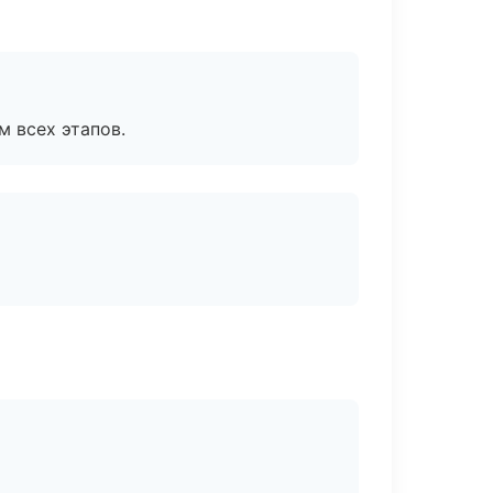
м всех этапов.