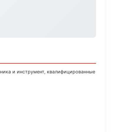
хника и инструмент, квалифицированные