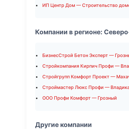
ИП Центр Дом — Строительство дом
Компании в регионе: Север
БизнесСтрой Бетон Эксперт — Грозн
Стройкомпания Кирпич Профи — Вла
Стройгрупп Комфорт Проект — Маха
Строймастер Люкс Профи — Владик
ООО Профи Комфорт — Грозный
Другие компании