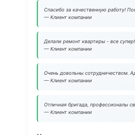
Спасибо за качественную работу! По
— Клиент компании
Делали ремонт квартиры - все супер!
— Клиент компании
Очень довольны сотрудничеством. А
— Клиент компании
Отличная бригада, профессионалы св
— Клиент компании