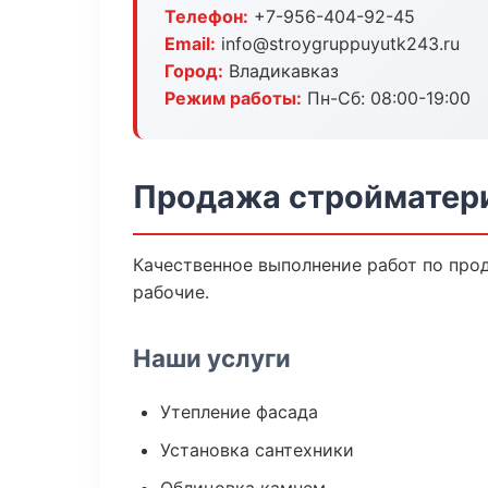
Телефон:
+7-956-404-92-45
Email:
info@stroygruppuyutk243.ru
Город:
Владикавказ
Режим работы:
Пн-Сб: 08:00-19:00
Продажа стройматери
Качественное выполнение работ по про
рабочие.
Наши услуги
Утепление фасада
Установка сантехники