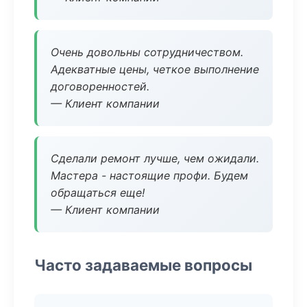
Очень довольны сотрудничеством.
Адекватные цены, четкое выполнение
договоренностей.
— Клиент компании
Сделали ремонт лучше, чем ожидали.
Мастера - настоящие профи. Будем
обращаться еще!
— Клиент компании
Часто задаваемые вопросы