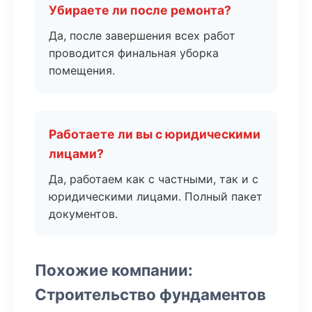
Убираете ли после ремонта?
Да, после завершения всех работ
проводится финальная уборка
помещения.
Работаете ли вы с юридическими
лицами?
Да, работаем как с частными, так и с
юридическими лицами. Полный пакет
документов.
Похожие компании:
Строительство фундаментов