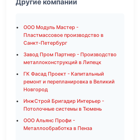
Другие компании
ООО Модуль Мастер -
Пластмассовое производство в
Санкт-Петербург
Завод Пром Партнер - Производство
металлоконструкций в Липецк
ГК Фасад Проект - Капитальный
ремонт и перепланировка в Великий
Новгород
ИнжСтрой Бригадир Интерьер -
Потолочные системы в Тюмень
ООО Альянс Профи -
Металлообработка в Пенза