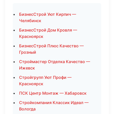
БизнесСтрой Уют Кирпич —
Челябинск
БизнесСтрой Дом Кровля —
Красноярск
БизнесСтрой Плюс Качество —
Грозный
Строймастер Отделка Качество —
Ижевск
Стройгрупп Уют Профи —
Красноярск
ПСК Центр Монтаж — Хабаровск
Стройкомпания Классик Идеал —
Вологда