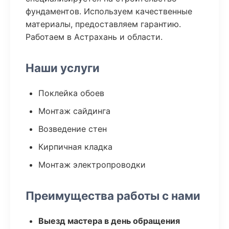
фундаментов. Используем качественные
материалы, предоставляем гарантию.
Работаем в Астрахань и области.
Наши услуги
Поклейка обоев
Монтаж сайдинга
Возведение стен
Кирпичная кладка
Монтаж электропроводки
Преимущества работы с нами
Выезд мастера в день обращения