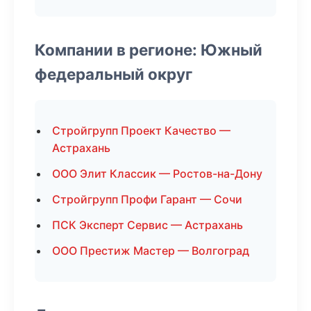
Компании в регионе: Южный
федеральный округ
Стройгрупп Проект Качество —
Астрахань
ООО Элит Классик — Ростов-на-Дону
Стройгрупп Профи Гарант — Сочи
ПСК Эксперт Сервис — Астрахань
ООО Престиж Мастер — Волгоград