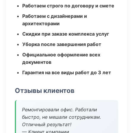
Работаем строго по договору и смете
Работаем с дизайнерами и
архитекторами
Скидки при заказе комплекса услуг
Уборка после завершения работ
Официальное оформление всех
документов
Гарантия на все виды работ до 3 лет
Отзывы клиентов
Ремонтировали офис. Работали
быстро, не мешали сотрудникам.
Отличный результат!
— Клиент компании