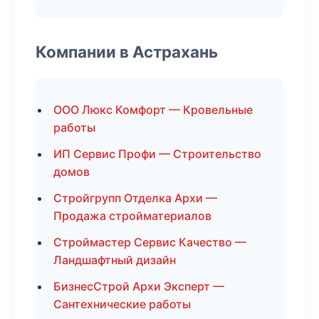
Компании в Астрахань
ООО Люкс Комфорт — Кровельные
работы
ИП Сервис Профи — Строительство
домов
Стройгрупп Отделка Архи —
Продажа стройматериалов
Строймастер Сервис Качество —
Ландшафтный дизайн
БизнесСтрой Архи Эксперт —
Сантехнические работы