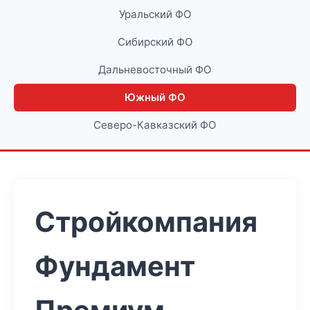
Уральский ФО
Сибирский ФО
Дальневосточный ФО
Южный ФО
Северо-Кавказский ФО
Стройкомпания
Фундамент