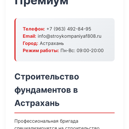
Премиум
Телефон:
+7 (963) 492-84-95
Email:
info@stroykompaniyaf808.ru
Город:
Астрахань
Режим работы:
Пн-Вс: 09:00-20:00
Строительство
фундаментов в
Астрахань
Профессиональная бригада
специализируется на строительство