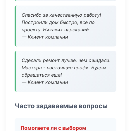
Спасибо за качественную работу!
Построили дом быстро, все по
проекту. Никаких нареканий.
— Клиент компании
Сделали ремонт лучше, чем ожидали.
Мастера - настоящие профи. Будем
обращаться еще!
— Клиент компании
Часто задаваемые вопросы
Помогаете ли с выбором