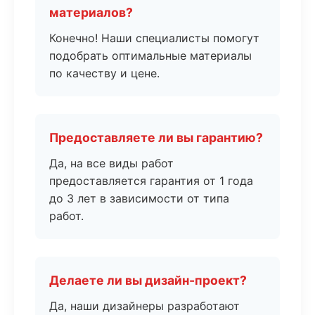
материалов?
Конечно! Наши специалисты помогут
подобрать оптимальные материалы
по качеству и цене.
Предоставляете ли вы гарантию?
Да, на все виды работ
предоставляется гарантия от 1 года
до 3 лет в зависимости от типа
работ.
Делаете ли вы дизайн-проект?
Да, наши дизайнеры разработают