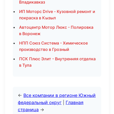
Владикавказ
ИП Моторс Drive - Кузовной ремонт и
покраска в Кызыл
Автоцентр Мотор Люкс - Полировка
в Воронеж
НПП Союз Система - Химическое
производство в Грозный
ПСК Плюс Элит - Внутренняя отделка
в Тула
←
Все компании в регионе Южный
федеральный округ
|
Главная
страница
→