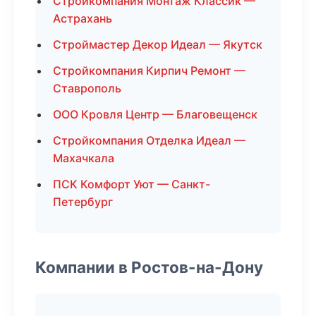
Стройкомпания Монтаж Классик —
Астрахань
Строймастер Декор Идеал — Якутск
Стройкомпания Кирпич Ремонт —
Ставрополь
ООО Кровля Центр — Благовещенск
Стройкомпания Отделка Идеал —
Махачкала
ПСК Комфорт Уют — Санкт-
Петербург
Компании в Ростов-на-Дону