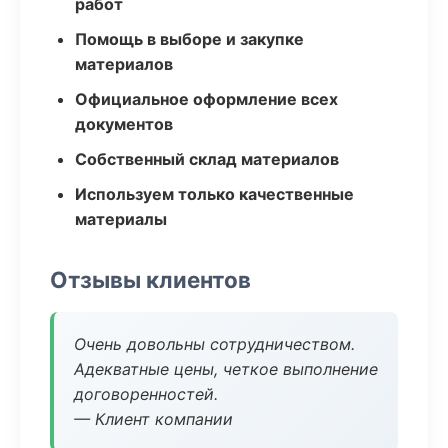
работ
Помощь в выборе и закупке
материалов
Официальное оформление всех
документов
Собственный склад материалов
Используем только качественные
материалы
Отзывы клиентов
Очень довольны сотрудничеством.
Адекватные цены, четкое выполнение
договоренностей.
— Клиент компании