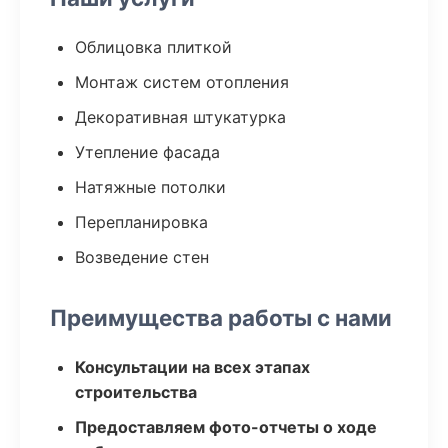
Облицовка плиткой
Монтаж систем отопления
Декоративная штукатурка
Утепление фасада
Натяжные потолки
Перепланировка
Возведение стен
Преимущества работы с нами
Консультации на всех этапах
строительства
Предоставляем фото-отчеты о ходе