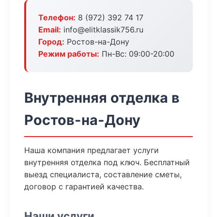
Телефон:
8 (972) 392 74 17
Email:
info@elitklassik756.ru
Город:
Ростов-на-Дону
Режим работы:
Пн-Вс: 09:00-20:00
Внутренняя отделка в
Ростов-на-Дону
Наша компания предлагает услуги
внутренняя отделка под ключ. Бесплатный
выезд специалиста, составление сметы,
договор с гарантией качества.
Наши услуги