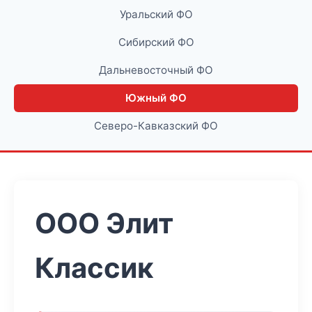
Уральский ФО
Сибирский ФО
Дальневосточный ФО
Южный ФО
Северо-Кавказский ФО
ООО Элит
Классик