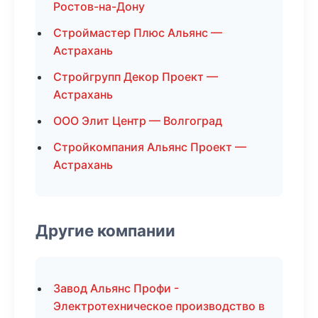
Ростов-на-Дону
Строймастер Плюс Альянс —
Астрахань
Стройгрупп Декор Проект —
Астрахань
ООО Элит Центр — Волгоград
Стройкомпания Альянс Проект —
Астрахань
Другие компании
Завод Альянс Профи -
Электротехническое производство в