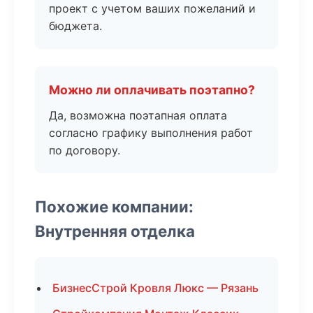
проект с учетом ваших пожеланий и
бюджета.
Можно ли оплачивать поэтапно?
Да, возможна поэтапная оплата
согласно графику выполнения работ
по договору.
Похожие компании:
Внутренняя отделка
БизнесСтрой Кровля Люкс — Рязань