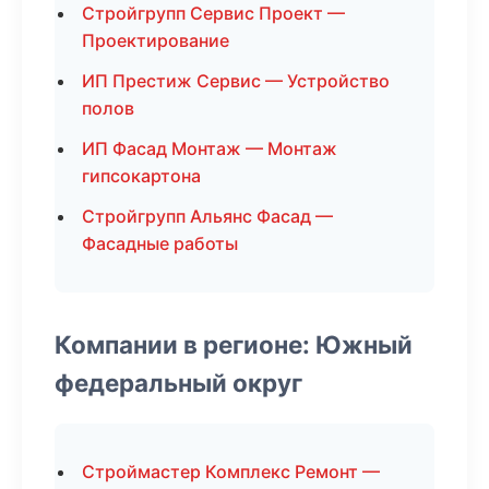
Стройгрупп Сервис Проект —
Проектирование
ИП Престиж Сервис — Устройство
полов
ИП Фасад Монтаж — Монтаж
гипсокартона
Стройгрупп Альянс Фасад —
Фасадные работы
Компании в регионе: Южный
федеральный округ
Строймастер Комплекс Ремонт —