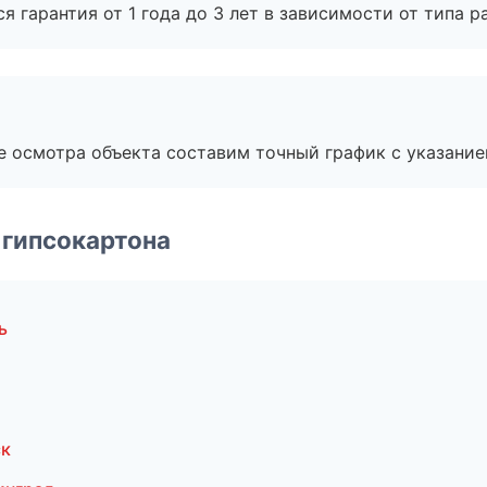
я гарантия от 1 года до 3 лет в зависимости от типа ра
е осмотра объекта составим точный график с указание
 гипсокартона
ь
ск