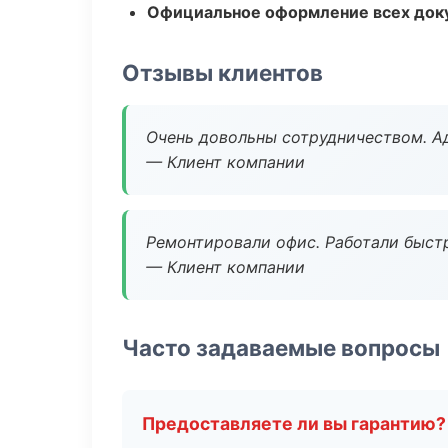
Официальное оформление всех док
Отзывы клиентов
Очень довольны сотрудничеством. А
— Клиент компании
Ремонтировали офис. Работали быстр
— Клиент компании
Часто задаваемые вопросы
Предоставляете ли вы гарантию?