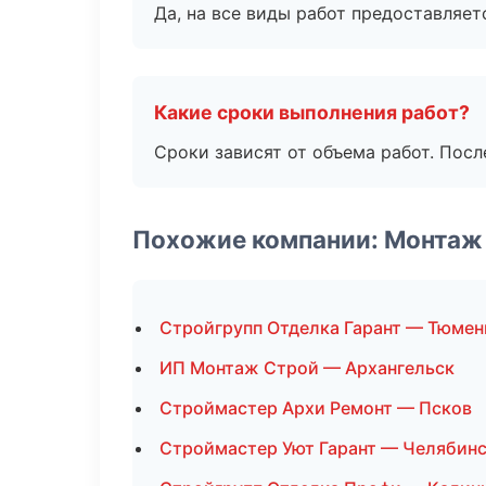
Да, на все виды работ предоставляетс
Какие сроки выполнения работ?
Сроки зависят от объема работ. Посл
Похожие компании: Монтаж
Стройгрупп Отделка Гарант — Тюмен
ИП Монтаж Строй — Архангельск
Строймастер Архи Ремонт — Псков
Строймастер Уют Гарант — Челябин