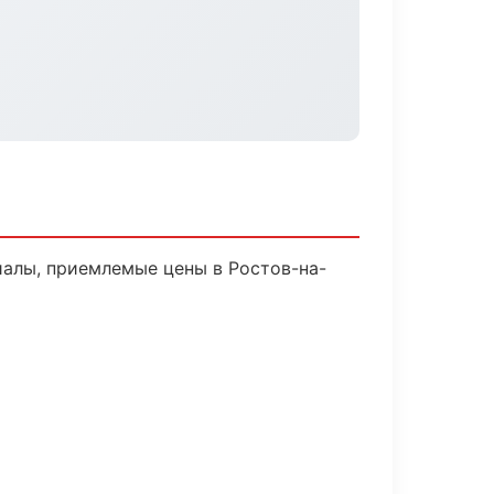
алы, приемлемые цены в Ростов-на-