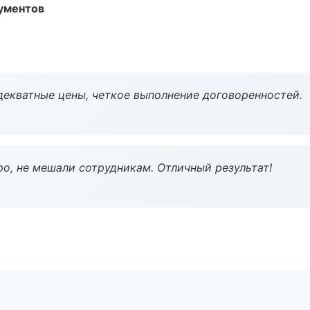
ументов
декватные цены, четкое выполнение договоренностей.
о, не мешали сотрудникам. Отличный результат!