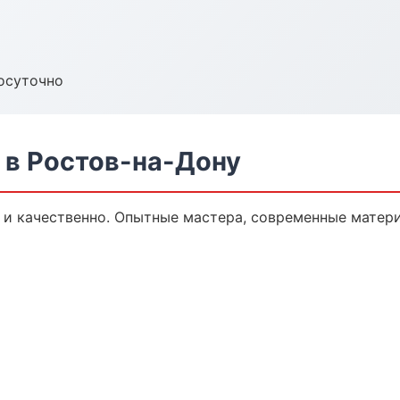
осуточно
 в Ростов-на-Дону
и качественно. Опытные мастера, современные матери