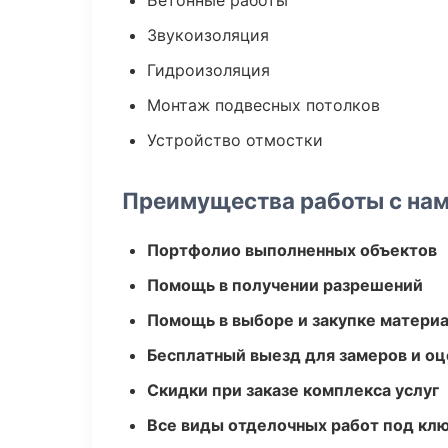
Бетонные работы
Звукоизоляция
Гидроизоляция
Монтаж подвесных потолков
Устройство отмостки
Преимущества работы с на
Портфолио выполненных объектов
Помощь в получении разрешений
Помощь в выборе и закупке матери
Бесплатный выезд для замеров и оц
Скидки при заказе комплекса услуг
Все виды отделочных работ под кл