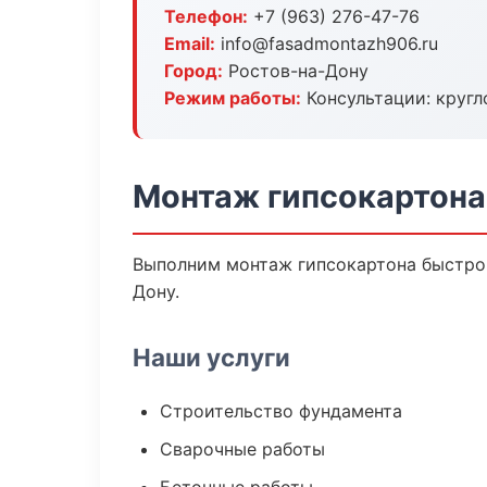
Телефон:
+7 (963) 276-47-76
Email:
info@fasadmontazh906.ru
Город:
Ростов-на-Дону
Режим работы:
Консультации: кругл
Монтаж гипсокартона
Выполним монтаж гипсокартона быстро 
Дону.
Наши услуги
Строительство фундамента
Сварочные работы