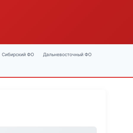
Сибирский ФО
Дальневосточный ФО