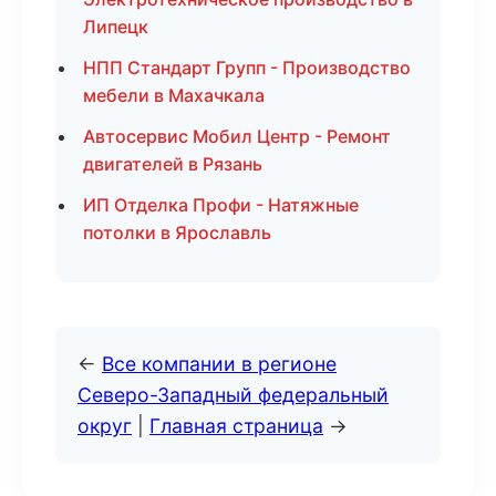
Липецк
НПП Стандарт Групп - Производство
мебели в Махачкала
Автосервис Мобил Центр - Ремонт
двигателей в Рязань
ИП Отделка Профи - Натяжные
потолки в Ярославль
←
Все компании в регионе
Северо-Западный федеральный
округ
|
Главная страница
→