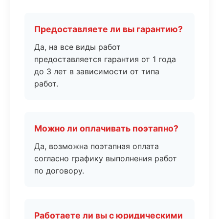
Предоставляете ли вы гарантию?
Да, на все виды работ
предоставляется гарантия от 1 года
до 3 лет в зависимости от типа
работ.
Можно ли оплачивать поэтапно?
Да, возможна поэтапная оплата
согласно графику выполнения работ
по договору.
Работаете ли вы с юридическими