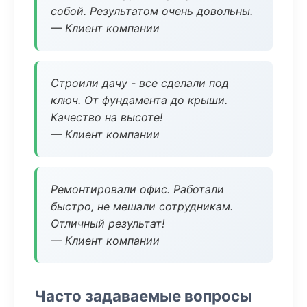
собой. Результатом очень довольны.
— Клиент компании
Строили дачу - все сделали под
ключ. От фундамента до крыши.
Качество на высоте!
— Клиент компании
Ремонтировали офис. Работали
быстро, не мешали сотрудникам.
Отличный результат!
— Клиент компании
Часто задаваемые вопросы