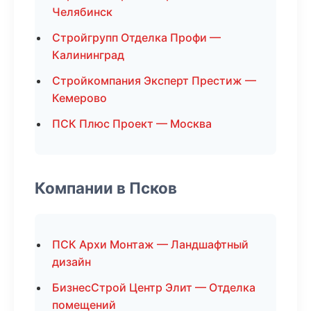
Челябинск
Стройгрупп Отделка Профи —
Калининград
Стройкомпания Эксперт Престиж —
Кемерово
ПСК Плюс Проект — Москва
Компании в Псков
ПСК Архи Монтаж — Ландшафтный
дизайн
БизнесСтрой Центр Элит — Отделка
помещений