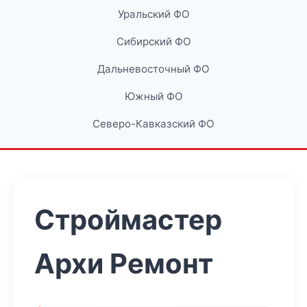
Уральский ФО
Сибирский ФО
Дальневосточный ФО
Южный ФО
Северо-Кавказский ФО
Строймастер
Архи Ремонт