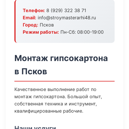
Телефон:
8 (929) 322 38 71
Email:
info@stroymasterarhi48.ru
Город:
Псков
Режим работы:
Пн-Сб: 08:00-19:00
Монтаж гипсокартона
в Псков
Качественное выполнение работ по
монтаж гипсокартона. Большой опыт,
собственная техника и инструмент,
квалифицированные рабочие.
Наши услуги