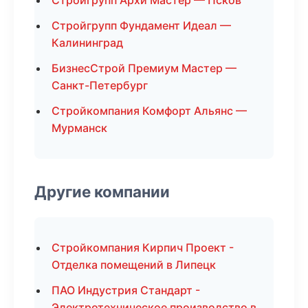
Стройгрупп Архи Мастер — Псков
Стройгрупп Фундамент Идеал —
Калининград
БизнесСтрой Премиум Мастер —
Санкт-Петербург
Стройкомпания Комфорт Альянс —
Мурманск
Другие компании
Стройкомпания Кирпич Проект -
Отделка помещений в Липецк
ПАО Индустрия Стандарт -
Электротехническое производство в