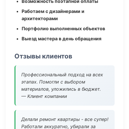
Возможность поэтапной оплаты
Работаем с дизайнерами и
архитекторами
Портфолио выполненных объектов
Выезд мастера в день обращения
Отзывы клиентов
Профессиональный подход на всех
этапах. Помогли с выбором
материалов, уложились в бюджет.
— Клиент компании
Делали ремонт квартиры - все супер!
Работали аккуратно, убирали за