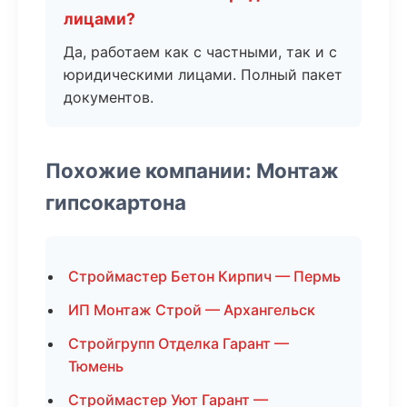
лицами?
Да, работаем как с частными, так и с
юридическими лицами. Полный пакет
документов.
Похожие компании: Монтаж
гипсокартона
Строймастер Бетон Кирпич — Пермь
ИП Монтаж Строй — Архангельск
Стройгрупп Отделка Гарант —
Тюмень
Строймастер Уют Гарант —