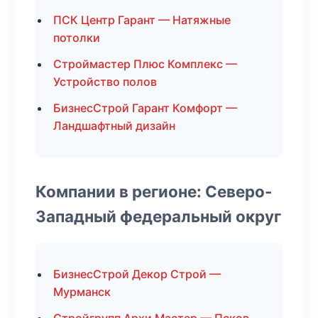
ПСК Центр Гарант — Натяжные
потолки
Строймастер Плюс Комплекс —
Устройство полов
БизнесСтрой Гарант Комфорт —
Ландшафтный дизайн
Компании в регионе: Северо-
Западный федеральный округ
БизнесСтрой Декор Строй —
Мурманск