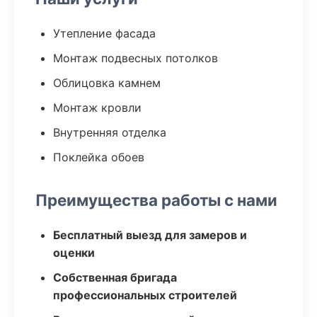
Утепление фасада
Монтаж подвесных потолков
Облицовка камнем
Монтаж кровли
Внутренняя отделка
Поклейка обоев
Преимущества работы с нами
Бесплатный выезд для замеров и
оценки
Собственная бригада
профессиональных строителей