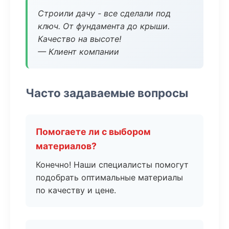
Строили дачу - все сделали под
ключ. От фундамента до крыши.
Качество на высоте!
— Клиент компании
Часто задаваемые вопросы
Помогаете ли с выбором
материалов?
Конечно! Наши специалисты помогут
подобрать оптимальные материалы
по качеству и цене.