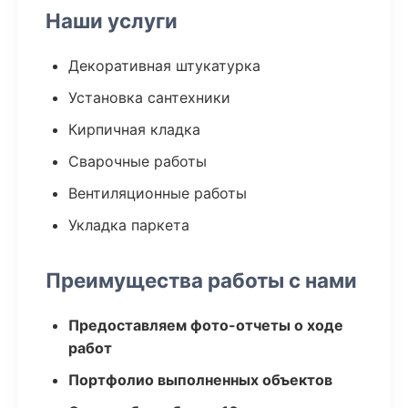
Наши услуги
Декоративная штукатурка
Установка сантехники
Кирпичная кладка
Сварочные работы
Вентиляционные работы
Укладка паркета
Преимущества работы с нами
Предоставляем фото-отчеты о ходе
работ
Портфолио выполненных объектов