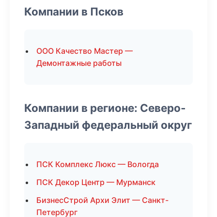
Компании в Псков
ООО Качество Мастер —
Демонтажные работы
Компании в регионе: Северо-
Западный федеральный округ
ПСК Комплекс Люкс — Вологда
ПСК Декор Центр — Мурманск
БизнесСтрой Архи Элит — Санкт-
Петербург