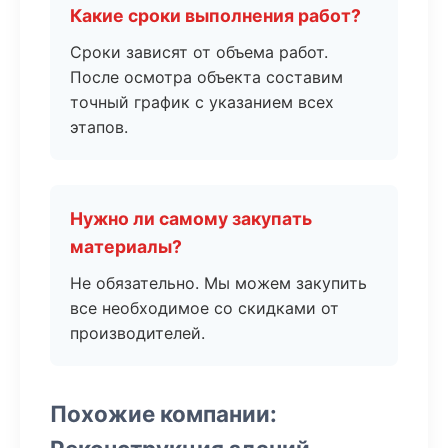
Какие сроки выполнения работ?
Сроки зависят от объема работ.
После осмотра объекта составим
точный график с указанием всех
этапов.
Нужно ли самому закупать
материалы?
Не обязательно. Мы можем закупить
все необходимое со скидками от
производителей.
Похожие компании: