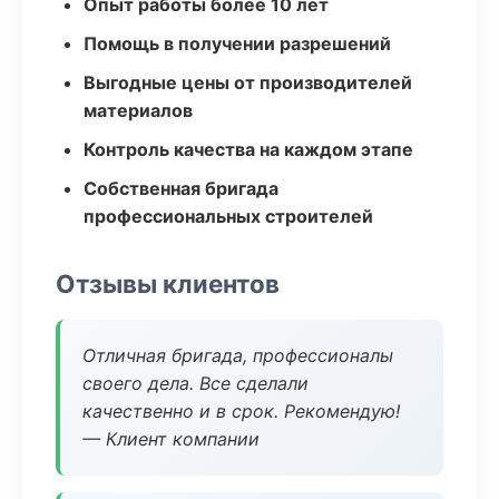
Опыт работы более 10 лет
Помощь в получении разрешений
Выгодные цены от производителей
материалов
Контроль качества на каждом этапе
Собственная бригада
профессиональных строителей
Отзывы клиентов
Отличная бригада, профессионалы
своего дела. Все сделали
качественно и в срок. Рекомендую!
— Клиент компании