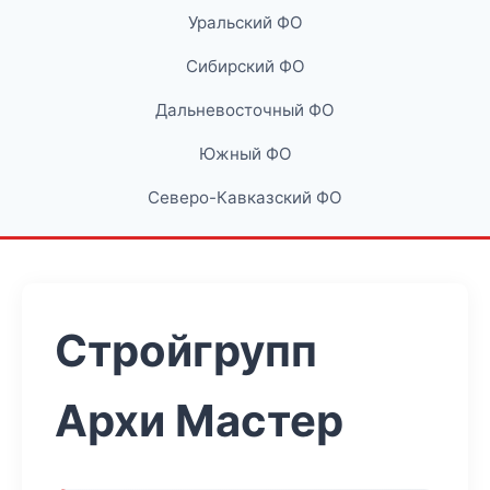
Уральский ФО
Сибирский ФО
Дальневосточный ФО
Южный ФО
Северо-Кавказский ФО
Стройгрупп
Архи Мастер