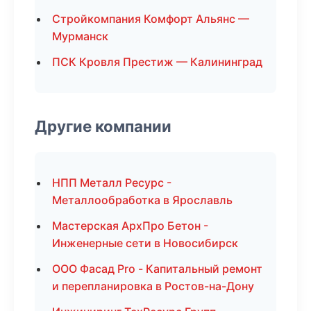
Стройкомпания Комфорт Альянс —
Мурманск
ПСК Кровля Престиж — Калининград
Другие компании
НПП Металл Ресурс -
Металлообработка в Ярославль
Мастерская АрхПро Бетон -
Инженерные сети в Новосибирск
ООО Фасад Pro - Капитальный ремонт
и перепланировка в Ростов-на-Дону