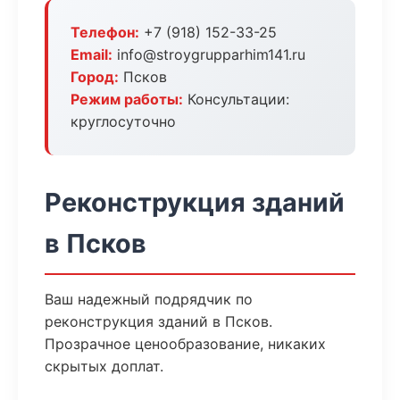
Телефон:
+7 (918) 152-33-25
Email:
info@stroygrupparhim141.ru
Город:
Псков
Режим работы:
Консультации:
круглосуточно
Реконструкция зданий
в Псков
Ваш надежный подрядчик по
реконструкция зданий в Псков.
Прозрачное ценообразование, никаких
скрытых доплат.