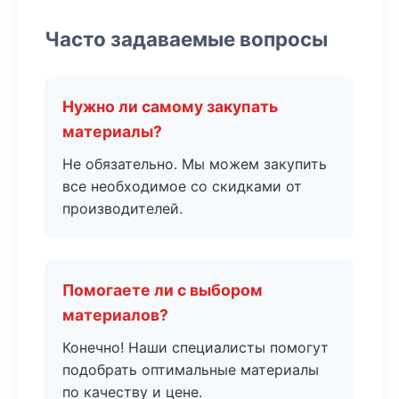
Часто задаваемые вопросы
Нужно ли самому закупать
материалы?
Не обязательно. Мы можем закупить
все необходимое со скидками от
производителей.
Помогаете ли с выбором
материалов?
Конечно! Наши специалисты помогут
подобрать оптимальные материалы
по качеству и цене.