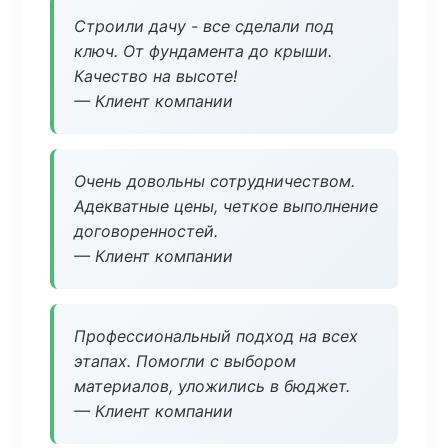
Строили дачу - все сделали под
ключ. От фундамента до крыши.
Качество на высоте!
— Клиент компании
Очень довольны сотрудничеством.
Адекватные цены, четкое выполнение
договоренностей.
— Клиент компании
Профессиональный подход на всех
этапах. Помогли с выбором
материалов, уложились в бюджет.
— Клиент компании