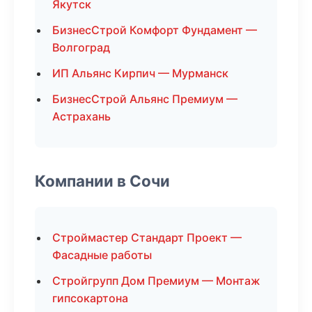
Якутск
БизнесСтрой Комфорт Фундамент —
Волгоград
ИП Альянс Кирпич — Мурманск
БизнесСтрой Альянс Премиум —
Астрахань
Компании в Сочи
Строймастер Стандарт Проект —
Фасадные работы
Стройгрупп Дом Премиум — Монтаж
гипсокартона