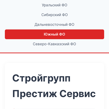
Уральский ФО
Сибирский ФО
Дальневосточный ФО
Южный ФО
Северо-Кавказский ФО
Стройгрупп
Престиж Сервис