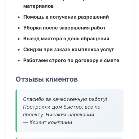
материалов
Помощь в получении разрешений
Уборка после завершения работ
Выезд мастера в день обращения
Скидки при заказе комплекса услуг
Работаем строго по договору и смете
Отзывы клиентов
Спасибо за качественную работу!
Построили дом быстро, все по
проекту. Никаких нареканий.
— Клиент компании