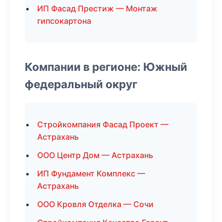
ИП Фасад Престиж — Монтаж
гипсокартона
Компании в регионе: Южный
федеральный округ
Стройкомпания Фасад Проект —
Астрахань
ООО Центр Дом — Астрахань
ИП Фундамент Комплекс —
Астрахань
ООО Кровля Отделка — Сочи