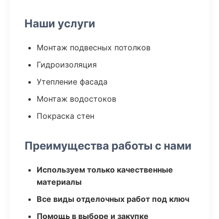
Наши услуги
Монтаж подвесных потолков
Гидроизоляция
Утепление фасада
Монтаж водостоков
Покраска стен
Преимущества работы с нами
Используем только качественные
материалы
Все виды отделочных работ под ключ
Помощь в выборе и закупке