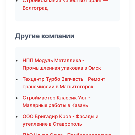
Стройкомпания Качество Гарант —
Волгоград
Другие компании
НПП Модуль Металлика -
Промышленная упаковка в Омск
Техцентр Турбо Запчасть - Ремонт
трансмиссии в Магнитогорск
Строймастер Классик Уют -
Малярные работы в Казань
ООО Бригадир Кров - Фасады и
утепление в Ставрополь