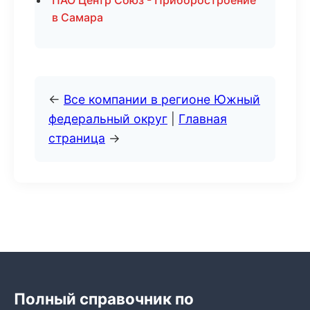
ПАО Центр Союз - Приборостроение
в Самара
←
Все компании в регионе Южный
федеральный округ
|
Главная
страница
→
Полный справочник по