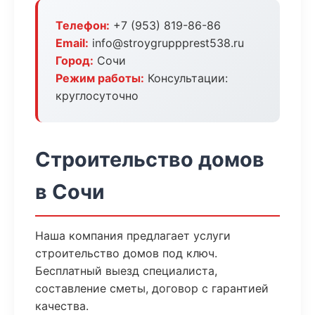
Телефон:
+7 (953) 819-86-86
Email:
info@stroygruppprest538.ru
Город:
Сочи
Режим работы:
Консультации:
круглосуточно
Строительство домов
в Сочи
Наша компания предлагает услуги
строительство домов под ключ.
Бесплатный выезд специалиста,
составление сметы, договор с гарантией
качества.