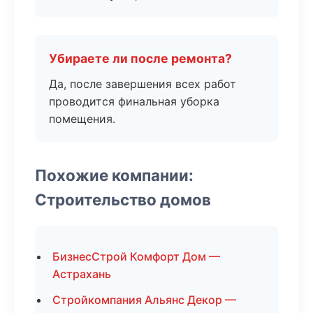
Убираете ли после ремонта?
Да, после завершения всех работ
проводится финальная уборка
помещения.
Похожие компании:
Строительство домов
БизнесСтрой Комфорт Дом —
Астрахань
Стройкомпания Альянс Декор —