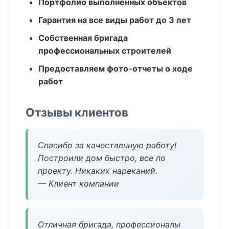
Портфолио выполненных объектов
Гарантия на все виды работ до 3 лет
Собственная бригада
профессиональных строителей
Предоставляем фото-отчеты о ходе
работ
Отзывы клиентов
Спасибо за качественную работу!
Построили дом быстро, все по
проекту. Никаких нареканий.
— Клиент компании
Отличная бригада, профессионалы