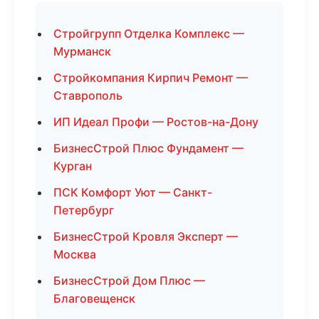
Стройгрупп Отделка Комплекс —
Мурманск
Стройкомпания Кирпич Ремонт —
Ставрополь
ИП Идеал Профи — Ростов-на-Дону
БизнесСтрой Плюс Фундамент —
Курган
ПСК Комфорт Уют — Санкт-
Петербург
БизнесСтрой Кровля Эксперт —
Москва
БизнесСтрой Дом Плюс —
Благовещенск