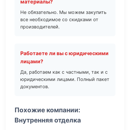
материалы?
Не обязательно. Мы можем закупить
все необходимое со скидками от
производителей.
Работаете ли вы с юридическими
лицами?
Да, работаем как с частными, так и с
юридическими лицами. Полный пакет
документов.
Похожие компании:
Внутренняя отделка