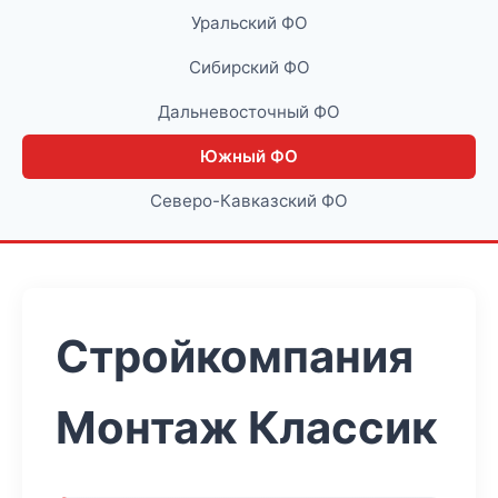
Уральский ФО
Сибирский ФО
Дальневосточный ФО
Южный ФО
Северо-Кавказский ФО
Стройкомпания
Монтаж Классик