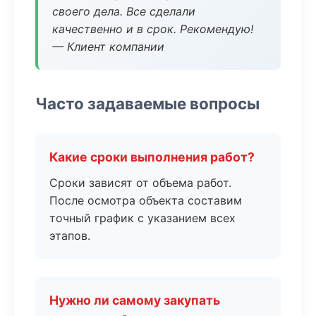
своего дела. Все сделали
качественно и в срок. Рекомендую!
— Клиент компании
Часто задаваемые вопросы
Какие сроки выполнения работ?
Сроки зависят от объема работ.
После осмотра объекта составим
точный график с указанием всех
этапов.
Нужно ли самому закупать