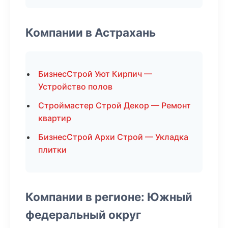
Компании в Астрахань
БизнесСтрой Уют Кирпич —
Устройство полов
Строймастер Строй Декор — Ремонт
квартир
БизнесСтрой Архи Строй — Укладка
плитки
Компании в регионе: Южный
федеральный округ