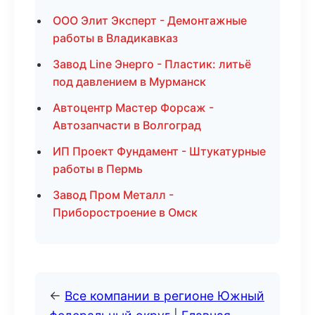
ООО Элит Эксперт - Демонтажные
работы в Владикавказ
Завод Line Энерго - Пластик: литьё
под давлением в Мурманск
Автоцентр Мастер Форсаж -
Автозапчасти в Волгоград
ИП Проект Фундамент - Штукатурные
работы в Пермь
Завод Пром Металл -
Приборостроение в Омск
←
Все компании в регионе Южный