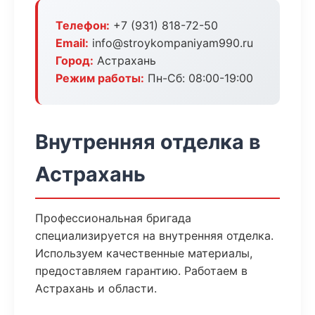
Телефон:
+7 (931) 818-72-50
Email:
info@stroykompaniyam990.ru
Город:
Астрахань
Режим работы:
Пн-Сб: 08:00-19:00
Внутренняя отделка в
Астрахань
Профессиональная бригада
специализируется на внутренняя отделка.
Используем качественные материалы,
предоставляем гарантию. Работаем в
Астрахань и области.