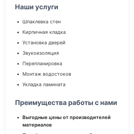
Наши услуги
Шпаклевка стен
Кирпичная кладка
Установка дверей
Звукоизоляция
Перепланировка
Монтаж водостоков
Укладка ламината
Преимущества работы с нами
Выгодные цены от производителей
материалов