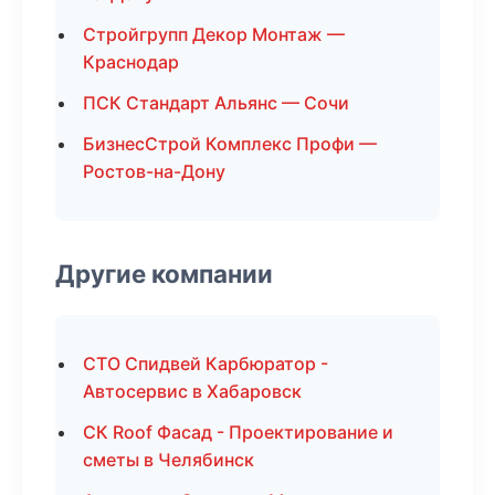
Стройгрупп Декор Монтаж —
Краснодар
ПСК Стандарт Альянс — Сочи
БизнесСтрой Комплекс Профи —
Ростов-на-Дону
Другие компании
СТО Спидвей Карбюратор -
Автосервис в Хабаровск
СК Roof Фасад - Проектирование и
сметы в Челябинск