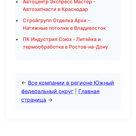
Автоцентр Экспресс Мастер -
Автозапчасти в Краснодар
Стройгрупп Отделка Архи -
Натяжные потолки в Владивосток
ПК Индустрия Союз - Литейка и
термообработка в Ростов-на-Дону
←
Все компании в регионе Южный
федеральный округ
|
Главная
страница
→