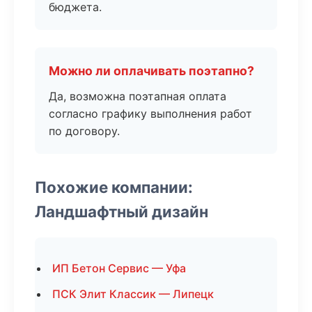
бюджета.
Можно ли оплачивать поэтапно?
Да, возможна поэтапная оплата
согласно графику выполнения работ
по договору.
Похожие компании:
Ландшафтный дизайн
ИП Бетон Сервис — Уфа
ПСК Элит Классик — Липецк