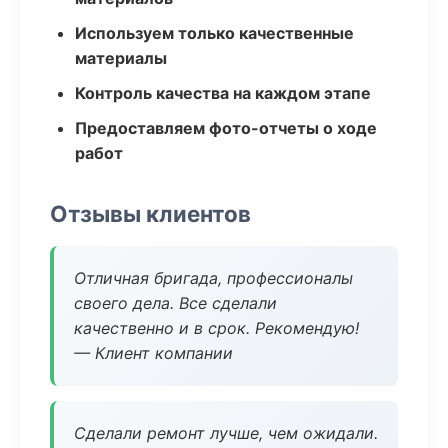
Используем только качественные
материалы
Контроль качества на каждом этапе
Предоставляем фото-отчеты о ходе
работ
Отзывы клиентов
Отличная бригада, профессионалы
своего дела. Все сделали
качественно и в срок. Рекомендую!
— Клиент компании
Сделали ремонт лучше, чем ожидали.