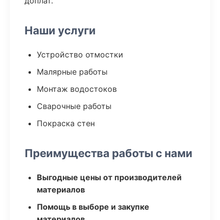
доплат.
Наши услуги
Устройство отмостки
Малярные работы
Монтаж водостоков
Сварочные работы
Покраска стен
Преимущества работы с нами
Выгодные цены от производителей
материалов
Помощь в выборе и закупке
материалов