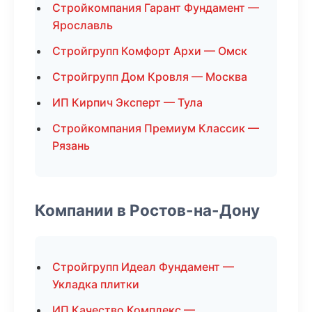
Стройкомпания Гарант Фундамент —
Ярославль
Стройгрупп Комфорт Архи — Омск
Стройгрупп Дом Кровля — Москва
ИП Кирпич Эксперт — Тула
Стройкомпания Премиум Классик —
Рязань
Компании в Ростов-на-Дону
Стройгрупп Идеал Фундамент —
Укладка плитки
ИП Качество Комплекс —