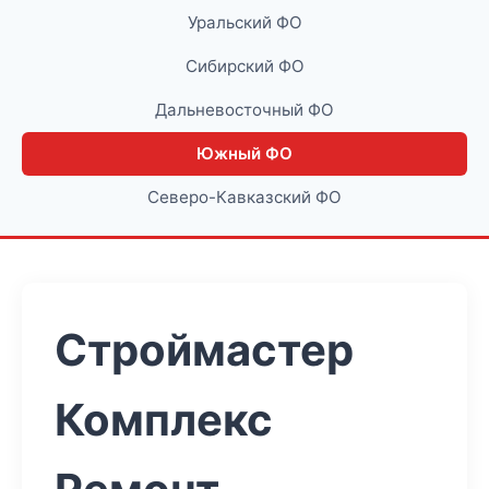
Уральский ФО
Сибирский ФО
Дальневосточный ФО
Южный ФО
Северо-Кавказский ФО
Строймастер
Комплекс