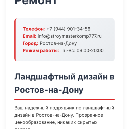
Ремонт
Телефон:
+7 (944) 901-34-56
Email:
info@stroymasterkomp777.ru
Город:
Ростов-на-Дону
Режим работы:
Пн-Вс: 09:00-20:00
Ландшафтный дизайн в
Ростов-на-Дону
Ваш надежный подрядчик по ландшафтный
дизайн в Ростов-на-Дону. Прозрачное
ценообразование, никаких скрытых