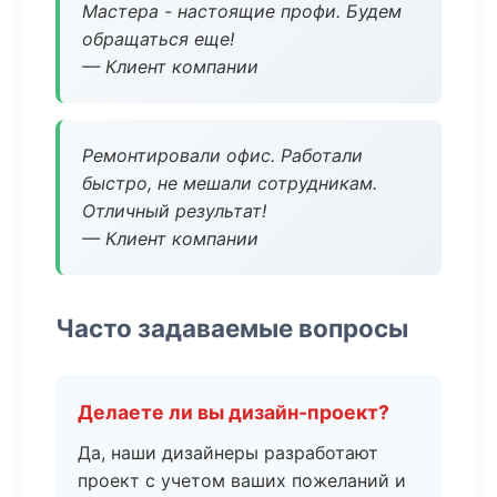
Мастера - настоящие профи. Будем
обращаться еще!
— Клиент компании
Ремонтировали офис. Работали
быстро, не мешали сотрудникам.
Отличный результат!
— Клиент компании
Часто задаваемые вопросы
Делаете ли вы дизайн-проект?
Да, наши дизайнеры разработают
проект с учетом ваших пожеланий и