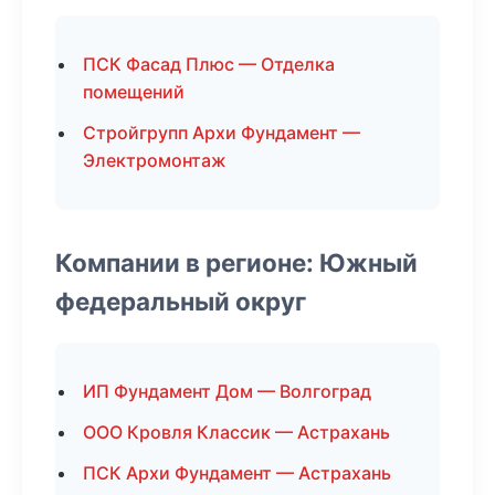
ПСК Фасад Плюс — Отделка
помещений
Стройгрупп Архи Фундамент —
Электромонтаж
Компании в регионе: Южный
федеральный округ
ИП Фундамент Дом — Волгоград
ООО Кровля Классик — Астрахань
ПСК Архи Фундамент — Астрахань