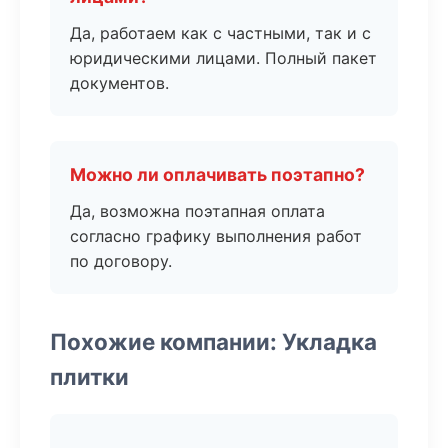
Да, работаем как с частными, так и с
юридическими лицами. Полный пакет
документов.
Можно ли оплачивать поэтапно?
Да, возможна поэтапная оплата
согласно графику выполнения работ
по договору.
Похожие компании: Укладка
плитки