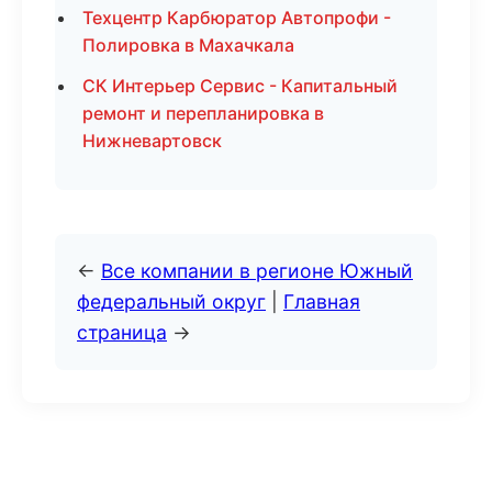
Техцентр Карбюратор Автопрофи -
Полировка в Махачкала
СК Интерьер Сервис - Капитальный
ремонт и перепланировка в
Нижневартовск
←
Все компании в регионе Южный
федеральный округ
|
Главная
страница
→