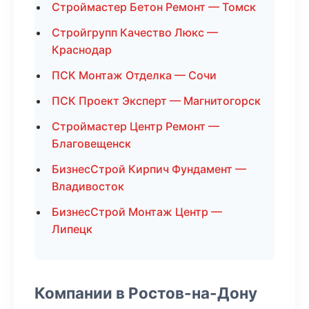
Строймастер Бетон Ремонт — Томск
Стройгрупп Качество Люкс —
Краснодар
ПСК Монтаж Отделка — Сочи
ПСК Проект Эксперт — Магнитогорск
Строймастер Центр Ремонт —
Благовещенск
БизнесСтрой Кирпич Фундамент —
Владивосток
БизнесСтрой Монтаж Центр —
Липецк
Компании в Ростов-на-Дону