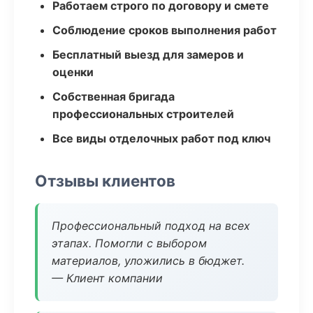
Работаем строго по договору и смете
Соблюдение сроков выполнения работ
Бесплатный выезд для замеров и
оценки
Собственная бригада
профессиональных строителей
Все виды отделочных работ под ключ
Отзывы клиентов
Профессиональный подход на всех
этапах. Помогли с выбором
материалов, уложились в бюджет.
— Клиент компании