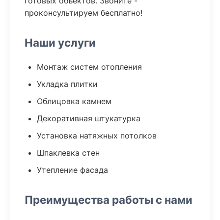
готовых объектов. Звоните -
проконсультируем бесплатно!
Наши услуги
Монтаж систем отопления
Укладка плитки
Облицовка камнем
Декоративная штукатурка
Установка натяжных потолков
Шпаклевка стен
Утепление фасада
Преимущества работы с нами