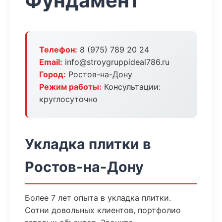
Фундамент
Телефон:
8 (975) 789 20 24
Email:
info@stroygruppideal786.ru
Город:
Ростов-на-Дону
Режим работы:
Консультации:
круглосуточно
Укладка плитки в
Ростов-на-Дону
Более 7 лет опыта в укладка плитки.
Сотни довольных клиентов, портфолио