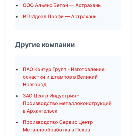
ООО Альянс Бетон — Астрахань
ИП Идеал Профи — Астрахань
Другие компании
ПАО Контур Групп - Изготовление
оснастки и штампов в Великий
Новгород
ЗАО Центр Индустрия -
Производство металлоконструкций
в Архангельск
Производство Сервис Центр -
Металлообработка в Псков