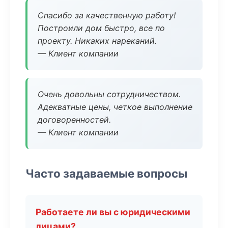
Спасибо за качественную работу!
Построили дом быстро, все по
проекту. Никаких нареканий.
— Клиент компании
Очень довольны сотрудничеством.
Адекватные цены, четкое выполнение
договоренностей.
— Клиент компании
Часто задаваемые вопросы
Работаете ли вы с юридическими
лицами?