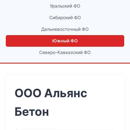
Уральский ФО
Сибирский ФО
Дальневосточный ФО
Южный ФО
Северо-Кавказский ФО
ООО Альянс
Бетон