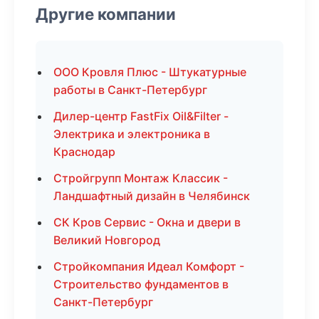
Другие компании
ООО Кровля Плюс - Штукатурные
работы в Санкт-Петербург
Дилер-центр FastFix Oil&Filter -
Электрика и электроника в
Краснодар
Стройгрупп Монтаж Классик -
Ландшафтный дизайн в Челябинск
СК Кров Сервис - Окна и двери в
Великий Новгород
Стройкомпания Идеал Комфорт -
Строительство фундаментов в
Санкт-Петербург