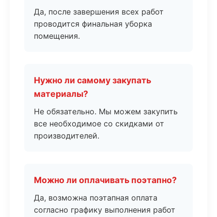
Да, после завершения всех работ
проводится финальная уборка
помещения.
Нужно ли самому закупать
материалы?
Не обязательно. Мы можем закупить
все необходимое со скидками от
производителей.
Можно ли оплачивать поэтапно?
Да, возможна поэтапная оплата
согласно графику выполнения работ