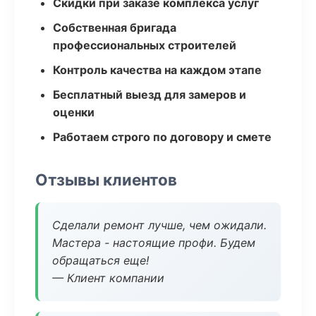
Скидки при заказе комплекса услуг
Собственная бригада
профессиональных строителей
Контроль качества на каждом этапе
Бесплатный выезд для замеров и
оценки
Работаем строго по договору и смете
Отзывы клиентов
Сделали ремонт лучше, чем ожидали.
Мастера - настоящие профи. Будем
обращаться еще!
— Клиент компании