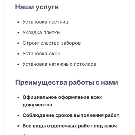
Наши услуги
Установка лестниц
Укладка плитки
Строительство заборов
Установка окон
Установка натяжных потолков
Преимущества работы с нами
Официальное оформление всех
документов
Соблюдение сроков выполнения работ
Все виды отделочных работ под ключ