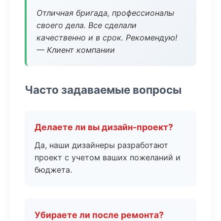
Отличная бригада, профессионалы
своего дела. Все сделали
качественно и в срок. Рекомендую!
— Клиент компании
Часто задаваемые вопросы
Делаете ли вы дизайн-проект?
Да, наши дизайнеры разработают
проект с учетом ваших пожеланий и
бюджета.
Убираете ли после ремонта?