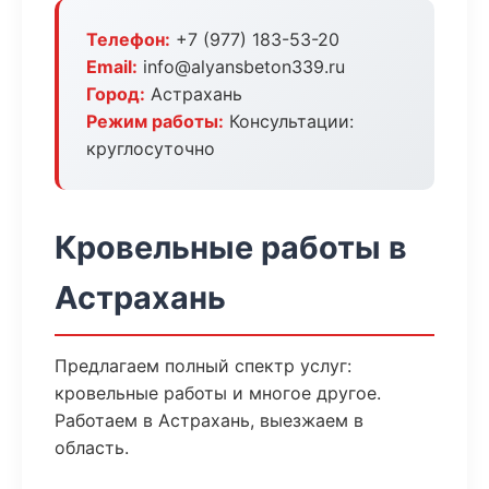
Телефон:
+7 (977) 183-53-20
Email:
info@alyansbeton339.ru
Город:
Астрахань
Режим работы:
Консультации:
круглосуточно
Кровельные работы в
Астрахань
Предлагаем полный спектр услуг:
кровельные работы и многое другое.
Работаем в Астрахань, выезжаем в
область.