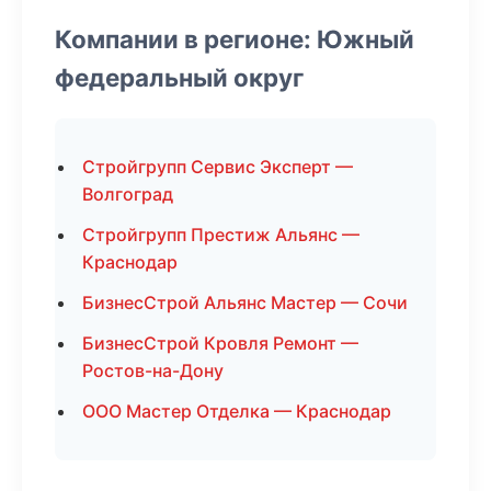
Компании в регионе: Южный
федеральный округ
Стройгрупп Сервис Эксперт —
Волгоград
Стройгрупп Престиж Альянс —
Краснодар
БизнесСтрой Альянс Мастер — Сочи
БизнесСтрой Кровля Ремонт —
Ростов-на-Дону
ООО Мастер Отделка — Краснодар