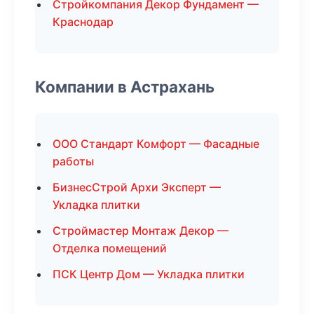
Стройкомпания Декор Фундамент —
Краснодар
Компании в Астрахань
ООО Стандарт Комфорт — Фасадные
работы
БизнесСтрой Архи Эксперт —
Укладка плитки
Строймастер Монтаж Декор —
Отделка помещений
ПСК Центр Дом — Укладка плитки