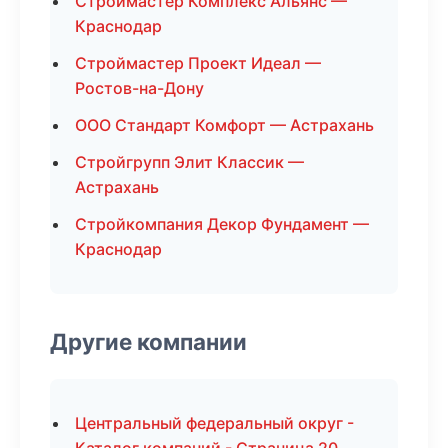
Строймастер Комплекс Альянс —
Краснодар
Строймастер Проект Идеал —
Ростов-на-Дону
ООО Стандарт Комфорт — Астрахань
Стройгрупп Элит Классик —
Астрахань
Стройкомпания Декор Фундамент —
Краснодар
Другие компании
Центральный федеральный округ -