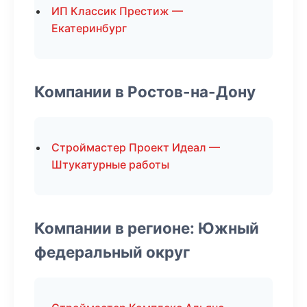
ИП Классик Престиж —
Екатеринбург
Компании в Ростов-на-Дону
Строймастер Проект Идеал —
Штукатурные работы
Компании в регионе: Южный
федеральный округ