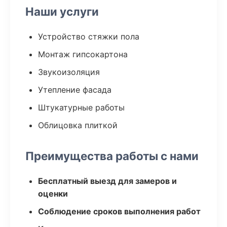
Наши услуги
Устройство стяжки пола
Монтаж гипсокартона
Звукоизоляция
Утепление фасада
Штукатурные работы
Облицовка плиткой
Преимущества работы с нами
Бесплатный выезд для замеров и
оценки
Соблюдение сроков выполнения работ