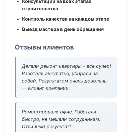
Консультации на всех этапах
строительства
Контроль качества на каждом этапе
Выезд мастера в день обращения
Отзывы клиентов
Делали ремонт квартиры - все супер!
Работали аккуратно, убирали за
собой. Результатом очень довольны.
— Клиент компании
Ремонтировали офис. Работали
быстро, не мешали сотрудникам.
Отличный результат!