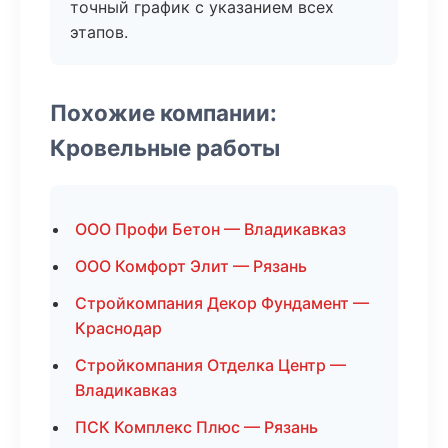
точный график с указанием всех
этапов.
Похожие компании:
Кровельные работы
ООО Профи Бетон — Владикавказ
ООО Комфорт Элит — Рязань
Стройкомпания Декор Фундамент —
Краснодар
Стройкомпания Отделка Центр —
Владикавказ
ПСК Комплекс Плюс — Рязань