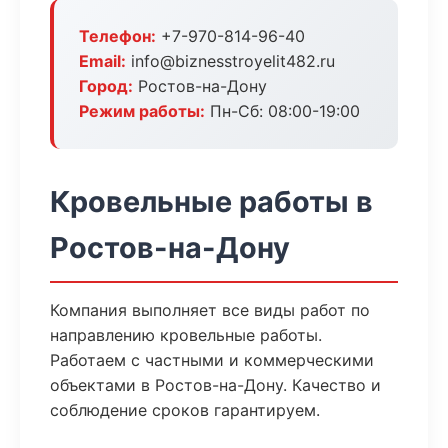
Телефон:
+7-970-814-96-40
Email:
info@biznesstroyelit482.ru
Город:
Ростов-на-Дону
Режим работы:
Пн-Сб: 08:00-19:00
Кровельные работы в
Ростов-на-Дону
Компания выполняет все виды работ по
направлению кровельные работы.
Работаем с частными и коммерческими
объектами в Ростов-на-Дону. Качество и
соблюдение сроков гарантируем.