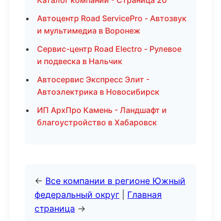
Каталог компаний - Страница 20
Автоцентр Road ServicePro - Автозвук
и мультимедиа в Воронеж
Сервис-центр Road Electro - Рулевое
и подвеска в Нальчик
Автосервис Экспресс Элит -
Автоэлектрика в Новосибирск
ИП АрхПро Камень - Ландшафт и
благоустройство в Хабаровск
←
Все компании в регионе Южный
федеральный округ
|
Главная
страница
→