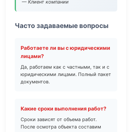
— Клиент компании
Часто задаваемые вопросы
Работаете ли вы с юридическими
лицами?
Да, работаем как с частными, так и с
юридическими лицами. Полный пакет
документов.
Какие сроки выполнения работ?
Сроки зависят от объема работ.
После осмотра объекта составим