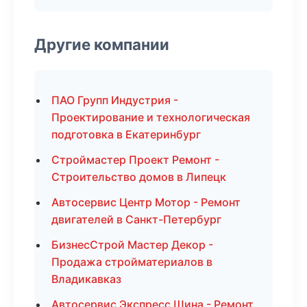
Другие компании
ПАО Групп Индустрия -
Проектирование и технологическая
подготовка в Екатеринбург
Строймастер Проект Ремонт -
Строительство домов в Липецк
Автосервис Центр Мотор - Ремонт
двигателей в Санкт-Петербург
БизнесСтрой Мастер Декор -
Продажа стройматериалов в
Владикавказ
Автосервис Экспресс Шина - Ремонт