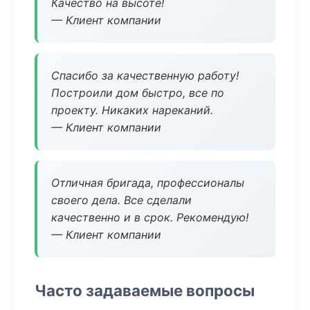
Качество на высоте!
— Клиент компании
Спасибо за качественную работу!
Построили дом быстро, все по
проекту. Никаких нареканий.
— Клиент компании
Отличная бригада, профессионалы
своего дела. Все сделали
качественно и в срок. Рекомендую!
— Клиент компании
Часто задаваемые вопросы