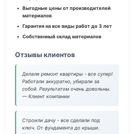
Выгодные цены от производителей
материалов
Гарантия на все виды работ до 3 лет
Собственный склад материалов
Отзывы клиентов
Делали ремонт квартиры - все супер!
Работали аккуратно, убирали за
собой. Результатом очень довольны.
— Клиент компании
Строили дачу - все сделали под
ключ. От фундамента до крыши.