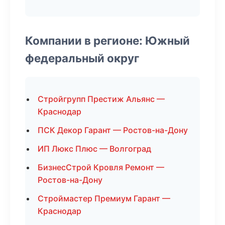
Компании в регионе: Южный
федеральный округ
Стройгрупп Престиж Альянс —
Краснодар
ПСК Декор Гарант — Ростов-на-Дону
ИП Люкс Плюс — Волгоград
БизнесСтрой Кровля Ремонт —
Ростов-на-Дону
Строймастер Премиум Гарант —
Краснодар