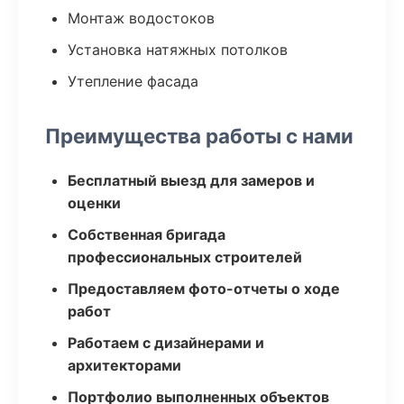
Монтаж водостоков
Установка натяжных потолков
Утепление фасада
Преимущества работы с нами
Бесплатный выезд для замеров и
оценки
Собственная бригада
профессиональных строителей
Предоставляем фото-отчеты о ходе
работ
Работаем с дизайнерами и
архитекторами
Портфолио выполненных объектов