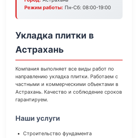
Режим работы:
Пн-Сб: 08:00-19:00
Укладка плитки в
Астрахань
Компания выполняет все виды работ по
направлению укладка плитки. Работаем с
частными и коммерческими объектами в
Астрахань. Качество и соблюдение сроков
гарантируем.
Наши услуги
Строительство фундамента