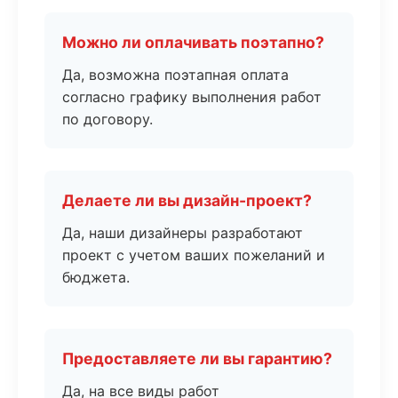
Можно ли оплачивать поэтапно?
Да, возможна поэтапная оплата
согласно графику выполнения работ
по договору.
Делаете ли вы дизайн-проект?
Да, наши дизайнеры разработают
проект с учетом ваших пожеланий и
бюджета.
Предоставляете ли вы гарантию?
Да, на все виды работ