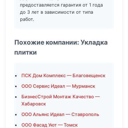
предоставляется гарантия от 1 года
до 3 лет в зависимости от типа
работ.
Похожие компании: Укладка
плитки
ПСК Дом Комплекс — Благовещенск
ООО Сервис Идеал — Мурманск
БизнесСтрой Монтаж Качество —
Хабаровск
ООО Альянс Идеал — Ставрополь
ООО Фасад Уют — Томск