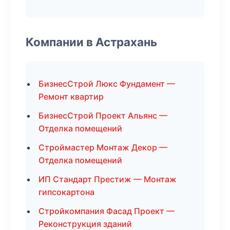
Компании в Астрахань
БизнесСтрой Люкс Фундамент —
Ремонт квартир
БизнесСтрой Проект Альянс —
Отделка помещений
Строймастер Монтаж Декор —
Отделка помещений
ИП Стандарт Престиж — Монтаж
гипсокартона
Стройкомпания Фасад Проект —
Реконструкция зданий