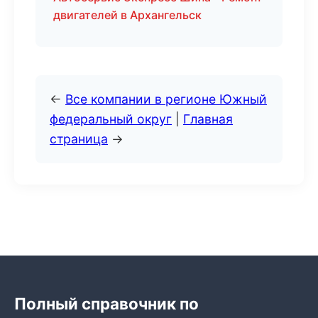
двигателей в Архангельск
←
Все компании в регионе Южный
федеральный округ
|
Главная
страница
→
Полный справочник по