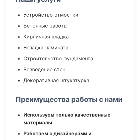
Устройство отмостки
Бетонные работы
Кирпичная кладка
Укладка ламината
Строительство фундамента
Возведение стен
Декоративная штукатурка
Преимущества работы с нами
Используем только качественные
материалы
Работаем с дизайнерами и