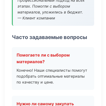
Профессиональный подход на всех
этапах. Помогли с выбором
материалов, уложились в бюджет.
— Клиент компании
Часто задаваемые вопросы
Помогаете ли с выбором
материалов?
Конечно! Наши специалисты помогут
подобрать оптимальные материалы
по качеству и цене.
Нужно ли самому закупать