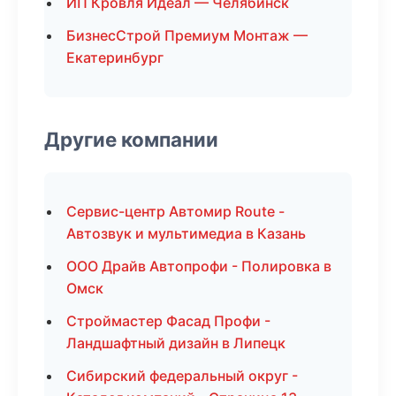
ИП Кровля Идеал — Челябинск
БизнесСтрой Премиум Монтаж —
Екатеринбург
Другие компании
Сервис-центр Автомир Route -
Автозвук и мультимедиа в Казань
ООО Драйв Автопрофи - Полировка в
Омск
Строймастер Фасад Профи -
Ландшафтный дизайн в Липецк
Сибирский федеральный округ -