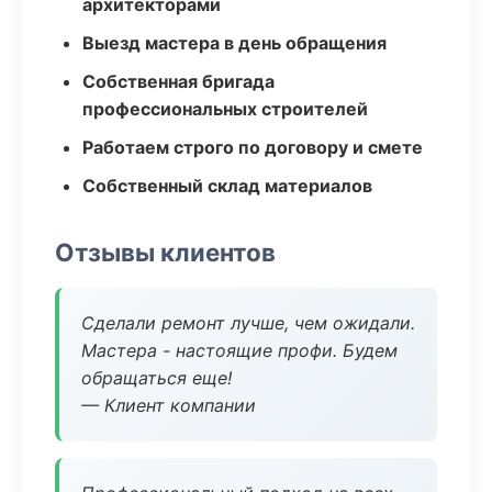
архитекторами
Выезд мастера в день обращения
Собственная бригада
профессиональных строителей
Работаем строго по договору и смете
Собственный склад материалов
Отзывы клиентов
Сделали ремонт лучше, чем ожидали.
Мастера - настоящие профи. Будем
обращаться еще!
— Клиент компании