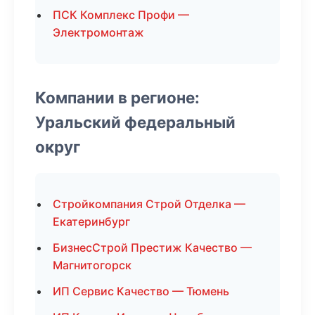
ПСК Комплекс Профи —
Электромонтаж
Компании в регионе:
Уральский федеральный
округ
Стройкомпания Строй Отделка —
Екатеринбург
БизнесСтрой Престиж Качество —
Магнитогорск
ИП Сервис Качество — Тюмень