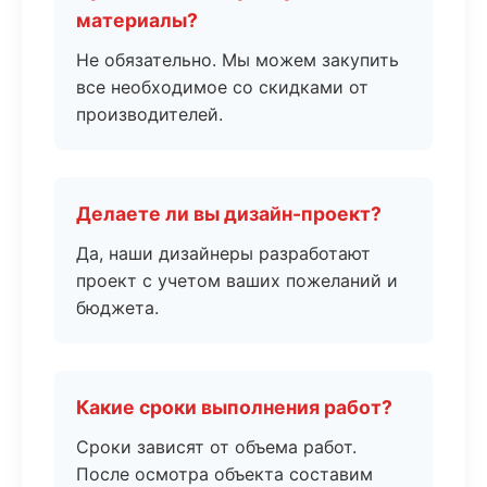
материалы?
Не обязательно. Мы можем закупить
все необходимое со скидками от
производителей.
Делаете ли вы дизайн-проект?
Да, наши дизайнеры разработают
проект с учетом ваших пожеланий и
бюджета.
Какие сроки выполнения работ?
Сроки зависят от объема работ.
После осмотра объекта составим