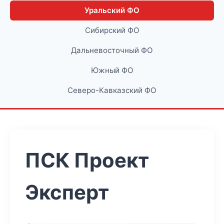
Уральский ФО
Сибирский ФО
Дальневосточный ФО
Южный ФО
Северо-Кавказский ФО
ПСК Проект
Эксперт