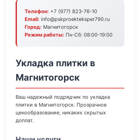
Телефон:
+7 (977) 823-76-10
Email:
info@pskproekteksper790.ru
Город:
Магнитогорск
Режим работы:
Пн-Сб: 08:00-19:00
Укладка плитки в
Магнитогорск
Ваш надежный подрядчик по укладка
плитки в Магнитогорск. Прозрачное
ценообразование, никаких скрытых
доплат.
Наши услуги