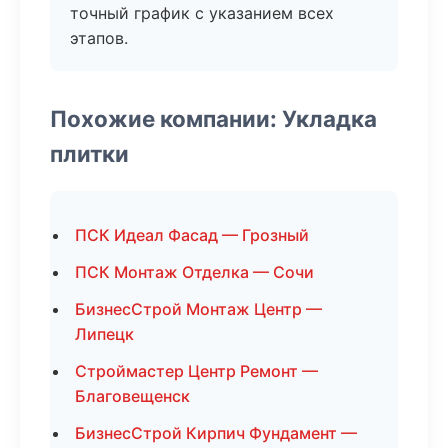
точный график с указанием всех
этапов.
Похожие компании: Укладка
плитки
ПСК Идеал Фасад — Грозный
ПСК Монтаж Отделка — Сочи
БизнесСтрой Монтаж Центр —
Липецк
Строймастер Центр Ремонт —
Благовещенск
БизнесСтрой Кирпич Фундамент —