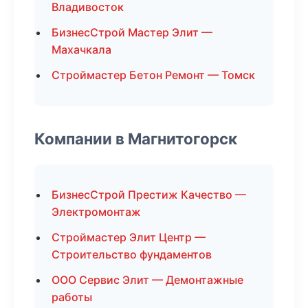
Владивосток
БизнесСтрой Мастер Элит —
Махачкала
Строймастер Бетон Ремонт — Томск
Компании в Магнитогорск
БизнесСтрой Престиж Качество —
Электромонтаж
Строймастер Элит Центр —
Строительство фундаментов
ООО Сервис Элит — Демонтажные
работы