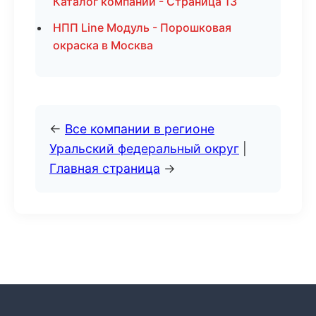
Каталог компаний - Страница 13
НПП Line Модуль - Порошковая
окраска в Москва
←
Все компании в регионе
Уральский федеральный округ
|
Главная страница
→