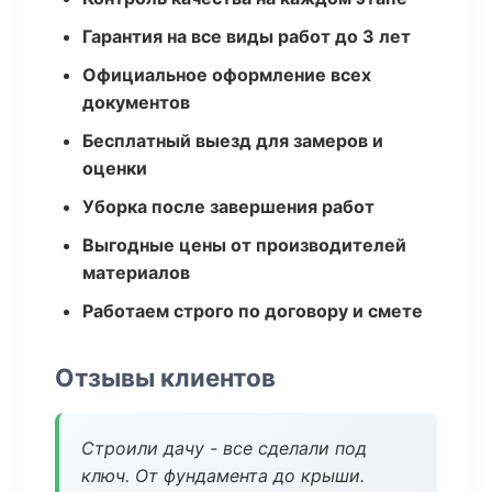
Гарантия на все виды работ до 3 лет
Официальное оформление всех
документов
Бесплатный выезд для замеров и
оценки
Уборка после завершения работ
Выгодные цены от производителей
материалов
Работаем строго по договору и смете
Отзывы клиентов
Строили дачу - все сделали под
ключ. От фундамента до крыши.