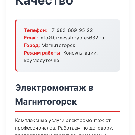
Качество
Телефон:
+7-982-669-95-22
Email:
info@biznesstroypres682.ru
Город:
Магнитогорск
Режим работы:
Консультации:
круглосуточно
Электромонтаж в
Магнитогорск
Комплексные услуги электромонтаж от
профессионалов. Работаем по договору,