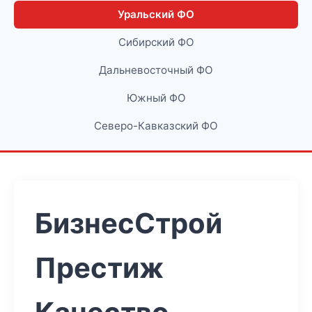
Уральский ФО
Сибирский ФО
Дальневосточный ФО
Южный ФО
Северо-Кавказский ФО
БизнесСтрой
Престиж