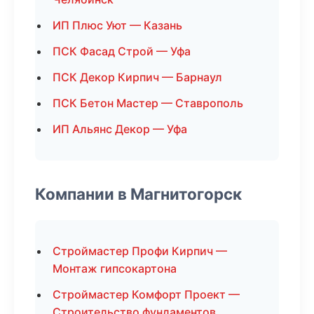
ИП Плюс Уют — Казань
ПСК Фасад Строй — Уфа
ПСК Декор Кирпич — Барнаул
ПСК Бетон Мастер — Ставрополь
ИП Альянс Декор — Уфа
Компании в Магнитогорск
Строймастер Профи Кирпич —
Монтаж гипсокартона
Строймастер Комфорт Проект —
Строительство фундаментов