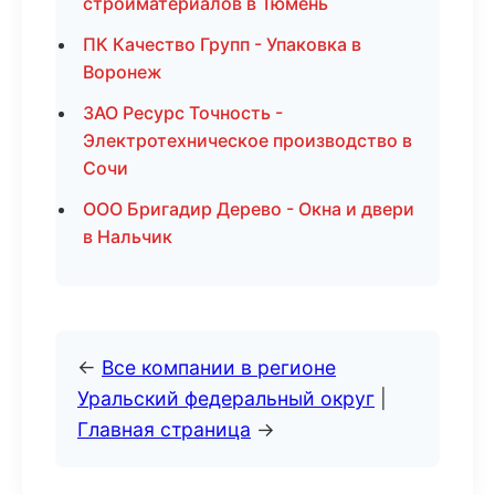
стройматериалов в Тюмень
ПК Качество Групп - Упаковка в
Воронеж
ЗАО Ресурс Точность -
Электротехническое производство в
Сочи
ООО Бригадир Дерево - Окна и двери
в Нальчик
←
Все компании в регионе
Уральский федеральный округ
|
Главная страница
→