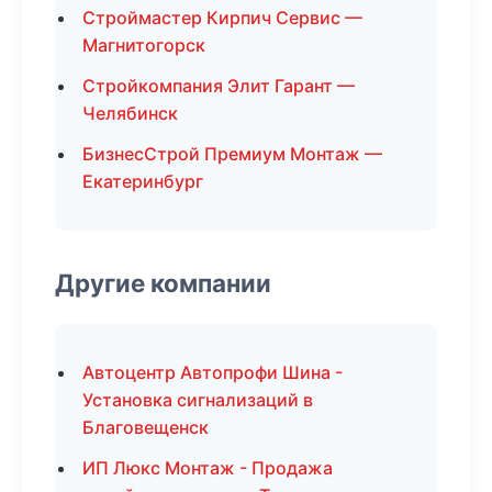
Строймастер Кирпич Сервис —
Магнитогорск
Стройкомпания Элит Гарант —
Челябинск
БизнесСтрой Премиум Монтаж —
Екатеринбург
Другие компании
Автоцентр Автопрофи Шина -
Установка сигнализаций в
Благовещенск
ИП Люкс Монтаж - Продажа