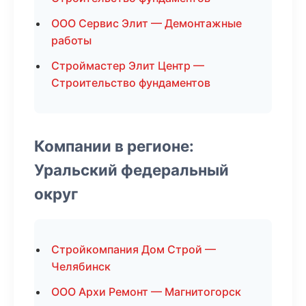
ООО Сервис Элит — Демонтажные
работы
Строймастер Элит Центр —
Строительство фундаментов
Компании в регионе:
Уральский федеральный
округ
Стройкомпания Дом Строй —
Челябинск
ООО Архи Ремонт — Магнитогорск