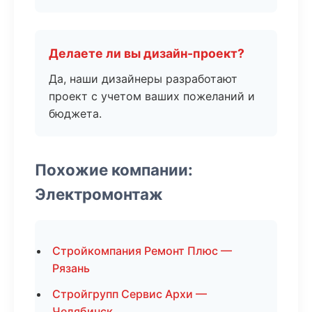
Делаете ли вы дизайн-проект?
Да, наши дизайнеры разработают
проект с учетом ваших пожеланий и
бюджета.
Похожие компании:
Электромонтаж
Стройкомпания Ремонт Плюс —
Рязань
Стройгрупп Сервис Архи —
Челябинск