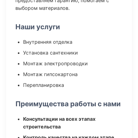
предоставляем гарантию, помогаем с
выбором материалов.
Наши услуги
Внутренняя отделка
Установка сантехники
Монтаж электропроводки
Монтаж гипсокартона
Перепланировка
Преимущества работы с нами
Консультации на всех этапах
строительства
Контроль качества на каждом этапе