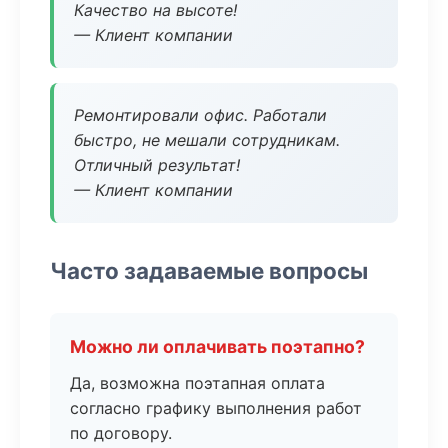
Качество на высоте!
— Клиент компании
Ремонтировали офис. Работали
быстро, не мешали сотрудникам.
Отличный результат!
— Клиент компании
Часто задаваемые вопросы
Можно ли оплачивать поэтапно?
Да, возможна поэтапная оплата
согласно графику выполнения работ
по договору.