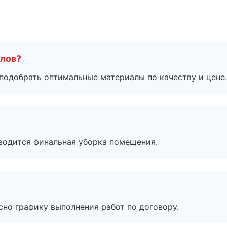
алов?
подобрать оптимальные материалы по качеству и цене.
оводится финальная уборка помещения.
сно графику выполнения работ по договору.