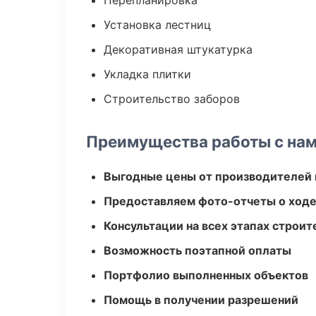
Перепланировка
Установка лестниц
Декоративная штукатурка
Укладка плитки
Строительство заборов
Преимущества работы с на
Выгодные цены от производителей
Предоставляем фото-отчеты о ходе
Консультации на всех этапах строит
Возможность поэтапной оплаты
Портфолио выполненных объектов
Помощь в получении разрешений