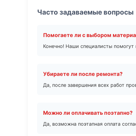
Часто задаваемые вопросы
Помогаете ли с выбором матери
Конечно! Наши специалисты помогут 
Убираете ли после ремонта?
Да, после завершения всех работ пр
Можно ли оплачивать поэтапно?
Да, возможна поэтапная оплата согла