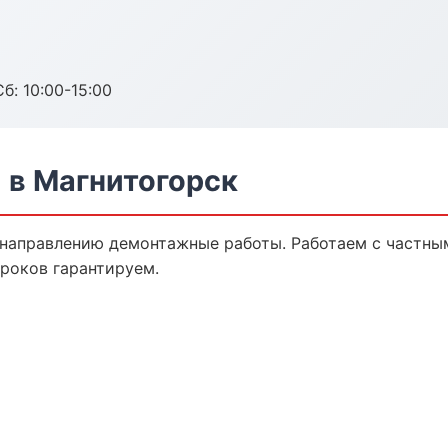
б: 10:00-15:00
в Магнитогорск
 направлению демонтажные работы. Работаем с частн
сроков гарантируем.