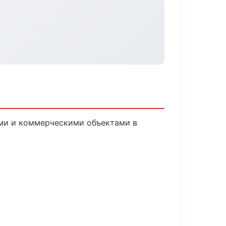
ыми и коммерческими объектами в