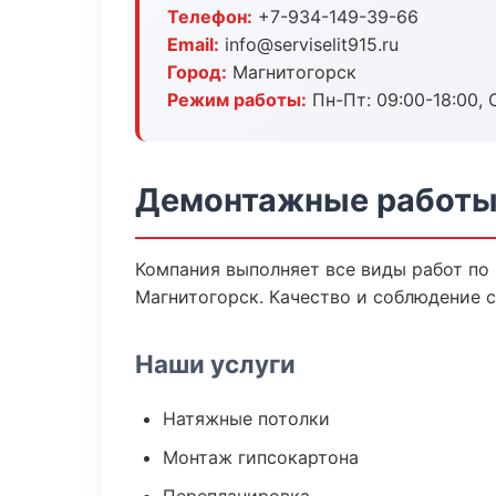
Телефон:
+7-934-149-39-66
Email:
info@serviselit915.ru
Город:
Магнитогорск
Режим работы:
Пн-Пт: 09:00-18:00, С
Демонтажные работы 
Компания выполняет все виды работ по
Магнитогорск. Качество и соблюдение 
Наши услуги
Натяжные потолки
Монтаж гипсокартона