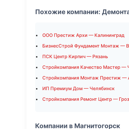
Похожие компании: Демонт
ООО Престиж Архи — Калининград
БизнесСтрой Фундамент Монтаж — 
ПСК Центр Кирпич — Рязань
Стройкомпания Качество Мастер — 
Стройкомпания Монтаж Престиж — 
ИП Премиум Дом — Челябинск
Стройкомпания Ремонт Центр — Гро
Компании в Магнитогорск