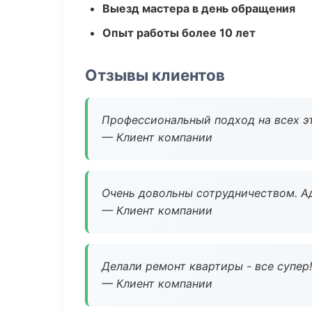
Выезд мастера в день обращения
Опыт работы более 10 лет
Отзывы клиентов
Профессиональный подход на всех э
— Клиент компании
Очень довольны сотрудничеством. А
— Клиент компании
Делали ремонт квартиры - все супер!
— Клиент компании