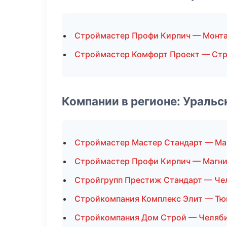
Строймастер Профи Кирпич — Монта
Строймастер Комфорт Проект — Стр
Компании в регионе: Ураль
Строймастер Мастер Стандарт — Ма
Строймастер Профи Кирпич — Магни
Стройгрупп Престиж Стандарт — Че
Стройкомпания Комплекс Элит — Тю
Стройкомпания Дом Строй — Челяб