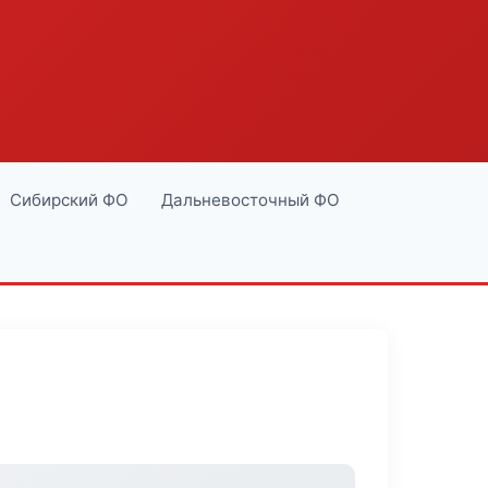
Сибирский ФО
Дальневосточный ФО