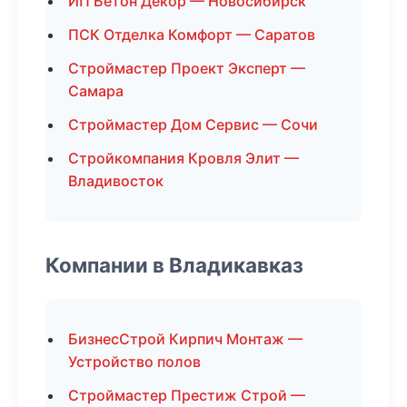
ИП Бетон Декор — Новосибирск
ПСК Отделка Комфорт — Саратов
Строймастер Проект Эксперт —
Самара
Строймастер Дом Сервис — Сочи
Стройкомпания Кровля Элит —
Владивосток
Компании в Владикавказ
БизнесСтрой Кирпич Монтаж —
Устройство полов
Строймастер Престиж Строй —