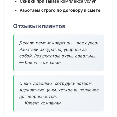
Скидки при заказе комплекса услуг
Работаем строго по договору и смете
Отзывы клиентов
Делали ремонт квартиры - все супер!
Работали аккуратно, убирали за
собой. Результатом очень довольны.
— Клиент компании
Очень довольны сотрудничеством.
Адекватные цены, четкое выполнение
договоренностей.
— Клиент компании