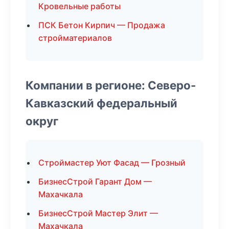
Кровельные работы
ПСК Бетон Кирпич — Продажа
стройматериалов
Компании в регионе: Северо-
Кавказский федеральный
округ
Строймастер Уют Фасад — Грозный
БизнесСтрой Гарант Дом —
Махачкала
БизнесСтрой Мастер Элит —
Махачкала