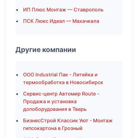
ИП Плюс Монтаж — Ставрополь
ПСК Люкс Идеал — Махачкала
Другие компании
ООО Industrial Пак - Литейка и
термообработка в Новосибирск
Сервис-центр Автомир Route -
Продажа и установка
допоборудования в Тверь
БизнесСтрой Классик Уют - Монтаж
гипсокартона в Грозный