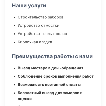
Наши услуги
Строительство заборов
Устройство отмостки
Устройство теплых полов
Кирпичная кладка
Преимущества работы с нами
Выезд мастера в день обращения
Соблюдение сроков выполнения работ
Возможность поэтапной оплаты
Бесплатный выезд для замеров и
оценки