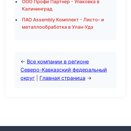
ООО Профи Партнер - Упаковка в
Калининград
ПАО Assembly Комплект - Листо- и
металлообработка в Улан-Удэ
←
Все компании в регионе
Северо-Кавказский федеральный
округ
|
Главная страница
→