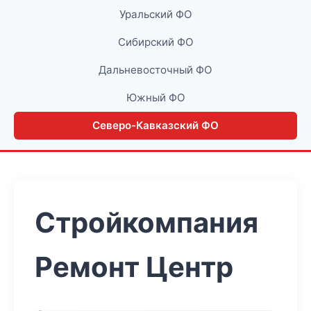
Уральский ФО
Сибирский ФО
Дальневосточный ФО
Южный ФО
Северо-Кавказский ФО
Стройкомпания
Ремонт Центр