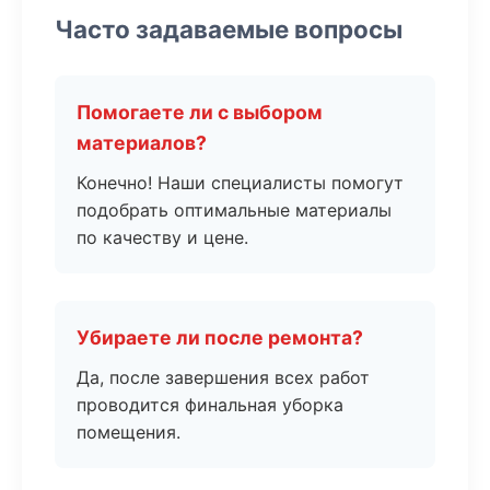
Часто задаваемые вопросы
Помогаете ли с выбором
материалов?
Конечно! Наши специалисты помогут
подобрать оптимальные материалы
по качеству и цене.
Убираете ли после ремонта?
Да, после завершения всех работ
проводится финальная уборка
помещения.