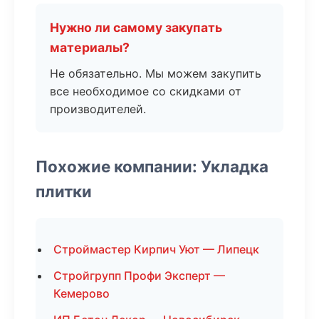
Нужно ли самому закупать
материалы?
Не обязательно. Мы можем закупить
все необходимое со скидками от
производителей.
Похожие компании: Укладка
плитки
Строймастер Кирпич Уют — Липецк
Стройгрупп Профи Эксперт —
Кемерово