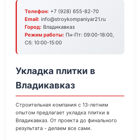
Телефон:
+7 (928) 655-82-70
Email:
info@stroykompaniyar21.ru
Город:
Владикавказ
Режим работы:
Пн-Пт: 09:00-18:00,
Сб: 10:00-15:00
Укладка плитки в
Владикавказ
Строительная компания с 13-летним
опытом предлагает укладка плитки в
Владикавказ. От проекта до финального
результата - делаем все сами.