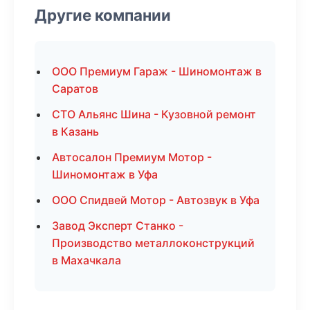
Другие компании
ООО Премиум Гараж - Шиномонтаж в
Саратов
СТО Альянс Шина - Кузовной ремонт
в Казань
Автосалон Премиум Мотор -
Шиномонтаж в Уфа
ООО Спидвей Мотор - Автозвук в Уфа
Завод Эксперт Станко -
Производство металлоконструкций
в Махачкала