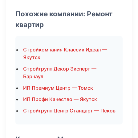
Похожие компании: Ремонт
квартир
Стройкомпания Классик Идеал —
Якутск
Стройгрупп Декор Эксперт —
Барнаул
ИП Премиум Центр — Томск
ИП Профи Качество — Якутск
Стройгрупп Центр Стандарт — Псков