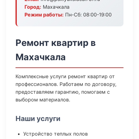
Город:
Махачкала
Режим работы:
Пн-Сб: 08:00-19:00
Ремонт квартир в
Махачкала
Комплексные услуги ремонт квартир от
профессионалов. Работаем по договору,
предоставляем гарантию, помогаем с
выбором материалов.
Наши услуги
Устройство теплых полов