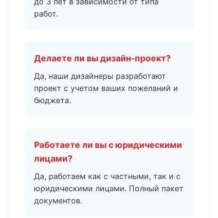
до 3 лет в зависимости от типа
работ.
Делаете ли вы дизайн-проект?
Да, наши дизайнеры разработают
проект с учетом ваших пожеланий и
бюджета.
Работаете ли вы с юридическими
лицами?
Да, работаем как с частными, так и с
юридическими лицами. Полный пакет
документов.