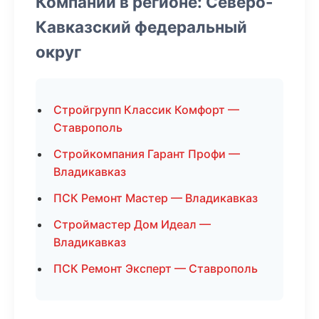
Компании в регионе: Северо-
Кавказский федеральный
округ
Стройгрупп Классик Комфорт —
Ставрополь
Стройкомпания Гарант Профи —
Владикавказ
ПСК Ремонт Мастер — Владикавказ
Строймастер Дом Идеал —
Владикавказ
ПСК Ремонт Эксперт — Ставрополь