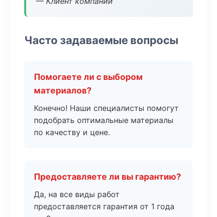
— Клиент компании
Часто задаваемые вопросы
Помогаете ли с выбором
материалов?
Конечно! Наши специалисты помогут
подобрать оптимальные материалы
по качеству и цене.
Предоставляете ли вы гарантию?
Да, на все виды работ
предоставляется гарантия от 1 года