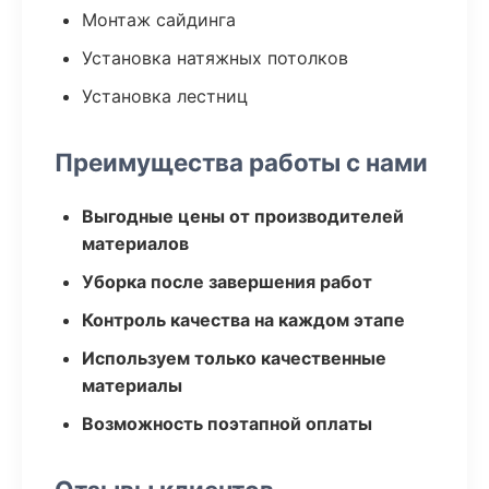
Монтаж сайдинга
Установка натяжных потолков
Установка лестниц
Преимущества работы с нами
Выгодные цены от производителей
материалов
Уборка после завершения работ
Контроль качества на каждом этапе
Используем только качественные
материалы
Возможность поэтапной оплаты