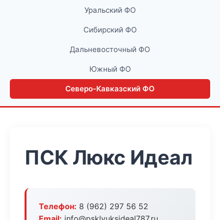
Уральский ФО
Сибирский ФО
Дальневосточный ФО
Южный ФО
Северо-Кавказский ФО
ПСК Люкс Идеал
Телефон:
8 (962) 297 56 52
Email:
info@psklyuksideal787.ru