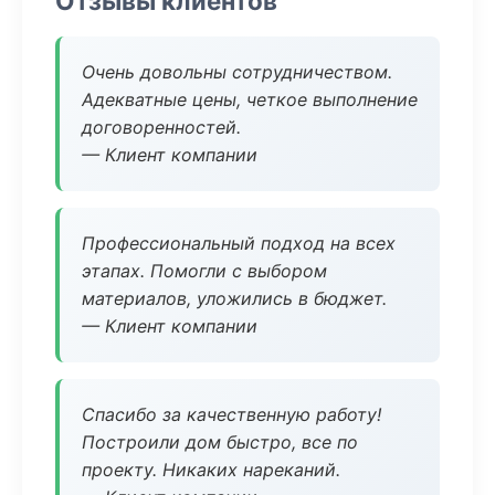
Отзывы клиентов
Очень довольны сотрудничеством.
Адекватные цены, четкое выполнение
договоренностей.
— Клиент компании
Профессиональный подход на всех
этапах. Помогли с выбором
материалов, уложились в бюджет.
— Клиент компании
Спасибо за качественную работу!
Построили дом быстро, все по
проекту. Никаких нареканий.