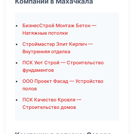
Компании в Махачкала
БизнесСтрой Монтаж Бетон —
Натяжные потолки
Строймастер Элит Кирпич —
Внутренняя отделка
ПСК Уют Строй — Строительство
фундаментов
ООО Проект Фасад — Устройство
полов
ПСК Качество Кровля —
Строительство домов