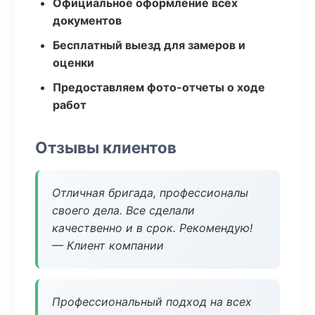
Официальное оформление всех
документов
Бесплатный выезд для замеров и
оценки
Предоставляем фото-отчеты о ходе
работ
Отзывы клиентов
Отличная бригада, профессионалы
своего дела. Все сделали
качественно и в срок. Рекомендую!
— Клиент компании
Профессиональный подход на всех