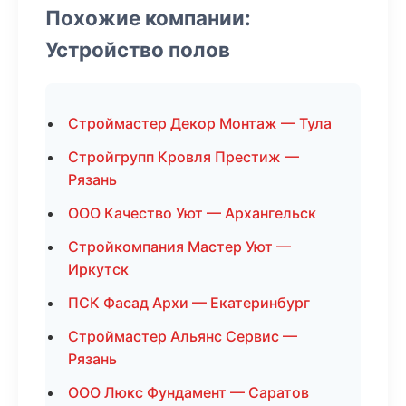
Похожие компании:
Устройство полов
Строймастер Декор Монтаж — Тула
Стройгрупп Кровля Престиж —
Рязань
ООО Качество Уют — Архангельск
Стройкомпания Мастер Уют —
Иркутск
ПСК Фасад Архи — Екатеринбург
Строймастер Альянс Сервис —
Рязань
ООО Люкс Фундамент — Саратов