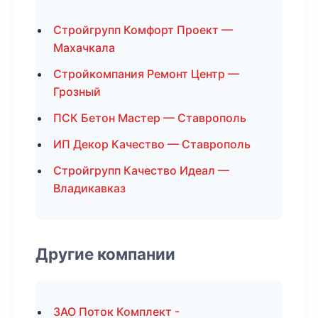
Стройгрупп Комфорт Проект —
Махачкала
Стройкомпания Ремонт Центр —
Грозный
ПСК Бетон Мастер — Ставрополь
ИП Декор Качество — Ставрополь
Стройгрупп Качество Идеал —
Владикавказ
Другие компании
ЗАО Поток Комплект -