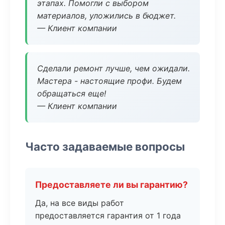
этапах. Помогли с выбором
материалов, уложились в бюджет.
— Клиент компании
Сделали ремонт лучше, чем ожидали.
Мастера - настоящие профи. Будем
обращаться еще!
— Клиент компании
Часто задаваемые вопросы
Предоставляете ли вы гарантию?
Да, на все виды работ
предоставляется гарантия от 1 года