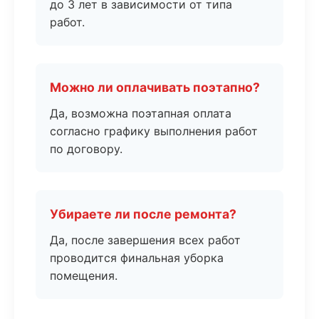
до 3 лет в зависимости от типа
работ.
Можно ли оплачивать поэтапно?
Да, возможна поэтапная оплата
согласно графику выполнения работ
по договору.
Убираете ли после ремонта?
Да, после завершения всех работ
проводится финальная уборка
помещения.