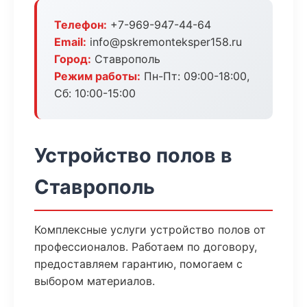
Телефон:
+7-969-947-44-64
Email:
info@pskremonteksper158.ru
Город:
Ставрополь
Режим работы:
Пн-Пт: 09:00-18:00,
Сб: 10:00-15:00
Устройство полов в
Ставрополь
Комплексные услуги устройство полов от
профессионалов. Работаем по договору,
предоставляем гарантию, помогаем с
выбором материалов.