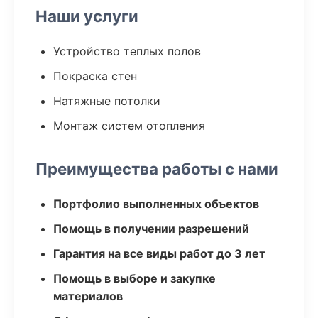
Наши услуги
Устройство теплых полов
Покраска стен
Натяжные потолки
Монтаж систем отопления
Преимущества работы с нами
Портфолио выполненных объектов
Помощь в получении разрешений
Гарантия на все виды работ до 3 лет
Помощь в выборе и закупке
материалов