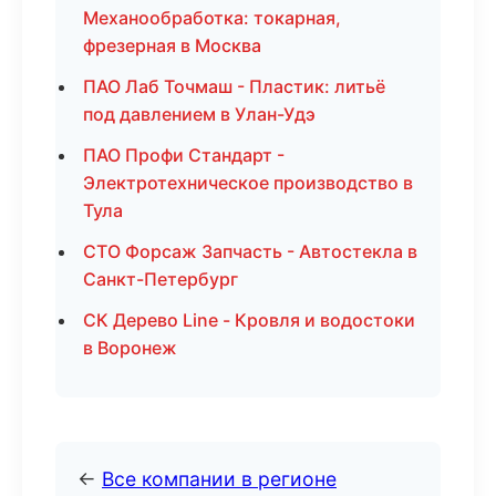
Механообработка: токарная,
фрезерная в Москва
ПАО Лаб Точмаш - Пластик: литьё
под давлением в Улан-Удэ
ПАО Профи Стандарт -
Электротехническое производство в
Тула
СТО Форсаж Запчасть - Автостекла в
Санкт-Петербург
СК Дерево Line - Кровля и водостоки
в Воронеж
←
Все компании в регионе