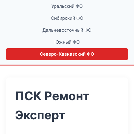
Уральский ФО
Сибирский ФО
Дальневосточный ФО
Южный ФО
Северо-Кавказский ФО
ПСК Ремонт
Эксперт