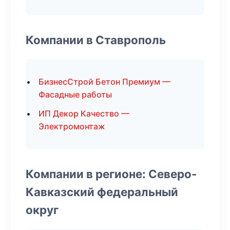
Компании в Ставрополь
БизнесСтрой Бетон Премиум —
Фасадные работы
ИП Декор Качество —
Электромонтаж
Компании в регионе: Северо-
Кавказский федеральный
округ